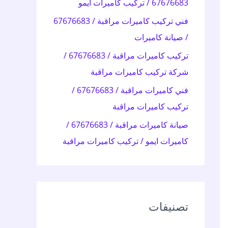
67676683 / تركيب كاميرات ايمو
:
فني تركيب كاميرات مراقبة / 67676683
/ صيانة كاميرات
تركيب كاميرات مراقبة / 67676683 /
شركة تركيب كاميرات مراقبة
فني كاميرات مراقبة / 67676683 /
تركيب كاميرات مراقبة
صيانة كاميرات مراقبة / 67676683 /
كاميرات ايمو / تركيب كاميرات مراقبة
تصنيفات