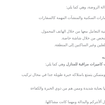
لة الروضة، وهي كما يلي:
العمارات السكنية والمنشآت المهمة كالسفارات
نية التعامل معها من خلال الهاتف المحمول.
الشخص من خلال شاشة خاصة.
ين وغير الساكنين إلى المنطقة.
ه
كاميرات مراقبة للمنازل
وهي كما يلي:
متمكن يتمتع بامتلاكه خبرة طويلة جدا في محال تركيب
 بعناية شديدة وممن هم من ذوي الخبرة والكفاءة
 ألأنتركم والبدالة ومهما كانت مشاكلها.