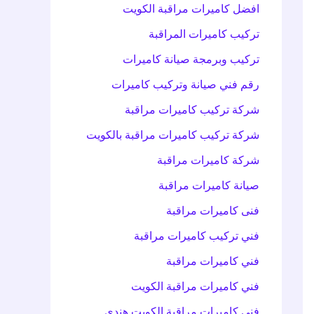
افضل كاميرات مراقبة الكويت
تركيب كاميرات المراقبة
تركيب وبرمجة صيانة كاميرات
رقم فني صيانة وتركيب كاميرات
شركة تركيب كاميرات مراقبة
شركة تركيب كاميرات مراقبة بالكويت
شركة كاميرات مراقبة
صيانة كاميرات مراقبة
فنى كاميرات مراقبة
فني تركيب كاميرات مراقبة
فني كاميرات مراقبة
فني كاميرات مراقبة الكويت
فني كاميرات مراقبة الكويت هندي