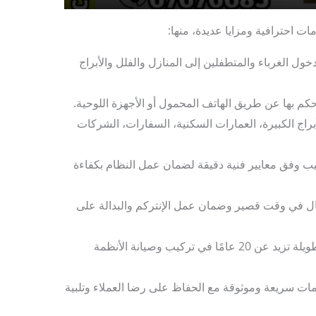
ت احترافية ومزايا عديدة، منها:
دخول الغرباء والمتطفلين إلى المنازل والفلل والأبراج
تحكم بها عن طريق الهاتف المحمول أو الأجهزة اللوحية.
أبراج الكبيرة، العمارات السكنية، السفارات، الشركات
كيب وفق معايير فنية دقيقة لضمان عمل النظام بكفاءة
ال في وقت قصير وضمان عمل الإنتركم والبدالة على
: يمتلك خبرة طويلة تزيد عن 20 عامًا في تركيب وصيانة الأنظمة
مات سريعة وموثوقة مع الحفاظ على رضا العملاء وتلبية