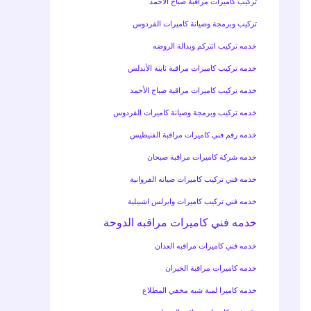
تركيب كاميرات مراقبة صباح الأحمد
تركيب وبرمجة وصيانة كاميرات الفردوس
خدمه تركيب انتركم وبدالة الروضه
خدمه تركيب كاميرات مراقبة ثابتة الأندلس
خدمه تركيب كاميرات مراقبة صباح الأحمد
خدمه تركيب وبرمجة وصيانة كاميرات الفردوس
خدمه رقم فني كاميرات مراقبة الفنيطيس
خدمه شركة كاميرات مراقبة صبحان
خدمه فني تركيب كاميرات صيانه الفروانية
خدمه فني تركيب كاميرات وايرلس اشبيلية
خدمه فني كاميرات مراقبه الدوحة
خدمه فني كاميرات مراقبه العدان
خدمه كاميرات مراقبة الخيران
خدمه كاميرا لمبة شبه مخفي المطلاع