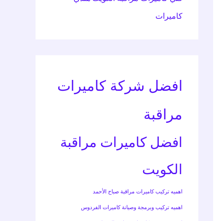
كاميرات
افضل شركة كاميرات
مراقبة
افضل كاميرات مراقبة
الكويت
اهميه تركيب كاميرات مراقبة صباح الأحمد
اهميه تركيب وبرمجة وصيانة كاميرات الفردوس