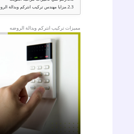
مزايا مهندس تركيب انتركم وبدالة الرو
مميزات تركيب انتركم وبدالة الروضه