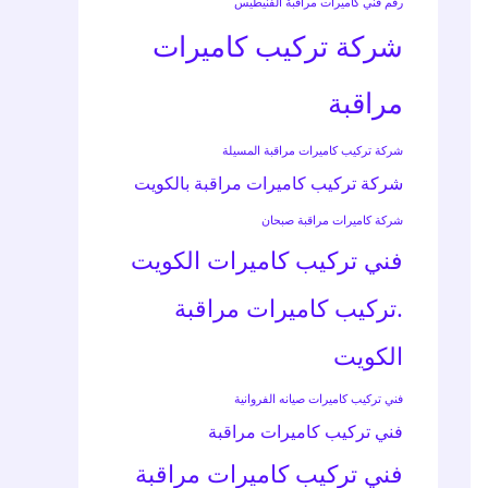
رقم فني كاميرات مراقبة الفنيطيس
شركة تركيب كاميرات
مراقبة
شركة تركيب كاميرات مراقبة المسيلة
شركة تركيب كاميرات مراقبة بالكويت
شركة كاميرات مراقبة صبحان
فني تركيب كاميرات الكويت
.تركيب كاميرات مراقبة
الكويت
فني تركيب كاميرات صيانه الفروانية
فني تركيب كاميرات مراقبة
فني تركيب كاميرات مراقبة