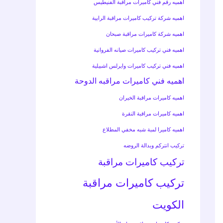
اهميه رقم فني كاميرات مراقبة الفنيطيس
اهميه شركة تركيب كاميرات مراقبة الرابية
اهميه شركة كاميرات مراقبة صبحان
اهميه فني تركيب كاميرات صيانه الفروانية
اهميه فني تركيب كاميرات وايرلس اشبيلية
اهميه فني كاميرات مراقبه الدوحة
اهميه كاميرات مراقبة الخيران
اهميه كاميرات مراقبة النقرة
اهميه كاميرا لمبة شبه مخفي المطلاع
تركيب انتركم وبدالة الروضه
تركيب كاميرات مراقبة
تركيب كاميرات مراقبة
الكويت