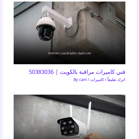
فني كاميرات مراقبة بالكويت | 50383036
اترك تعليقاً
/
كاميرات
/ By
cam