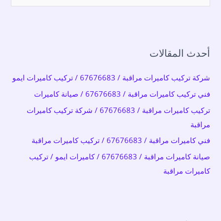
ل
ب
ح
أحدث المقالات
ث
ع
شركة تركيب كاميرات مراقبة / 67676683 / تركيب كاميرات ايمو
ن
فني تركيب كاميرات مراقبة / 67676683 / صيانة كاميرات
:
تركيب كاميرات مراقبة / 67676683 / شركة تركيب كاميرات
مراقبة
فني كاميرات مراقبة / 67676683 / تركيب كاميرات مراقبة
صيانة كاميرات مراقبة / 67676683 / كاميرات ايمو / تركيب
كاميرات مراقبة