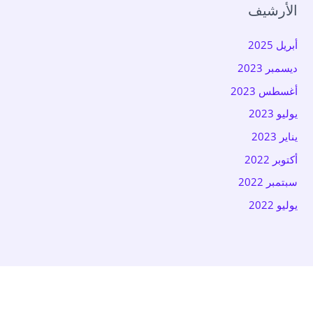
الأرشيف
أبريل 2025
ديسمبر 2023
أغسطس 2023
يوليو 2023
يناير 2023
أكتوبر 2022
سبتمبر 2022
يوليو 2022