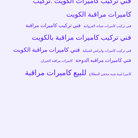
فني تركيب كاميرات الكويت .تركيب
كاميرات مراقبة الكويت
فني تركيب كاميرات مراقبة
فني تركيب كاميرات صيانه الفروانية
فني تركيب كاميرات مراقبة بالكويت
فني كاميرات مراقبة الكويت
فني تركيب كاميرات وايرلس اشبيلية
فني كاميرات مراقبه الدوحة
كاميرات مراقبة الخيران
للبيع كاميرات مراقبة
كاميرا لمبة شبه مخفي المطلاع