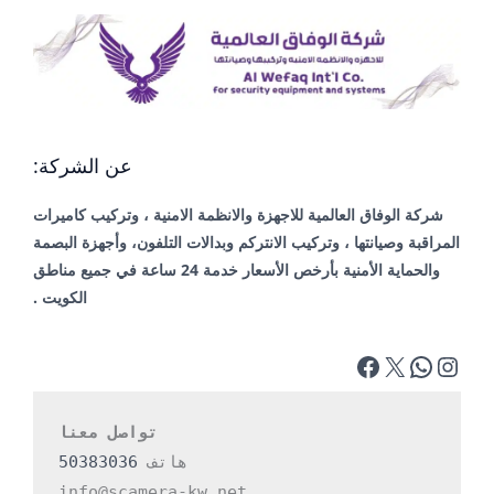
عن الشركة:
شركة الوفاق العالمية للاجهزة والانظمة الامنية ، وتركيب كاميرات
المراقبة وصيانتها ، وتركيب الانتركم وبدالات التلفون، وأجهزة البصمة
والحماية الأمنية بأرخص الأسعار خدمة 24 ساعة في جميع مناطق
الكويت .
تواصل معنا
هاتف 
50383036
info@scamera-kw.net