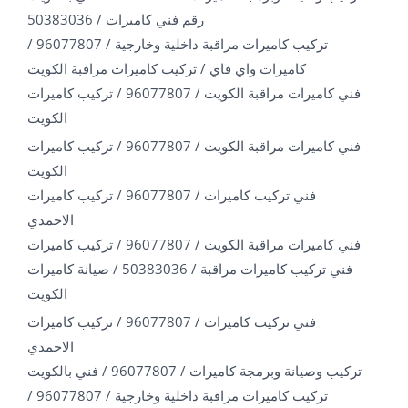
رقم فني كاميرات / 50383036
تركيب كاميرات مراقبة داخلية وخارجية / 96077807 /
كاميرات واي فاي / تركيب كاميرات مراقبة الكويت
فني كاميرات مراقبة الكويت / 96077807 / تركيب كاميرات
الكويت
فني كاميرات مراقبة الكويت / 96077807 / تركيب كاميرات
الكويت
فني تركيب كاميرات / 96077807 / تركيب كاميرات
الاحمدي
فني كاميرات مراقبة الكويت / 96077807 / تركيب كاميرات
فني تركيب كاميرات مراقبة / 50383036 / صيانة كاميرات
الكويت
فني تركيب كاميرات / 96077807 / تركيب كاميرات
الاحمدي
تركيب وصيانة وبرمجة كاميرات / 96077807 / فني بالكويت
تركيب كاميرات مراقبة داخلية وخارجية / 96077807 /