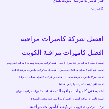
فني كاميرات مراقبة الكويت هندي
كاميرات
افضل شركة كاميرات مراقبة
افضل كاميرات مراقبة الكويت
اهميه تركيب كاميرات مراقبة صباح الأحمد
اهميه تركيب وبرمجة وصيانة كاميرات الفردوس
اهميه رقم فني كاميرات مراقبة الفنيطيس
اهميه شركة تركيب كاميرات مراقبة الرابية
اهميه شركة كاميرات مراقبة صبحان
اهميه فني تركيب كاميرات صيانه الفروانية
اهميه فني تركيب كاميرات وايرلس اشبيلية
اهميه فني كاميرات مراقبه الدوحة
اهميه كاميرات مراقبة الخيران
اهميه كاميرات مراقبة النقرة
اهميه كاميرا لمبة شبه مخفي المطلاع
تركيب كاميرات مراقبة
تركيب انتركم وبدالة الروضه