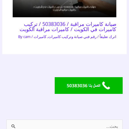
صيانة كاميرات مراقبة / 50383036 / تركيب
كاميرات في الكويت / كاميرات مراقبة الكويت
اترك تعليقاً
/
رقم فني صيانة وتركيب كاميرات
,
كاميرات
/ By
cam
ا