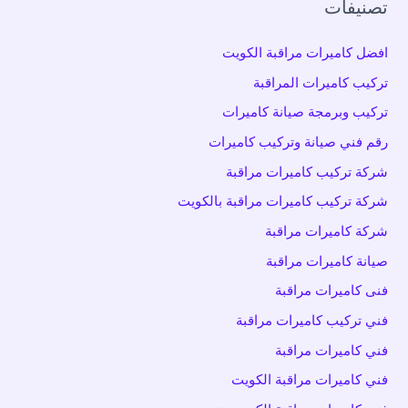
تصنيفات
افضل كاميرات مراقبة الكويت
تركيب كاميرات المراقبة
تركيب وبرمجة صيانة كاميرات
رقم فني صيانة وتركيب كاميرات
شركة تركيب كاميرات مراقبة
شركة تركيب كاميرات مراقبة بالكويت
شركة كاميرات مراقبة
صيانة كاميرات مراقبة
فنى كاميرات مراقبة
فني تركيب كاميرات مراقبة
فني كاميرات مراقبة
فني كاميرات مراقبة الكويت