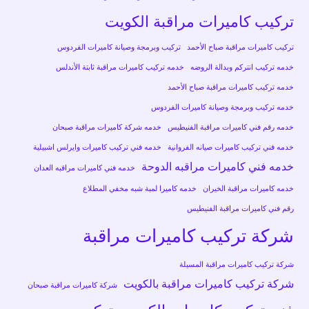
تركيب كاميرات مراقبة الكويت
تركيب كاميرات مراقبة صباح الأحمد
تركيب وبرمجة وصيانة كاميرات الفردوس
خدمه تركيب انتركم وبدالة الروضه
خدمه تركيب كاميرات مراقبة ثابتة الأندلس
خدمه تركيب كاميرات مراقبة صباح الأحمد
خدمه تركيب وبرمجة وصيانة كاميرات الفردوس
خدمه رقم فني كاميرات مراقبة الفنيطيس
خدمه شركة كاميرات مراقبة صبحان
خدمه فني تركيب كاميرات صيانه الفروانية
خدمه فني تركيب كاميرات وايرلس اشبيلية
خدمه فني كاميرات مراقبه الدوحة
خدمه فني كاميرات مراقبه العدان
خدمه كاميرات مراقبة الخيران
خدمه كاميرا لمبة شبه مخفي المطلاع
رقم فني كاميرات مراقبة الفنيطيس
شركة تركيب كاميرات مراقبة
شركة تركيب كاميرات مراقبة المسيلة
شركة تركيب كاميرات مراقبة بالكويت
شركة كاميرات مراقبة صبحان