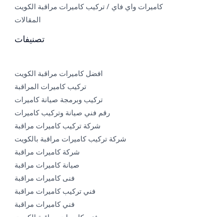
كاميرات واي فاي / تركيب كاميرات مراقبة الكويت
المقالات
تصنيفات
افضل كاميرات مراقبة الكويت
تركيب كاميرات المراقبة
تركيب وبرمجة صيانة كاميرات
رقم فني صيانة وتركيب كاميرات
شركة تركيب كاميرات مراقبة
شركة تركيب كاميرات مراقبة بالكويت
شركة كاميرات مراقبة
صيانة كاميرات مراقبة
فنى كاميرات مراقبة
فني تركيب كاميرات مراقبة
فني كاميرات مراقبة
فني كاميرات مراقبة الكويت