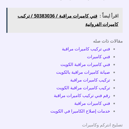
اقرأ ايضاً :
فني كاميرات مراقبة / 50383036 / تركيب
كاميرات الفروانية
مقالات ذات صله
فني تركيب كاميرات مراقبة
فني كاميرات
فني كاميرات مراقبة الكويت
صيانة كاميرات مراقبة بالكويت
تركيب كاميرات مراقبة
تركيب كاميرات مراقبة الكويت
رقم فني تركيب كاميرات مراقبة
فني كاميرات مراقبة
خدمات إصلاح الكاميرا في الكويت
تصليح انتركم وكاميرات