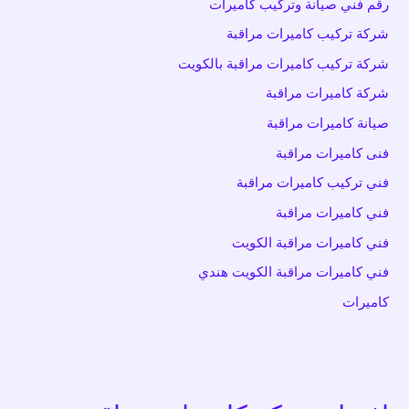
رقم فني صيانة وتركيب كاميرات
شركة تركيب كاميرات مراقبة
شركة تركيب كاميرات مراقبة بالكويت
شركة كاميرات مراقبة
صيانة كاميرات مراقبة
فنى كاميرات مراقبة
فني تركيب كاميرات مراقبة
فني كاميرات مراقبة
فني كاميرات مراقبة الكويت
فني كاميرات مراقبة الكويت هندي
كاميرات