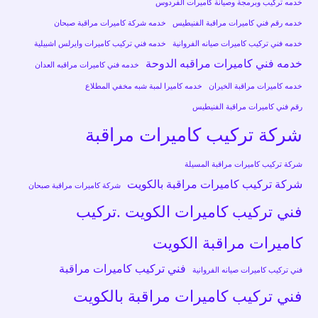
خدمه تركيب وبرمجة وصيانة كاميرات الفردوس
خدمه رقم فني كاميرات مراقبة الفنيطيس
خدمه شركة كاميرات مراقبة صبحان
خدمه فني تركيب كاميرات صيانه الفروانية
خدمه فني تركيب كاميرات وايرلس اشبيلية
خدمه فني كاميرات مراقبه الدوحة
خدمه فني كاميرات مراقبه العدان
خدمه كاميرات مراقبة الخيران
خدمه كاميرا لمبة شبه مخفي المطلاع
رقم فني كاميرات مراقبة الفنيطيس
شركة تركيب كاميرات مراقبة
شركة تركيب كاميرات مراقبة المسيلة
شركة تركيب كاميرات مراقبة بالكويت
شركة كاميرات مراقبة صبحان
فني تركيب كاميرات الكويت .تركيب
كاميرات مراقبة الكويت
فني تركيب كاميرات مراقبة
فني تركيب كاميرات صيانه الفروانية
فني تركيب كاميرات مراقبة بالكويت