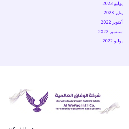
يوليو 2023
يناير 2023
أكتوبر 2022
سبتمبر 2022
يوليو 2022
عن الشركة: