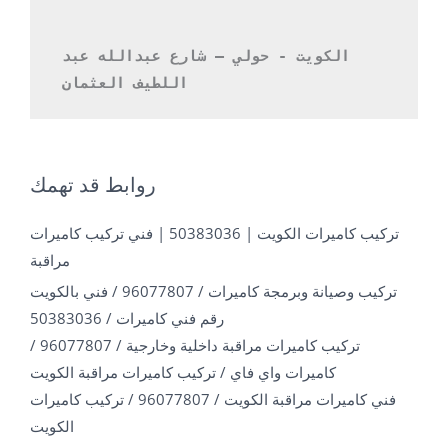
الكويت - حولي – شارع عبدالله عبد 
اللطيف العثمان 
روابط قد تهمك
تركيب كاميرات الكويت | 50383036 | فني تركيب كاميرات
مراقبة
تركيب وصيانة وبرمجة كاميرات / 96077807 / فني بالكويت
رقم فني كاميرات / 50383036
تركيب كاميرات مراقبة داخلية وخارجية / 96077807 /
كاميرات واي فاي / تركيب كاميرات مراقبة الكويت
فني كاميرات مراقبة الكويت / 96077807 / تركيب كاميرات
الكويت