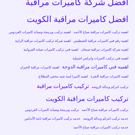
افضل شركة كاميرات مراقبة
افضل كاميرات مراقبة الكويت
اهميه تركيب كاميرات مراقبة صباح الأحمد
اهميه تركيب وبرمجة وصيانة كاميرات الفردوس
اهميه رقم فني كاميرات مراقبة الفنيطيس
اهميه شركة تركيب كاميرات مراقبة الرابية
اهميه شركة كاميرات مراقبة صبحان
اهميه فني تركيب كاميرات صيانه الفروانية
اهميه فني تركيب كاميرات وايرلس اشبيلية
اهميه فني كاميرات مراقبه الدوحة
اهميه كاميرات مراقبة الخيران
اهميه كاميرات مراقبة النقرة
اهميه كاميرا لمبة شبه مخفي المطلاع
تركيب كاميرات مراقبة
تركيب انتركم وبدالة الروضه
تركيب كاميرات مراقبة الكويت
تركيب كاميرات مراقبة صباح الأحمد
تركيب وبرمجة وصيانة كاميرات الفردوس
خدمه تركيب انتركم وبدالة الروضه
خدمه تركيب كاميرات مراقبة ثابتة الأندلس
خدمه تركيب كاميرات مراقبة صباح الأحمد