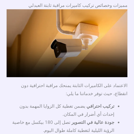
مميزات وخصائص تركيب كاميرات مراقبة ثابتة العبدلي
الاعتماد على الكاميرات الثابتة يمنحك مراقبة احترافية دون
انقطاع، حيث توفر خدماتنا ما يلي:
تركيب احترافي
يضمن تغطية كل الزوايا المهمة بدون
إحداث أي أضرار في المكان.
جودة عالية في التصوير
تصل إلى 180 بيكسل مع خاصية
الرؤية الليلية لتغطية كاملة طوال اليوم.