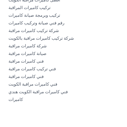
تركيب كاميرات المراقبة
تركيب وبرمجة صيانة كاميرات
رقم فني صيانة وتركيب كاميرات
شركة تركيب كاميرات مراقبة
شركة تركيب كاميرات مراقبة بالكويت
شركة كاميرات مراقبة
صيانة كاميرات مراقبة
فنى كاميرات مراقبة
فني تركيب كاميرات مراقبة
فني كاميرات مراقبة
فني كاميرات مراقبة الكويت
فني كاميرات مراقبة الكويت هندي
كاميرات