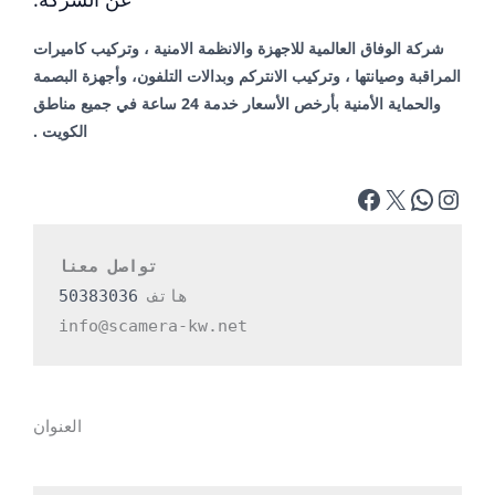
شركة الوفاق العالمية للاجهزة والانظمة الامنية ، وتركيب كاميرات
المراقبة وصيانتها ، وتركيب الانتركم وبدالات التلفون، وأجهزة البصمة
والحماية الأمنية بأرخص الأسعار خدمة 24 ساعة في جميع مناطق
الكويت .
تواصل معنا
هاتف 
50383036
info@scamera-kw.net
العنوان