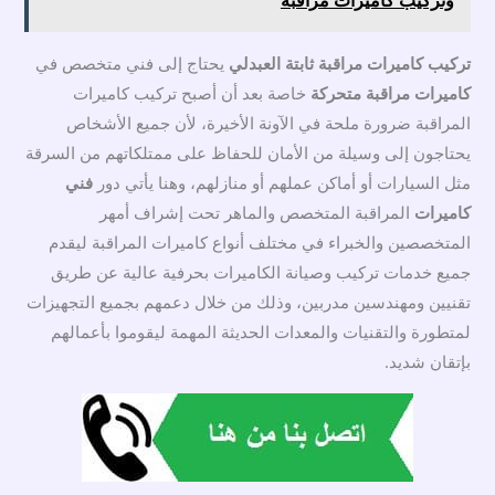
تركيب كاميرات مراقبة ثابتة العبدلي
يحتاج إلى فني متخصص في
كاميرات مراقبة متحركة
خاصة بعد أن أصبح تركيب كاميرات
المراقبة ضرورة ملحة في الآونة الأخيرة، لأن جميع الأشخاص
يحتاجون إلى وسيلة من الأمان للحفاظ على ممتلكاتهم من السرقة
مثل السيارات أو أماكن عملهم أو منازلهم، وهنا يأتي دور
فني
كاميرات
المراقبة المتخصص والماهر تحت إشراف أمهر
المتخصصين والخبراء في مختلف أنواع كاميرات المراقبة ليقدم
جميع خدمات تركيب وصيانة الكاميرات بحرفية عالية عن طريق
تقنيين ومهندسين مدربين، وذلك من خلال دعمهم بجميع التجهيزات
لمتطورة والتقنيات والمعدات الحديثة المهمة ليقوموا بأعمالهم
بإتقان شديد.