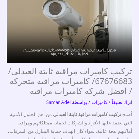
تركيب كاميرات مراقبة ثابتة العبدلي/
67676683/ كاميرات مراقبة متحركة
/ افضل شركة كاميرات مراقبة
اترك تعليقاً
/
كاميرات
/ بواسطة
Samar Adel
أصبح
تركيب كاميرات مراقبة ثابتة العبدلي
من أهم الحلول الأمنية
التي يعتمد عليها الأفراد والشركات لحماية ممتلكاتهم ومراقبة
أماكنهم بدقة عالية. سواء كان الهدف حماية المنازل من السرقات،