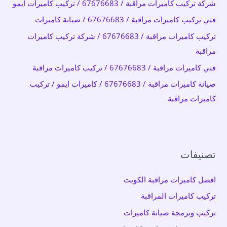
شركة تركيب كاميرات مراقبة / 67676683 / تركيب كاميرات ايمو
ن
فني تركيب كاميرات مراقبة / 67676683 / صيانة كاميرات
:
تركيب كاميرات مراقبة / 67676683 / شركة تركيب كاميرات
مراقبة
فني كاميرات مراقبة / 67676683 / تركيب كاميرات مراقبة
صيانة كاميرات مراقبة / 67676683 / كاميرات ايمو / تركيب
كاميرات مراقبة
تصنيفات
افضل كاميرات مراقبة الكويت
تركيب كاميرات المراقبة
تركيب وبرمجة صيانة كاميرات