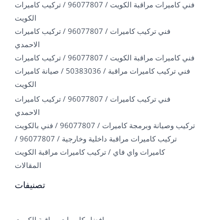
فني كاميرات مراقبة الكويت / 96077807 / تركيب كاميرات
الكويت
فني تركيب كاميرات / 96077807 / تركيب كاميرات
الاحمدي
فني كاميرات مراقبة الكويت / 96077807 / تركيب كاميرات
فني تركيب كاميرات مراقبة / 50383036 / صيانة كاميرات
الكويت
فني تركيب كاميرات / 96077807 / تركيب كاميرات
الاحمدي
تركيب وصيانة وبرمجة كاميرات / 96077807 / فني بالكويت
تركيب كاميرات مراقبة داخلية وخارجية / 96077807 /
كاميرات واي فاي / تركيب كاميرات مراقبة الكويت
المقالات
تصنيفات
افضل كاميرات مراقبة الكويت