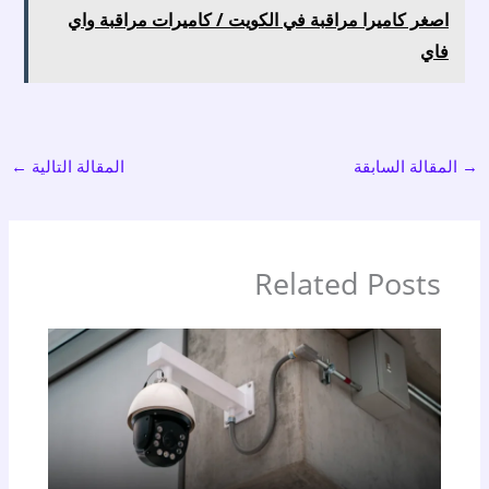
اصغر كاميرا مراقبة في الكويت / كاميرات مراقبة واي
فاي
→
المقالة السابقة
المقالة التالية
←
Related Posts