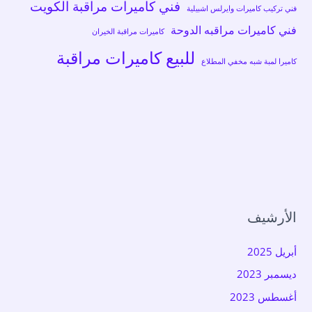
فني كاميرات مراقبة الكويت
فني تركيب كاميرات وايرلس اشبيلية
فني كاميرات مراقبه الدوحة
كاميرات مراقبة الخيران
للبيع كاميرات مراقبة
كاميرا لمبة شبه مخفي المطلاع
الأرشيف
أبريل 2025
ديسمبر 2023
أغسطس 2023