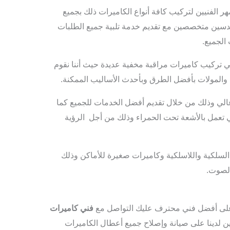
ر الفنيين لتركيب كافة أنواع الكاميرات ذلك بجميع
هندسين متخصصين مع تقديم خدمة تلبية جميع الطلبات
لجميع.
ي تركيب كاميرات مراقبة مخفية عديدة حيث أننا نقوم
المولات بأفضل الطرق وبأحدث الأساليب الممكنة.
عالي وذلك من خلال تقديم أفضل الخدمات للجميع كما
ي تعمل بالأشعة تحت الحمراء وذلك من أجل الرؤية
 السلكية واللاسلكية وكاميرات صغيرة للأماكن وذلك
الصوت.
على أفضل فني محترف عليك التواصل مع
فني كاميرات
ن لدينا على صيانة وإصلاح جميع أعطال الكاميرات