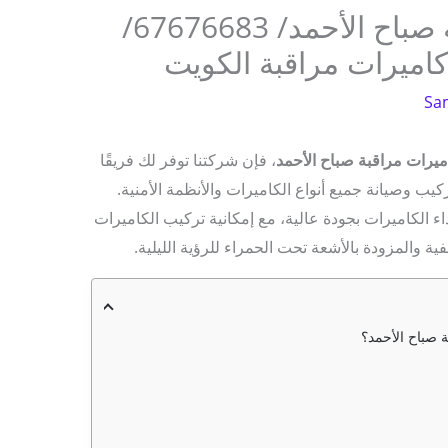
تركيب كاميرات مراقبة صباح الأحمد/ 67676683/
كاميرات مراقبة الكويت
Sa
يرات مراقبة صباح الأحمد
، فإن شركتنا توفر لك فريقًا
ب وصيانة جميع أنواع الكاميرات والأنظمة الأمنية.
 الكاميرات بجودة عالية، مع إمكانية تركيب الكاميرات
ة والمزودة بالأشعة تحت الحمراء للرؤية الليلية.
ة صباح الأحمد؟