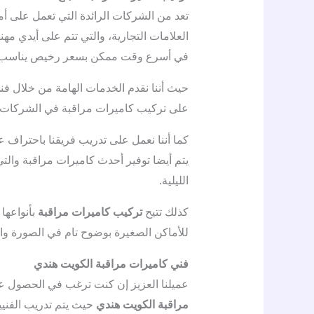
تعد من الشركات الرائدة التي تعمل على أمه
العلامات التجارية، والتي تتم على أيدي م
في أسرع وقت ممكن بسعر رخيص يناسب ا
حيث أننا نقدم الخدمات الهامة من خلال فن
على تركيب كاميرات مراقبة في الشركات و
كما أننا نعمل على تدريب فريقنا باحتراف 
يتم أيضا توفير أحدث كاميرات مراقبة والت
الليلية.
كذلك تتيح
تركيب كاميرات مراقبة
بأنواعها
للأماكن الصغيرة بوضوح تام في الصورة و
فني كاميرات مراقبة الكويت هندي
عميلنا العزيز إن كنت ترغب في الحصول 
مراقبة الكويت هندي
حيث يتم تدريب الفنيي