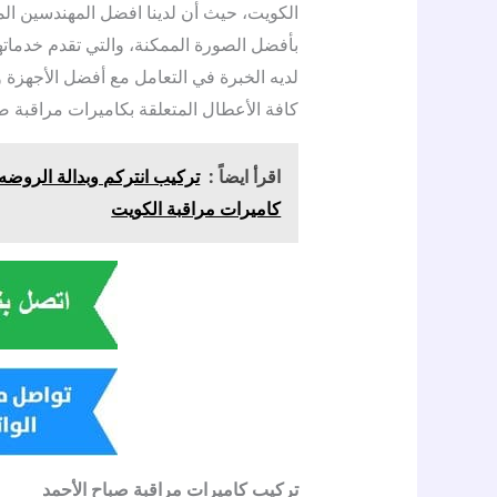
الكويت، حيث أن لدينا افضل المهندسين ال
بأفضل الصورة الممكنة، والتي تقدم خدما
لديه الخبرة في التعامل مع أفضل الأجهزة وا
كافة الأعطال المتعلقة بكاميرات مراقبة صب
اقرأ ايضاً :
كاميرات مراقبة الكويت
تركيب كاميرات مراقبة صباح الأحمد