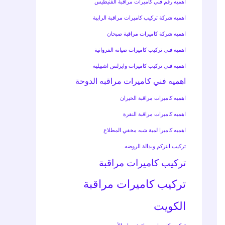
اهميه رقم فني كاميرات مراقبة الفنيطيس
اهميه شركة تركيب كاميرات مراقبة الرابية
اهميه شركة كاميرات مراقبة صبحان
اهميه فني تركيب كاميرات صيانه الفروانية
اهميه فني تركيب كاميرات وايرلس اشبيلية
اهميه فني كاميرات مراقبه الدوحة
اهميه كاميرات مراقبة الخيران
اهميه كاميرات مراقبة النقرة
اهميه كاميرا لمبة شبه مخفي المطلاع
تركيب انتركم وبدالة الروضه
تركيب كاميرات مراقبة
تركيب كاميرات مراقبة
الكويت