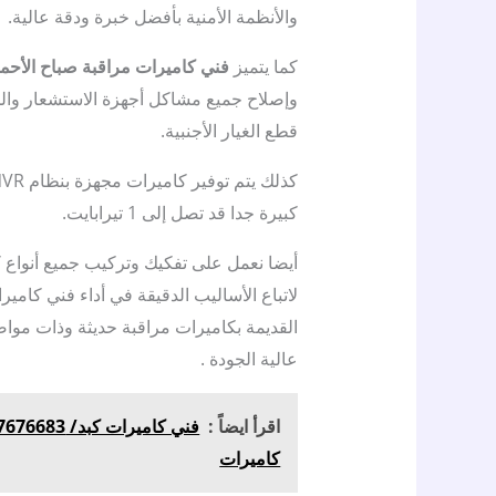
والأنظمة الأمنية بأفضل خبرة ودقة عالية.
كما يتميز
فني كاميرات مراقبة صباح الأحم
وإصلاح جميع مشاكل أجهزة الاستشعار والح
قطع الغيار الأجنبية.
كبيرة جدا قد تصل إلى 1 تيرابايت.
أيضا نعمل على تفكيك وتركيب جميع أنواع ك
لاتباع الأساليب الدقيقة في أداء فني كامي
القديمة بكاميرات مراقبة حديثة وذات موا
عالية الجودة .
اقرأ ايضاً :
كاميرات