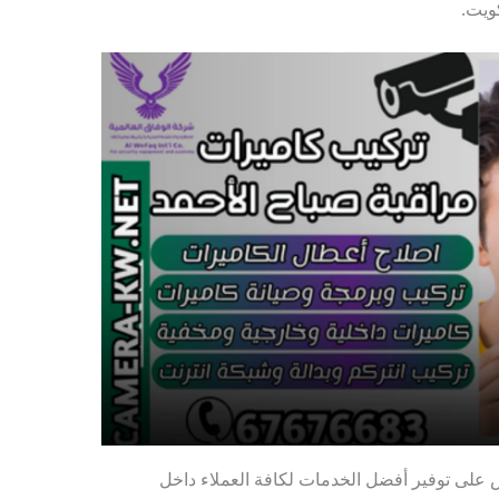
ويت.
لى توفير أفضل الخدمات لكافة العملاء داخل