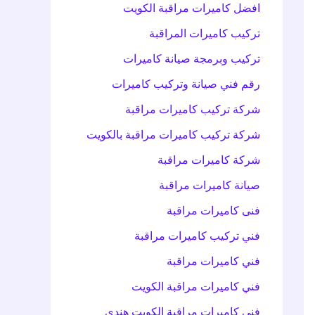
افضل كاميرات مراقبة الكويت
تركيب كاميرات المراقبة
تركيب وبرمجة صيانة كاميرات
رقم فني صيانة وتركيب كاميرات
شركة تركيب كاميرات مراقبة
شركة تركيب كاميرات مراقبة بالكويت
شركة كاميرات مراقبة
صيانة كاميرات مراقبة
فنى كاميرات مراقبة
فني تركيب كاميرات مراقبة
فني كاميرات مراقبة
فني كاميرات مراقبة الكويت
فني كاميرات مراقبة الكويت هندي