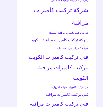
رقم فني كاميرات مراقبة الفنيطيس
شركة تركيب كاميرات
مراقبة
شركة تركيب كاميرات مراقبة المسيلة
شركة تركيب كاميرات مراقبة بالكويت
شركة كاميرات مراقبة صبحان
فني تركيب كاميرات الكويت
.تركيب كاميرات مراقبة
الكويت
فني تركيب كاميرات صيانه الفروانية
فني تركيب كاميرات مراقبة
فني تركيب كاميرات مراقبة