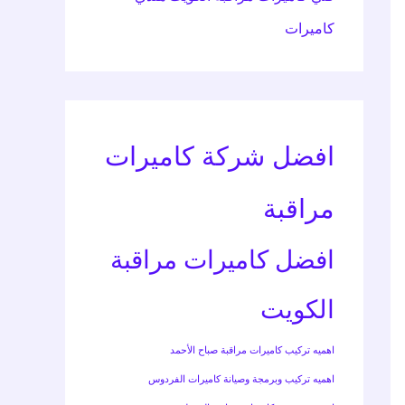
كاميرات
افضل شركة كاميرات
مراقبة
افضل كاميرات مراقبة
الكويت
اهميه تركيب كاميرات مراقبة صباح الأحمد
اهميه تركيب وبرمجة وصيانة كاميرات الفردوس