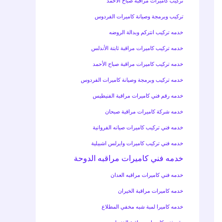
تركيب كاميرات مراقبة صباح الأحمد
تركيب وبرمجة وصيانة كاميرات الفردوس
خدمه تركيب انتركم وبدالة الروضه
خدمه تركيب كاميرات مراقبة ثابتة الأندلس
خدمه تركيب كاميرات مراقبة صباح الأحمد
خدمه تركيب وبرمجة وصيانة كاميرات الفردوس
خدمه رقم فني كاميرات مراقبة الفنيطيس
خدمه شركة كاميرات مراقبة صبحان
خدمه فني تركيب كاميرات صيانه الفروانية
خدمه فني تركيب كاميرات وايرلس اشبيلية
خدمه فني كاميرات مراقبه الدوحة
خدمه فني كاميرات مراقبه العدان
خدمه كاميرات مراقبة الخيران
خدمه كاميرا لمبة شبه مخفي المطلاع