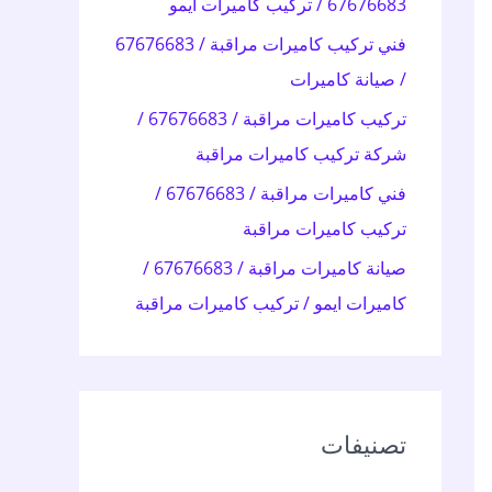
67676683 / تركيب كاميرات ايمو
:
فني تركيب كاميرات مراقبة / 67676683
/ صيانة كاميرات
تركيب كاميرات مراقبة / 67676683 /
شركة تركيب كاميرات مراقبة
فني كاميرات مراقبة / 67676683 /
تركيب كاميرات مراقبة
صيانة كاميرات مراقبة / 67676683 /
كاميرات ايمو / تركيب كاميرات مراقبة
تصنيفات