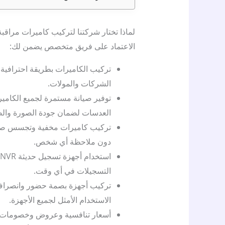
لماذا تختار شركتنا لتركيب كاميرات مراقبة
الاعتماد على فريق متخصص يضمن لك:
تركيب الكاميرات بطريقة احترافية ل
الشركات والمولات.
توفير صيانة مستمرة لجميع الكامير
العدسات لضمان جودة الصورة وال
تركيب كاميرات مخفية وتجسس صغير
دون ملاحظة أي شخص.
التسجيلات في أي وقت.
تركيب أجهزة بصمة حضور وانصراف
الاستخدام الأمثل لجميع الأجهزة.
أسعار تنافسية وعروض وخصومات م