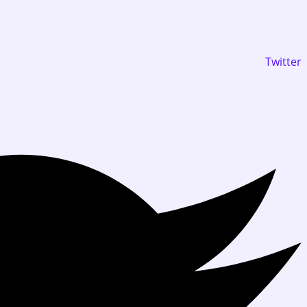
Twitter