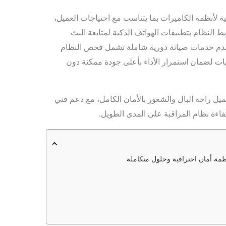
 لأنظمة الكاميرات بما يتناسب مع احتياجات العميل،
 النظام بتطبيقات الهواتف الذكية لمتابعة البث
قدم خدمات صيانة دورية شاملة تشمل فحص النظام
ات لضمان استمرار الأداء بأعلى جودة ممكنة دون
ميل راحة البال والشعور بالأمان الكامل، مع دعم فني
ءة نظام المراقبة على المدى الطويل.
ظمة أمان احترافية وحلول متكاملة