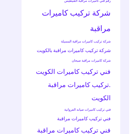
رقم فني كاميرات مراقبة الفنيطيس
شركة تركيب كاميرات
مراقبة
شركة تركيب كاميرات مراقبة المسيلة
شركة تركيب كاميرات مراقبة بالكويت
شركة كاميرات مراقبة صبحان
فني تركيب كاميرات الكويت
.تركيب كاميرات مراقبة
الكويت
فني تركيب كاميرات صيانه الفروانية
فني تركيب كاميرات مراقبة
فني تركيب كاميرات مراقبة