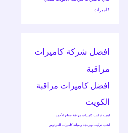
كاميرات
افضل شركة كاميرات
مراقبة
افضل كاميرات مراقبة
الكويت
اهميه تركيب كاميرات مراقبة صباح الأحمد
اهميه تركيب وبرمجة وصيانة كاميرات الفردوس