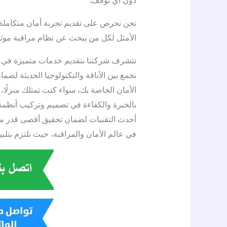
نحن نحرص على تقديم تجربة أمان متكاملة تج
الأمثل لكل من يبحث عن نظام مراقبة موث
تتشرف شركتنا بتقديم خدمات متميزة في
نجمع بين الأناقة والتكنولوجيا الحديثة لض
الأمان الخاصة بك، سواء كنت تمتلك منزلًا، 
بالخبرة والكفاءة في تصميم وتركيب أنظمة ا
أحدث التقنيات لضمان تحقيق أقصى قدر من ا
في عالم الأمان والمراقبة، حيث نلتزم بتلبية