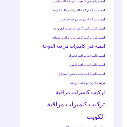
اهميه رقم فني كاميرات مراقبة الفنيطيس
اهميه شركة تركيب كاميرات مراقبة الرابية
اهميه شركة كاميرات مراقبة صبحان
اهميه فني تركيب كاميرات صيانه الفروانية
اهميه فني تركيب كاميرات وايرلس اشبيلية
اهميه فني كاميرات مراقبه الدوحة
اهميه كاميرات مراقبة الخيران
اهميه كاميرات مراقبة النقرة
اهميه كاميرا لمبة شبه مخفي المطلاع
تركيب انتركم وبدالة الروضه
تركيب كاميرات مراقبة
تركيب كاميرات مراقبة
الكويت