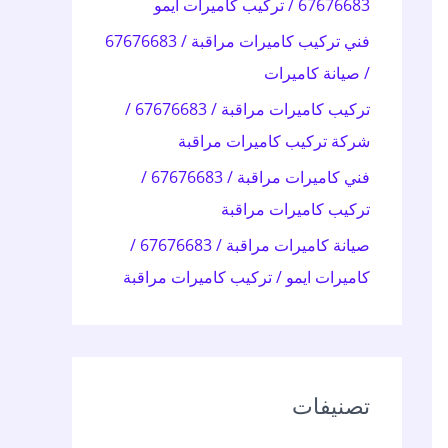
67676683 / تركيب كاميرات ايمو
:
فني تركيب كاميرات مراقبة / 67676683
/ صيانة كاميرات
تركيب كاميرات مراقبة / 67676683 /
شركة تركيب كاميرات مراقبة
فني كاميرات مراقبة / 67676683 /
تركيب كاميرات مراقبة
صيانة كاميرات مراقبة / 67676683 /
كاميرات ايمو / تركيب كاميرات مراقبة
تصنيفات