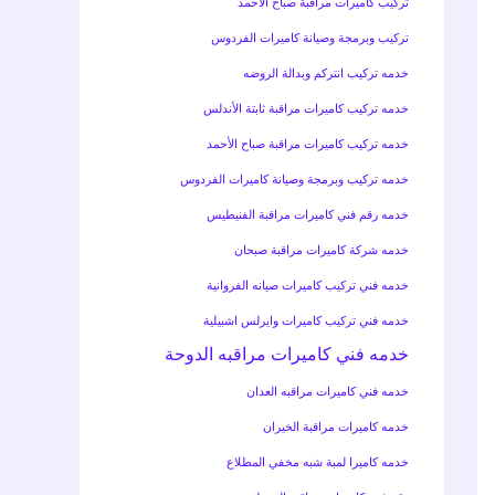
تركيب كاميرات مراقبة صباح الأحمد
تركيب وبرمجة وصيانة كاميرات الفردوس
خدمه تركيب انتركم وبدالة الروضه
خدمه تركيب كاميرات مراقبة ثابتة الأندلس
خدمه تركيب كاميرات مراقبة صباح الأحمد
خدمه تركيب وبرمجة وصيانة كاميرات الفردوس
خدمه رقم فني كاميرات مراقبة الفنيطيس
خدمه شركة كاميرات مراقبة صبحان
خدمه فني تركيب كاميرات صيانه الفروانية
خدمه فني تركيب كاميرات وايرلس اشبيلية
خدمه فني كاميرات مراقبه الدوحة
خدمه فني كاميرات مراقبه العدان
خدمه كاميرات مراقبة الخيران
خدمه كاميرا لمبة شبه مخفي المطلاع