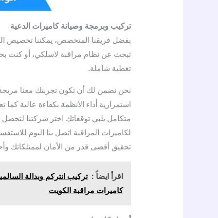
تركيب وبرمجة وصيانة كاميرات الدعية
بفضل فريقنا المتخصص، يمكننا تخصيص الحل
تبحث عن نظام مراقبة لاسلكي، أو كنت بح
تغطية شاملة.
نحن نضمن لك أن تكون تجربتك معنا مريحة
استمرارية أداء الأنظمة بكفاءة عالية كما تع
متكامل يلبي توقعاتك اختر شركتنا لتحصل 
لكاميرات المراقبة اتصل بنا اليوم للاست
تحقيق أقصى قدر من الأمان لممتلكاتك وأحب
اقرأ ايضاً :
كاميرات مراقبة الكويت