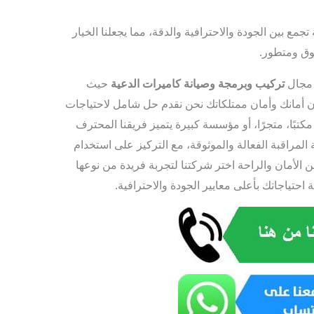
مع بين الجودة والاحترافية والدقة، مما يجعلنا الخيار
وق ومتطور.
 مجال
تركيب وبرمجة وصيانة كاميرات الدعية
حيث
مان أمانك وأمان ممتلكاتك نحن نقدم حل شامل لاحتياجات
مكتبًا، متجرًا، أو مؤسسة كبيرة يتميز فريقنا المحترف
لمراقبة الفعالة والموثوقة، مع التركيز على استخدام
لأمان والراحة اختر شركتنا لتجربة فريدة من نوعها
 احتياجاتك بأعلى معايير الجودة والاحترافية.