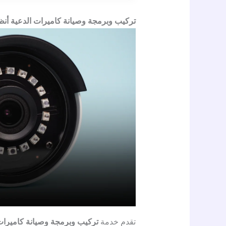
تركيب وبرمجة وصيانة كاميرات الدعية أنظ
تقدم خدمة
تركيب وبرمجة وصيانة كاميرات