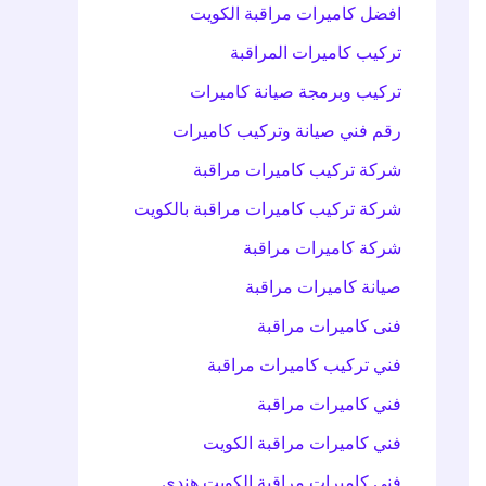
افضل كاميرات مراقبة الكويت
تركيب كاميرات المراقبة
تركيب وبرمجة صيانة كاميرات
رقم فني صيانة وتركيب كاميرات
شركة تركيب كاميرات مراقبة
شركة تركيب كاميرات مراقبة بالكويت
شركة كاميرات مراقبة
صيانة كاميرات مراقبة
فنى كاميرات مراقبة
فني تركيب كاميرات مراقبة
فني كاميرات مراقبة
فني كاميرات مراقبة الكويت
فني كاميرات مراقبة الكويت هندي