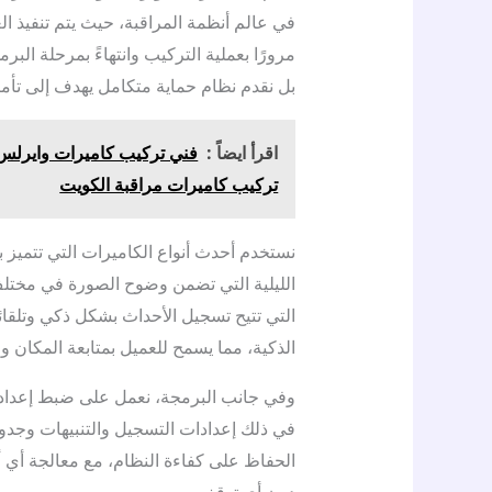
في عالم أنظمة المراقبة، حيث يتم تنفيذ ال
مرورًا بعملية التركيب وانتهاءً بمرحلة الب
بل نقدم نظام حماية متكامل يهدف إلى تأم
اقرأ ايضاً :
تركيب كاميرات مراقبة الكويت
نستخدم أحدث أنواع الكاميرات التي تتميز ب
الليلية التي تضمن وضوح الصورة في مختل
التي تتيح تسجيل الأحداث بشكل ذكي وتلقائي
الذكية، مما يسمح للعميل بمتابعة المكان و
وفي جانب البرمجة، نعمل على ضبط إعدادا
في ذلك إعدادات التسجيل والتنبيهات وجدو
الحفاظ على كفاءة النظام، مع معالجة أي
دون أي توقف.