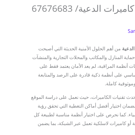
تركيب وبرمجة وصيانة كاميرات الدعية/ 67676683
Sa
لدعية
من أهم الحلول الأمنية الحديثة التي أصبحت
ية المنازل والمكاتب والمحلات التجارية والمنشآت
يات أنظمة المراقبة، لم يعد الأمان يعتمد فقط على
ساسي على أنظمة ذكية قادرة على الرصد والمتابعة
 أحدث تقنيات الكاميرات، حيث نعمل على دراسة الموقع
ضمان اختيار أفضل أماكن التغطية التي تحقق رؤية
ياء. كما نحرص على اختيار أنظمة مناسبة لطبيعة كل
 أو كاميرات لاسلكية تعمل عبر الشبكة، بما يضمن