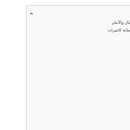
ال والأمان