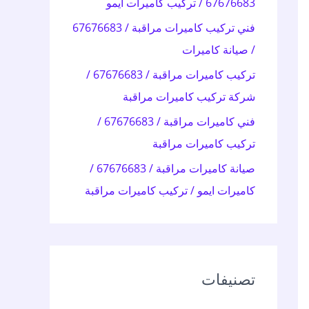
67676683 / تركيب كاميرات ايمو
:
فني تركيب كاميرات مراقبة / 67676683
/ صيانة كاميرات
تركيب كاميرات مراقبة / 67676683 /
شركة تركيب كاميرات مراقبة
فني كاميرات مراقبة / 67676683 /
تركيب كاميرات مراقبة
صيانة كاميرات مراقبة / 67676683 /
كاميرات ايمو / تركيب كاميرات مراقبة
تصنيفات