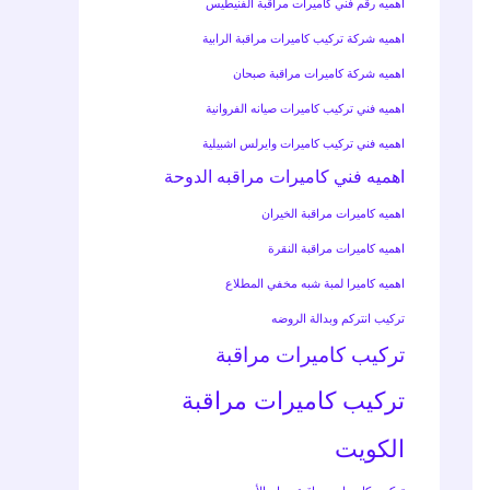
اهميه رقم فني كاميرات مراقبة الفنيطيس
اهميه شركة تركيب كاميرات مراقبة الرابية
اهميه شركة كاميرات مراقبة صبحان
اهميه فني تركيب كاميرات صيانه الفروانية
اهميه فني تركيب كاميرات وايرلس اشبيلية
اهميه فني كاميرات مراقبه الدوحة
اهميه كاميرات مراقبة الخيران
اهميه كاميرات مراقبة النقرة
اهميه كاميرا لمبة شبه مخفي المطلاع
تركيب انتركم وبدالة الروضه
تركيب كاميرات مراقبة
تركيب كاميرات مراقبة
الكويت