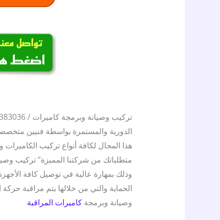
تركيب وصيانة وبرمجة كاميرات / 50383036 / تركيب انتركم ت
هذا المجال لكافة أنواع تركيب الكاميرات وكا
وذلك بمهارة عالية في توصيل كافة الأجهز
الحماية والتي من خلالها يتم مراقبة حركة
وصيانة وبرمجة
كاميرات المراقبة