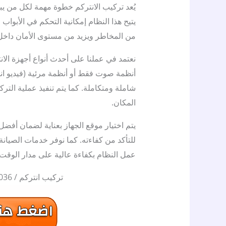
يُعد تركيب الانتركم خطوة مهمة لكل من 
يتيح هذا النظام إمكانية التحكم في الأبواب 
من المخاطر ويزيد من مستوى الأمان داخل ا
نعتمد في عملنا على أحدث أنواع أجهزة الا
أنظمة صوت فقط أو أنظمة مرئية (فيديو انتر
شاملة ومتكاملة. كما يتم تنفيذ عملية التر
المكان.
يتم اختيار موقع الجهاز بعناية لضمان أفضل
للتأكد من كفاءته. كما نوفر خدمات الصيان
عمل النظام بكفاءة عالية على مدار الوقت.
تركيب انتركم / 50383036 / تركيب وصيانة كاميرات