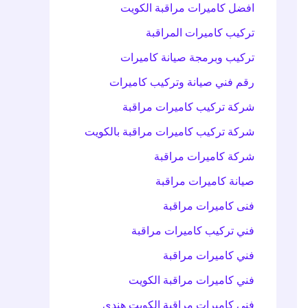
افضل كاميرات مراقبة الكويت
تركيب كاميرات المراقبة
تركيب وبرمجة صيانة كاميرات
رقم فني صيانة وتركيب كاميرات
شركة تركيب كاميرات مراقبة
شركة تركيب كاميرات مراقبة بالكويت
شركة كاميرات مراقبة
صيانة كاميرات مراقبة
فنى كاميرات مراقبة
فني تركيب كاميرات مراقبة
فني كاميرات مراقبة
فني كاميرات مراقبة الكويت
فني كاميرات مراقبة الكويت هندي