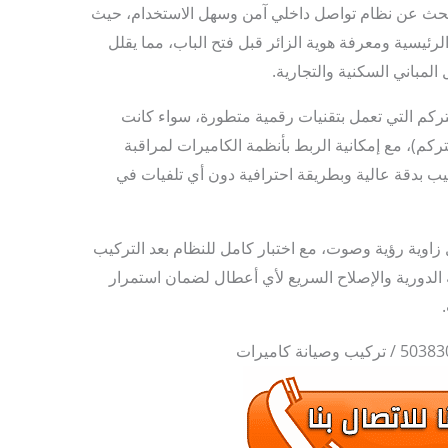
يبحث عن نظام تواصل داخلي آمن وسهل الاستخدام، حيث
الرئيسية ومعرفة هوية الزائر قبل فتح الباب، مما يقلل
لمباني السكنية والتجارية.
نتركم التي تعمل بتقنيات رقمية متطورة، سواء كانت
كم)، مع إمكانية الربط بأنظمة الكاميرات لمراقبة
كيب بدقة عالية وبطريقة احترافية دون أي تلفيات في
 زاوية رؤية وصوت، مع اختبار كامل للنظام بعد التركيب
ة الدورية والإصلاح السريع لأي أعطال لضمان استمرار