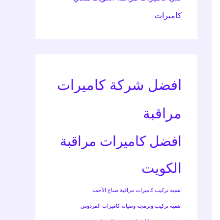
كاميرات
افضل شركة كاميرات
مراقبة
افضل كاميرات مراقبة
الكويت
اهميه تركيب كاميرات مراقبة صباح الأحمد
اهميه تركيب وبرمجة وصيانة كاميرات الفردوس