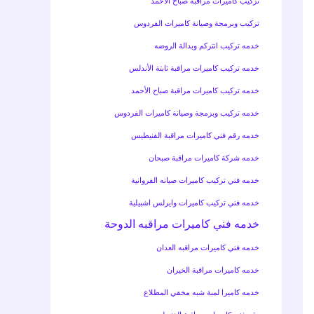
تركيب كاميرات مراقبة صباح الأحمد
تركيب وبرمجة وصيانة كاميرات الفردوس
خدمه تركيب انتركم وبدالة الروضه
خدمه تركيب كاميرات مراقبة ثابتة الأندلس
خدمه تركيب كاميرات مراقبة صباح الأحمد
خدمه تركيب وبرمجة وصيانة كاميرات الفردوس
خدمه رقم فني كاميرات مراقبة الفنيطيس
خدمه شركة كاميرات مراقبة صبحان
خدمه فني تركيب كاميرات صيانه الفروانية
خدمه فني تركيب كاميرات وايرلس اشبيلية
خدمه فني كاميرات مراقبه الدوحة
خدمه فني كاميرات مراقبه العدان
خدمه كاميرات مراقبة الخيران
خدمه كاميرا لمبة شبه مخفي المطلاع