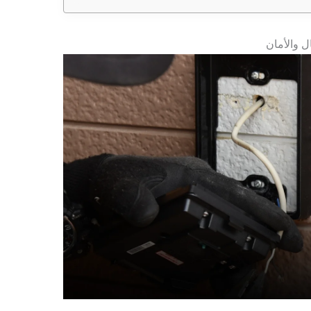
ل والأمان