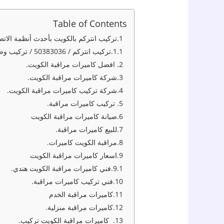
Table of Contents
تركيب انتركم بالكويت بأحدث أنظمة الاتص
تركيب انتركم / 50383036 / تركيب وصيانة كاميرات
افضل كاميرات مراقبة الكويت.
شركة كاميرات مراقبة الكويت.
شركة تركيب كاميرات مراقبة الكويت.
تركيب كاميرات مراقبة.
صيانة كاميرات مراقبة الكويت
للبيع كاميرات مراقبة.
مراقبة الكويت كاميرات.
اسعار كاميرات مراقبة الكويت
فني كاميرات مراقبة الكويت هندي.
فني تركيب كاميرات مراقبة.
كاميرات مراقبة الخدم
كاميرات مراقبة منزلية.
كاميرات مراقبة الكويت تركيب.