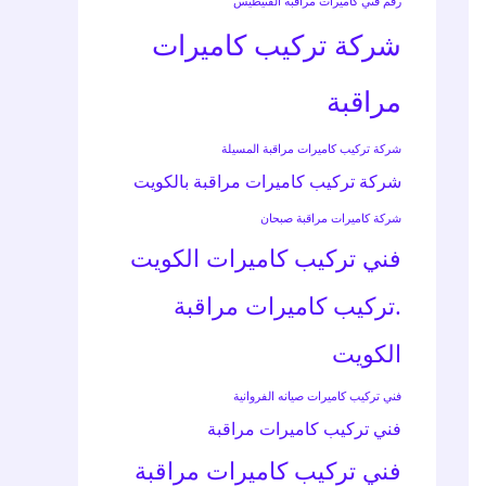
رقم فني كاميرات مراقبة الفنيطيس
شركة تركيب كاميرات
مراقبة
شركة تركيب كاميرات مراقبة المسيلة
شركة تركيب كاميرات مراقبة بالكويت
شركة كاميرات مراقبة صبحان
فني تركيب كاميرات الكويت
.تركيب كاميرات مراقبة
الكويت
فني تركيب كاميرات صيانه الفروانية
فني تركيب كاميرات مراقبة
فني تركيب كاميرات مراقبة