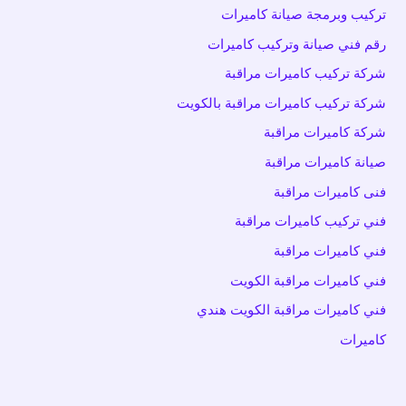
تركيب وبرمجة صيانة كاميرات
رقم فني صيانة وتركيب كاميرات
شركة تركيب كاميرات مراقبة
شركة تركيب كاميرات مراقبة بالكويت
شركة كاميرات مراقبة
صيانة كاميرات مراقبة
فنى كاميرات مراقبة
فني تركيب كاميرات مراقبة
فني كاميرات مراقبة
فني كاميرات مراقبة الكويت
فني كاميرات مراقبة الكويت هندي
كاميرات