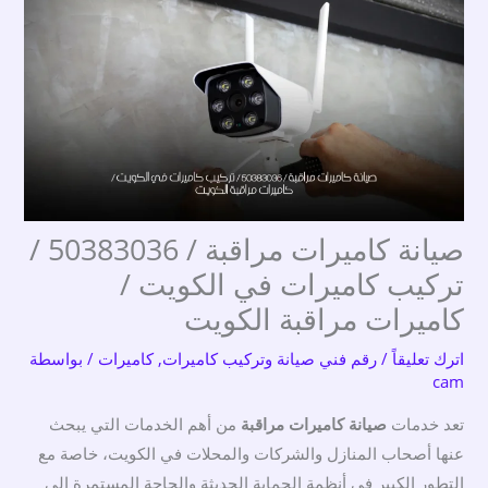
صيانة كاميرات مراقبة / 50383036 /
تركيب كاميرات في الكويت /
كاميرات مراقبة الكويت
اترك تعليقاً
/
رقم فني صيانة وتركيب كاميرات
,
كاميرات
/ بواسطة
cam
تعد خدمات
صيانة كاميرات مراقبة
من أهم الخدمات التي يبحث
عنها أصحاب المنازل والشركات والمحلات في الكويت، خاصة مع
التطور الكبير في أنظمة الحماية الحديثة والحاجة المستمرة إلى