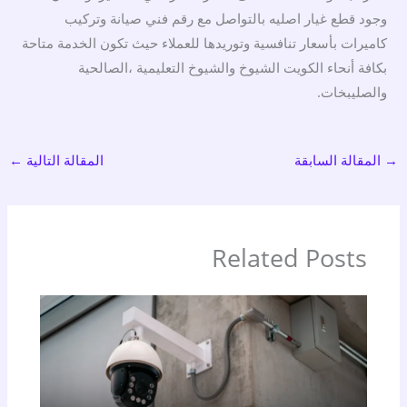
وجود قطع غيار اصليه بالتواصل مع رقم فني صيانة وتركيب
كاميرات بأسعار تنافسية وتوريدها للعملاء حيث تكون الخدمة متاحة
بكافة أنحاء الكويت الشيوخ والشيوخ التعليمية ،الصالحية
والصليبخات.
→
المقالة السابقة
المقالة التالية
←
Related Posts