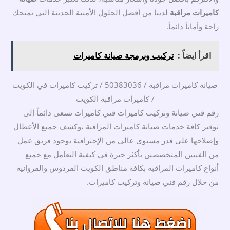
كاميرات مراقبة
لدينا من أفضل الحلول الأمنية الحديثة التي تمنحك
راحة وأماناً دائماً.
اقرأ ايضاً :
تركيب وبرمجة صيانة كاميرات
صيانة كاميرات مراقبة / 50383036 / تركيب كاميرات في الكويت
/ كاميرات مراقبة الكويت
رقم فني صيانة وتركيب كاميرات فني كاميرات نسعى دائماً إلى
توفير كافة خدمات صيانة كاميرات المراقبة ،وكشف جميع الأعطال
وإصلاحها على قدر مستوى عالي من الإحترافية بوجود فريق عمل
من الفنيين المتخصصين بأكثر خبرة في كيفية التعامل مع جميع
أنواع كاميرات المراقبة بكافة مناطق الكويت الفردوس والفروانية
من خلال رقم فني صيانة وتركيب كاميرات.