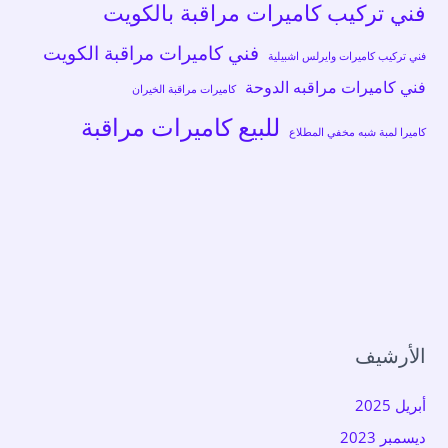
فني تركيب كاميرات مراقبة بالكويت
فني كاميرات مراقبة الكويت
فني تركيب كاميرات وايرلس اشبيلية
فني كاميرات مراقبه الدوحة
كاميرات مراقبة الخيران
للبيع كاميرات مراقبة
كاميرا لمبة شبه مخفي المطلاع
الأرشيف
أبريل 2025
ديسمبر 2023