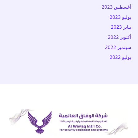
أغسطس 2023
يوليو 2023
يناير 2023
أكتوبر 2022
سبتمبر 2022
يوليو 2022