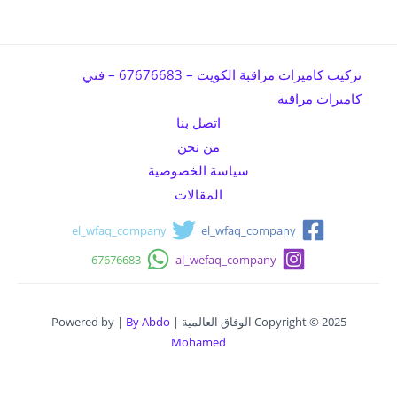
تركيب كاميرات مراقبة الكويت – 67676683 – فني
كاميرات مراقبة
اتصل بنا
من نحن
سياسة الخصوصية
المقالات
el_wfaq_company
el_wfaq_company
67676683
al_wefaq_company
Copyright © 2025 الوفاق العالمية | Powered by |
By Abdo
Mohamed