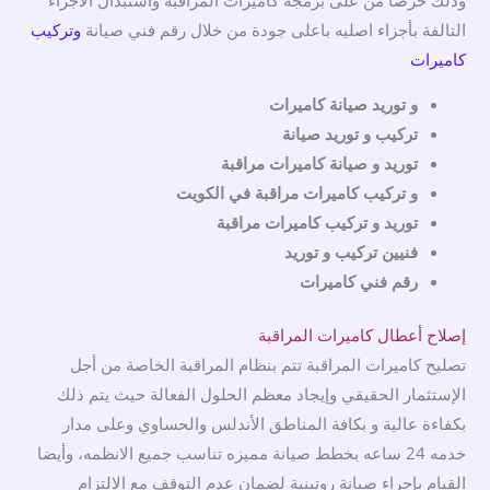
التالفة بأجزاء اصليه باعلى جودة من خلال رقم فني صيانة
وتركيب
كاميرات
و توريد صيانة كاميرات
تركيب و توريد صيانة
توريد و صيانة كاميرات مراقبة
و تركيب كاميرات مراقبة في الكويت
توريد و تركيب كاميرات مراقبة
فنيين تركيب و توريد
رقم فني كاميرات
إصلاح أعطال كاميرات المراقبة
تصليح كاميرات المراقبة تتم بنظام المراقبة الخاصة من أجل
الإستثمار الحقيقي وإيجاد معظم الحلول الفعالة حيث يتم ذلك
بكفاءة عالية و بكافة المناطق الأندلس والحساوي وعلى مدار
خدمه 24 ساعه بخطط صيانة مميزه تناسب جميع الانظمه، وأيضا
القيام بإجراء صيانة روتينية لضمان عدم التوقف مع الالتزام