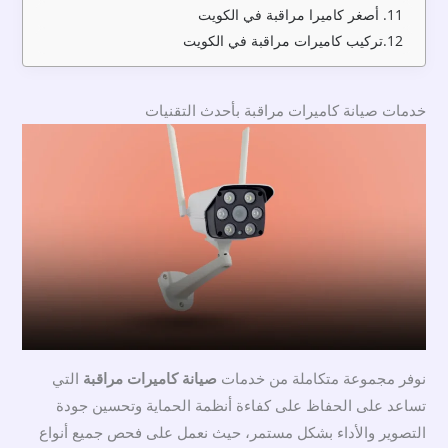
أصغر كاميرا مراقبة في الكويت
تركيب كاميرات مراقبة في الكويت
خدمات صيانة كاميرات مراقبة بأحدث التقنيات
نوفر مجموعة متكاملة من خدمات
صيانة كاميرات مراقبة
التي
تساعد على الحفاظ على كفاءة أنظمة الحماية وتحسين جودة
التصوير والأداء بشكل مستمر، حيث نعمل على فحص جميع أنواع