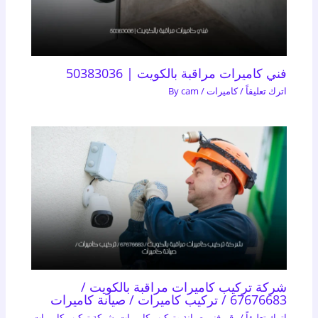
فني كاميرات مراقبة بالكويت | 50383036
اترك تعليقاً
/
كاميرات
/ By
cam
شركة تركيب كاميرات مراقبة بالكويت /
67676683 / تركيب كاميرات / صيانة كاميرات
اترك تعليقاً
/
رقم فني صيانة وتركيب كاميرات
,
شركة تركيب كاميرات