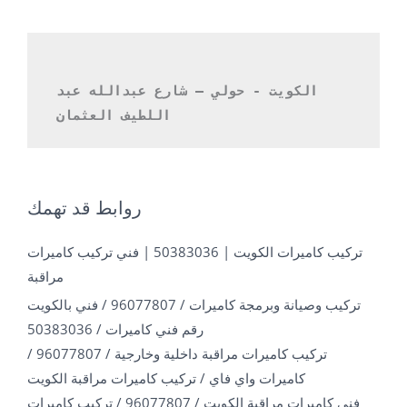
الكويت - حولي – شارع عبدالله عبد 
اللطيف العثمان 
روابط قد تهمك
تركيب كاميرات الكويت | 50383036 | فني تركيب كاميرات
مراقبة
تركيب وصيانة وبرمجة كاميرات / 96077807 / فني بالكويت
رقم فني كاميرات / 50383036
تركيب كاميرات مراقبة داخلية وخارجية / 96077807 /
كاميرات واي فاي / تركيب كاميرات مراقبة الكويت
فني كاميرات مراقبة الكويت / 96077807 / تركيب كاميرات