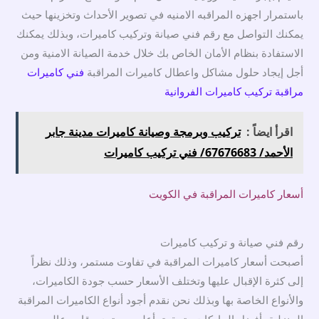
باستمرار اجهزه المراقبه الامنيه في تصوير الأحداث وتخزينها حيث
يمكنك التواصل مع رقم فني صيانة وتركيب كاميرات، وبذلك يمكنك
الاستفادة بنظام الأمان الخاص بك خلال خدمة الصيانة الامنية ومن
أجل إيجاد حلول مشاكل واعطال كاميرات المراقبة
فني كاميرات
مراقبة تركيب كاميرات الفروانية
اقرأ ايضاً :
تركيب وبرمجة وصيانة كاميرات مدينة جابر
الأحمد/ 67676683/ فني تركيب كاميرات
أسعار كاميرات المراقبة في الكويت
رقم فني صيانة و تركيب كاميرات
أصبحت أسعار كاميرات المراقبة في تفاوت مستمر، وذلك نظراً
إلى كثرة الإقبال عليها وتختلف الأسعار حسب جودة الكاميرات،
والأنواع الخاصة بها وبذلك نحن نقدم أجود أنواع الكاميرات المراقبة