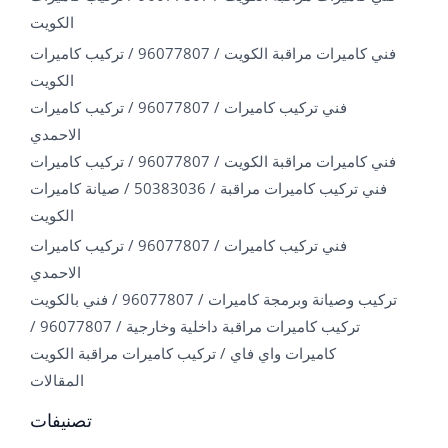
الكويت
فني كاميرات مراقبة الكويت / 96077807 / تركيب كاميرات
الكويت
فني تركيب كاميرات / 96077807 / تركيب كاميرات
الاحمدي
فني كاميرات مراقبة الكويت / 96077807 / تركيب كاميرات
فني تركيب كاميرات مراقبة / 50383036 / صيانة كاميرات
الكويت
فني تركيب كاميرات / 96077807 / تركيب كاميرات
الاحمدي
تركيب وصيانة وبرمجة كاميرات / 96077807 / فني بالكويت
تركيب كاميرات مراقبة داخلية وخارجية / 96077807 /
كاميرات واي فاي / تركيب كاميرات مراقبة الكويت
المقالات
تصنيفات