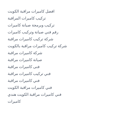
افضل كاميرات مراقبة الكويت
تركيب كاميرات المراقبة
تركيب وبرمجة صيانة كاميرات
رقم فني صيانة وتركيب كاميرات
شركة تركيب كاميرات مراقبة
شركة تركيب كاميرات مراقبة بالكويت
شركة كاميرات مراقبة
صيانة كاميرات مراقبة
فنى كاميرات مراقبة
فني تركيب كاميرات مراقبة
فني كاميرات مراقبة
فني كاميرات مراقبة الكويت
فني كاميرات مراقبة الكويت هندي
كاميرات