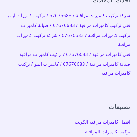
أحدث المقالات
ث
ع
شركة تركيب كاميرات مراقبة / 67676683 / تركيب كاميرات ايمو
ن
فني تركيب كاميرات مراقبة / 67676683 / صيانة كاميرات
:
تركيب كاميرات مراقبة / 67676683 / شركة تركيب كاميرات
مراقبة
فني كاميرات مراقبة / 67676683 / تركيب كاميرات مراقبة
صيانة كاميرات مراقبة / 67676683 / كاميرات ايمو / تركيب
كاميرات مراقبة
تصنيفات
افضل كاميرات مراقبة الكويت
تركيب كاميرات المراقبة