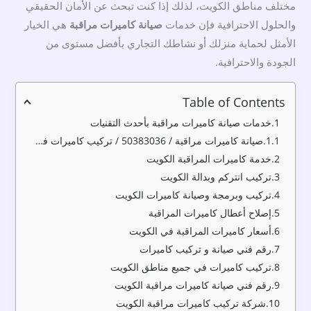
مختلف مناطق الكويت، لذلك إذا كنت تبحث عن الأمان الحقيقي
والحلول الاحترافية فإن خدمات
صيانة كاميرات مراقبة
هي الخيار
الأمثل لحماية منزلك أو نشاطك التجاري بأفضل مستوى من
الجودة والاحترافية.
Table of Contents
خدمات صيانة كاميرات مراقبة بأحدث التقنيات
صيانة كاميرات مراقبة / 50383036 / تركيب كاميرات في الكويت / كاميرات مراقبة الكويت
خدمة كاميرات المراقبة الكويت
تركيب انتركم وبدالة الكويت
تركيب وبرمجة وصيانة كاميرات الكويت
إصلاح أعطال كاميرات المراقبة
أسعار كاميرات المراقبة في الكويت
رقم فني صيانة و تركيب كاميرات
تركيب كاميرات في جميع مناطق الكويت
رقم فني صيانة كاميرات مراقبة الكويت
شركة تركيب كاميرات مراقبة الكويت