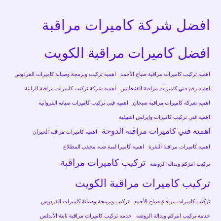
افضل شركة كاميرات مراقبة
افضل كاميرات مراقبة الكويت
اهميه تركيب كاميرات مراقبة صباح الأحمد
اهميه تركيب وبرمجة وصيانة كاميرات الفردوس
اهميه رقم فني كاميرات مراقبة الفنيطيس
اهميه شركة تركيب كاميرات مراقبة الرابية
اهميه شركة كاميرات مراقبة صبحان
اهميه فني تركيب كاميرات صيانه الفروانية
اهميه فني تركيب كاميرات وايرلس اشبيلية
اهميه فني كاميرات مراقبه الدوحة
اهميه كاميرات مراقبة الخيران
اهميه كاميرات مراقبة النقرة
اهميه كاميرا لمبة شبه مخفي المطلاع
تركيب كاميرات مراقبة
تركيب انتركم وبدالة الروضه
تركيب كاميرات مراقبة الكويت
تركيب كاميرات مراقبة صباح الأحمد
تركيب وبرمجة وصيانة كاميرات الفردوس
خدمه تركيب انتركم وبدالة الروضه
خدمه تركيب كاميرات مراقبة ثابتة الأندلس