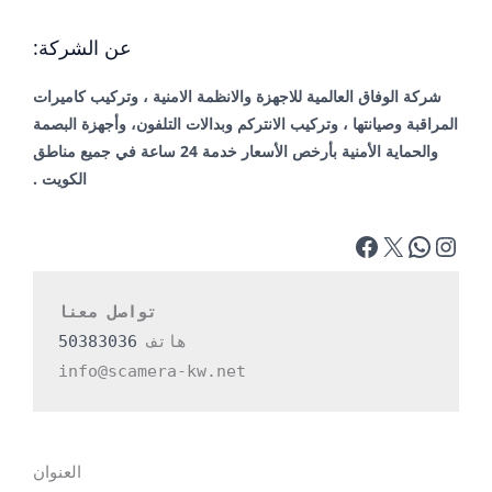
عن الشركة:
شركة الوفاق العالمية للاجهزة والانظمة الامنية ، وتركيب كاميرات
المراقبة وصيانتها ، وتركيب الانتركم وبدالات التلفون، وأجهزة البصمة
والحماية الأمنية بأرخص الأسعار خدمة 24 ساعة في جميع مناطق
الكويت .
تواصل معنا
هاتف 
50383036
info@scamera-kw.net
العنوان