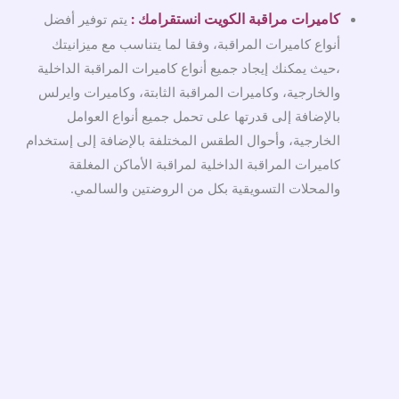
كاميرات مراقبة الكويت انستقرام
ك :
يتم توفير أفضل
أنواع كاميرات المراقبة، وفقا لما يتناسب مع ميزانيتك
،حيث يمكنك إيجاد جميع أنواع كاميرات المراقبة الداخلية
والخارجية، وكاميرات المراقبة الثابتة، وكاميرات وايرلس
بالإضافة إلى قدرتها على تحمل جميع أنواع العوامل
الخارجية، وأحوال الطقس المختلفة بالإضافة إلى إستخدام
كاميرات المراقبة الداخلية لمراقبة الأماكن المغلقة
والمحلات التسويقية بكل من الروضتين والسالمي.