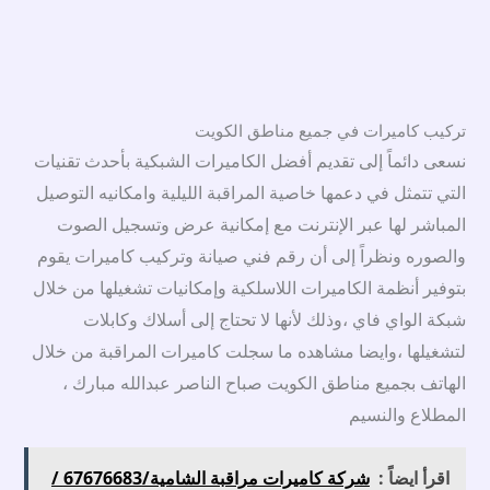
تركيب كاميرات في جميع مناطق الكويت
نسعى دائماً إلى تقديم أفضل الكاميرات الشبكية بأحدث تقنيات
التي تتمثل في دعمها خاصية المراقبة الليلية وامكانيه التوصيل
المباشر لها عبر الإنترنت مع إمكانية عرض وتسجيل الصوت
والصوره ونظراً إلى أن رقم فني صيانة وتركيب كاميرات يقوم
بتوفير أنظمة الكاميرات اللاسلكية وإمكانيات تشغيلها من خلال
شبكة الواي فاي ،وذلك لأنها لا تحتاج إلى أسلاك وكابلات
لتشغيلها ،وايضا مشاهده ما سجلت كاميرات المراقبة من خلال
الهاتف بجميع مناطق الكويت صباح الناصر عبدالله مبارك ،
المطلاع والنسيم
اقرأ ايضاً :
شركة كاميرات مراقبة الشامية/67676683 /