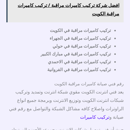
افضل شركة تركيب كاميرات مراقبة / تركيب كاميرات
مراقبة الكويت
تركيب كاميرات مراقبة في الكويت
تركيب كاميرات مراقبة في الجهراء
تركيب كاميرات مراقبة في حولي
تركيب كاميرات مراقبة في مبارك الكبير
تركيب كاميرات مراقبة في الاحمدي
تركيب كاميرات مراقبة في الفروانية
رقم فني صيانة كاميرات مراقبة الكويت
يعد فني انترنت الكويت مقوي شبكة انترنت وتمديد وتركيب
شبكات انترنت الكويت وتوزيع الانترنت وبرمجة جميع انواع
الراوترات واصلاح كافه مشاكل الشبكة والتواصل مع رقم فني
صيانة و
تركيب كاميرات
حيث أن فني توصيل شبكات الإنترنت مجموعه الأجهزه المرتبطه