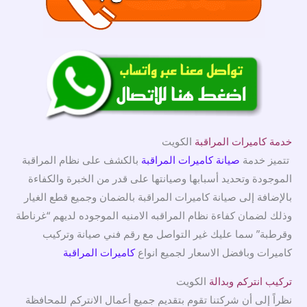
خدمة كاميرات المراقبة
الكويت
تتميز خدمة
صيانة كاميرات المراقبة
بالكشف على نظام المراقبة
الموجودة وتحديد أسبابها وصيانتها على قدر من الخبرة والكفاءة
بالإضافة إلى صيانة كاميرات المراقبة بالضمان وجميع قطع الغيار
وذلك لضمان كفاءة نظام المراقبه الامنيه الموجوده لديهم “غرناطة
وقرطبة” سما عليك غير التواصل مع رقم فني صيانة وتركيب
كاميرات وبافضل الاسعار لجميع انواع
كاميرات المراقبة
تركيب انتركم وبدالة
الكويت
نظراً إلى أن شركتنا تقوم بتقديم جميع أعمال الانتركم للمحافظة