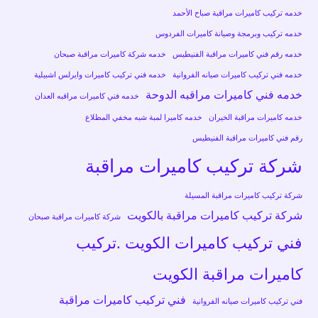
خدمه تركيب كاميرات مراقبة صباح الأحمد
خدمه تركيب وبرمجة وصيانة كاميرات الفردوس
خدمه رقم فني كاميرات مراقبة الفنيطيس
خدمه شركة كاميرات مراقبة صبحان
خدمه فني تركيب كاميرات صيانه الفروانية
خدمه فني تركيب كاميرات وايرلس اشبيلية
خدمه فني كاميرات مراقبه الدوحة
خدمه فني كاميرات مراقبه العدان
خدمه كاميرات مراقبة الخيران
خدمه كاميرا لمبة شبه مخفي المطلاع
رقم فني كاميرات مراقبة الفنيطيس
شركة تركيب كاميرات مراقبة
شركة تركيب كاميرات مراقبة المسيلة
شركة تركيب كاميرات مراقبة بالكويت
شركة كاميرات مراقبة صبحان
فني تركيب كاميرات الكويت .تركيب
كاميرات مراقبة الكويت
فني تركيب كاميرات مراقبة
فني تركيب كاميرات صيانه الفروانية