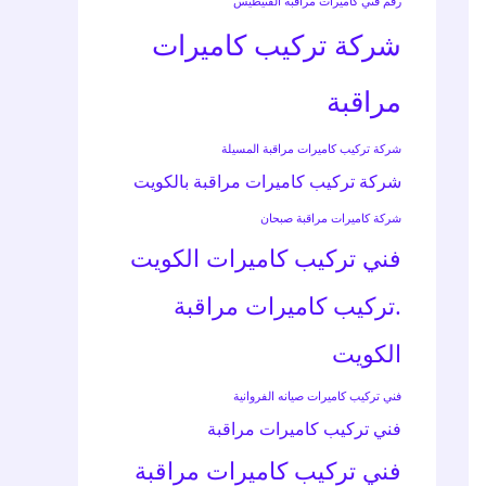
رقم فني كاميرات مراقبة الفنيطيس
شركة تركيب كاميرات
مراقبة
شركة تركيب كاميرات مراقبة المسيلة
شركة تركيب كاميرات مراقبة بالكويت
شركة كاميرات مراقبة صبحان
فني تركيب كاميرات الكويت
.تركيب كاميرات مراقبة
الكويت
فني تركيب كاميرات صيانه الفروانية
فني تركيب كاميرات مراقبة
فني تركيب كاميرات مراقبة