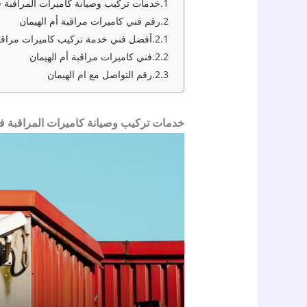
خدمات تركيب وصيانة كاميرات المراقبة ف
رقم فني كاميرات مراقبة أم الهيمان
أفضل فني خدمة تركيب كاميرات مراقبة 
فني كاميرات مراقبة أم الهيمان
رقم التواصل مع ام الهيمان
خدمات تركيب وصيانة كاميرات المراقبة في