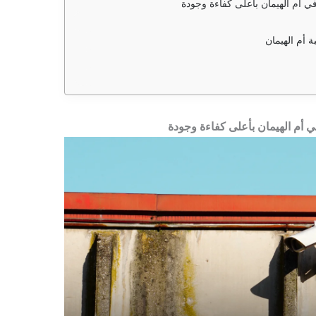
ي أم الهيمان بأعلى كفاءة وجودة
أم الهيمان
 أم الهيمان بأعلى كفاءة وجودة