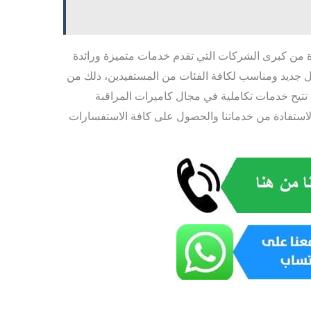
 من كبرى الشركات التي تقدم خدمات متميزة ورائدة
ل جديد ومناسب لكافة الفئات من المستفيدين، ذلك من
 تتيح خدمات تكاملية في مجال كاميرات المراقبة
الاستفادة من خدماتنا والحصول على كافة الاستفسارات