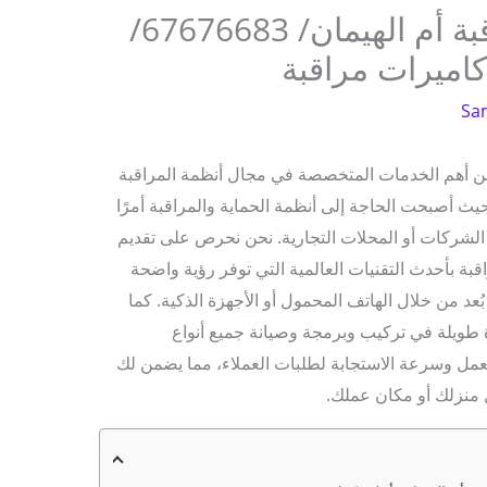
رقم فني كاميرات مراقبة أم الهيمان/ 67676683/
كاميرات مراقبة
Sa
من أهم الخدمات المتخصصة في مجال أنظمة المراقبة
يث أصبحت الحاجة إلى أنظمة الحماية والمراقبة أمرًا
 الشركات أو المحلات التجارية. نحن نحرص على تقديم
ة بأحدث التقنيات العالمية التي توفر رؤية واضحة
ُعد من خلال الهاتف المحمول أو الأجهزة الذكية. كما
ويلة في تركيب وبرمجة وصيانة جميع أنواع
 العمل وسرعة الاستجابة لطلبات العملاء، مما يضمن لك
 منزلك أو مكان عملك.