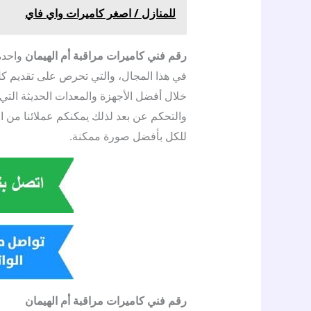
للمنازل / اصغر كاميرات واي فاي
رقم فني كاميرات مراقبة أم
الهيمان
واحدة
في هذا المجال، والتي تحرص على تقديم ك
خلال أفضل الأجهزة والمعدات الحديثة التي
والتحكم عن بعد لذلك يمكنكم عملائنا من 
للكل بأفضل صورة ممكنة.
رقم فني كاميرات مراقبة أم الهيمان