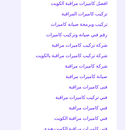
افضل كاميرات مراقبة الكويت
تركيب كاميرات المراقبة
تركيب وبرمجة صيانة كاميرات
رقم فني صيانة وتركيب كاميرات
شركة تركيب كاميرات مراقبة
شركة تركيب كاميرات مراقبة بالكويت
شركة كاميرات مراقبة
صيانة كاميرات مراقبة
فنى كاميرات مراقبة
فني تركيب كاميرات مراقبة
فني كاميرات مراقبة
فني كاميرات مراقبة الكويت
فني كاميرات مراقبة الكويت هندي