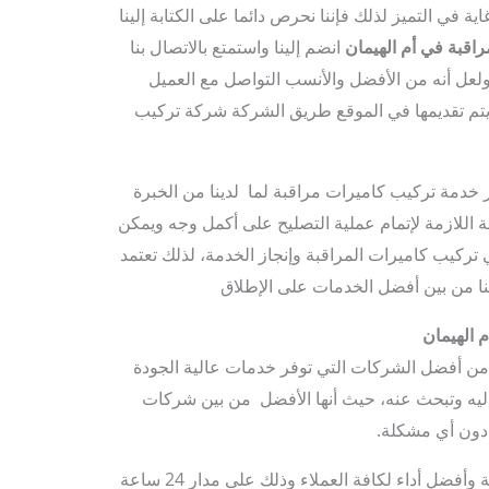
ية في التميز لذلك فإننا نحرص دائما على الكتابة إلينا
راقبة في أم الهيمان
انضم إلينا واستمتع بالاتصال بنا
لعل أنه من الأفضل والأنسب التواصل مع العميل
يتم تقديمها في الموقع طريق الشركة شركة تركيب
ر خدمة تركيب كاميرات مراقبة لما لدينا من الخبرة
نة اللازمة لإتمام عملية التصليح على أكمل وجه ويمكن
 تركيب كاميرات المراقبة وإنجاز الخدمة، لذلك تعتمد
نا من بين أفضل الخدمات على الإطلاق
 الهيمان
 أفضل الشركات التي توفر خدمات عالية الجودة
إليه وتبحث عنه، حيث أنها الأفضل من بين شركات
 دون أي مشكلة.
كما حرصت شركتنا على تقديم أفضل خدمة وأفضل أداء لكافة العملاء وذلك على مدار 24 ساعة