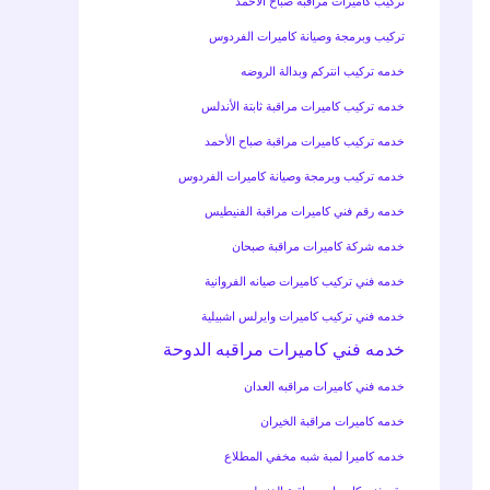
تركيب كاميرات مراقبة صباح الأحمد
تركيب وبرمجة وصيانة كاميرات الفردوس
خدمه تركيب انتركم وبدالة الروضه
خدمه تركيب كاميرات مراقبة ثابتة الأندلس
خدمه تركيب كاميرات مراقبة صباح الأحمد
خدمه تركيب وبرمجة وصيانة كاميرات الفردوس
خدمه رقم فني كاميرات مراقبة الفنيطيس
خدمه شركة كاميرات مراقبة صبحان
خدمه فني تركيب كاميرات صيانه الفروانية
خدمه فني تركيب كاميرات وايرلس اشبيلية
خدمه فني كاميرات مراقبه الدوحة
خدمه فني كاميرات مراقبه العدان
خدمه كاميرات مراقبة الخيران
خدمه كاميرا لمبة شبه مخفي المطلاع