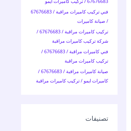
67676683 / تركيب كاميرات ايمو
:
فني تركيب كاميرات مراقبة / 67676683
/ صيانة كاميرات
تركيب كاميرات مراقبة / 67676683 /
شركة تركيب كاميرات مراقبة
فني كاميرات مراقبة / 67676683 /
تركيب كاميرات مراقبة
صيانة كاميرات مراقبة / 67676683 /
كاميرات ايمو / تركيب كاميرات مراقبة
تصنيفات