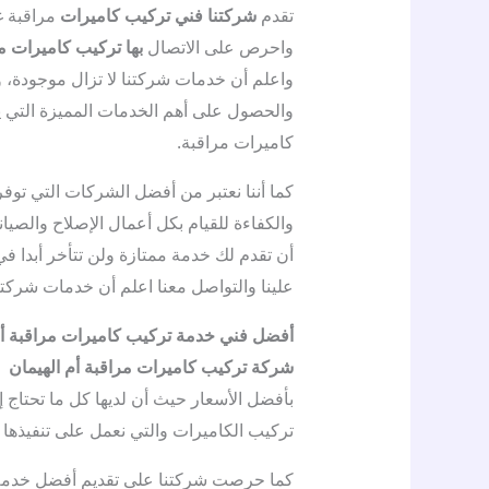
تقدم
شركتنا فني تركيب كاميرات
مراقبة غا
واحرص على الاتصال
بها تركيب كاميرات م
واعلم أن خدمات شركتنا لا تزال موجودة، و
والحصول على أهم الخدمات المميزة التي 
كاميرات مراقبة.
كما أننا نعتبر من أفضل الشركات التي توف
والكفاءة للقيام بكل أعمال الإصلاح والصيا
أن تقدم لك خدمة ممتازة ولن تتأخر أبدا في
علينا والتواصل معنا اعلم أن خدمات شركت
أفضل فني خدمة تركيب كاميرات مراقبة أم
شركة تركيب كاميرات مراقبة أم الهيمان
من
بأفضل الأسعار حيث أن لديها كل ما تحتاج 
تركيب الكاميرات والتي نعمل على تنفيذها