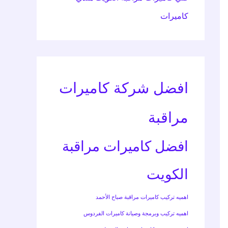
كاميرات
افضل شركة كاميرات
مراقبة
افضل كاميرات مراقبة
الكويت
اهميه تركيب كاميرات مراقبة صباح الأحمد
اهميه تركيب وبرمجة وصيانة كاميرات الفردوس