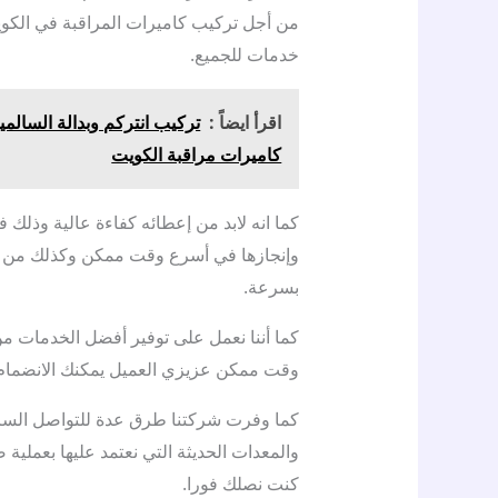
من أجل تركيب كاميرات المراقبة في الكوي
خدمات للجميع.
اقرأ ايضاً :
كاميرات مراقبة الكويت
كما انه لابد من إعطائه كفاءة عالية وذلك 
وإنجازها في أسرع وقت ممكن وكذلك من أجل 
بسرعة.
كما أننا نعمل على توفير أفضل الخدمات من
وقت ممكن عزيزي العميل يمكنك الانضمام ب
كما وفرت شركتنا طرق عدة للتواصل السري
والمعدات الحديثة التي نعتمد عليها بعملية 
كنت نصلك فورا.