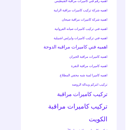
اهميه رقم فني كاميرات مراقبة الفنيطيس
اهميه شركة تركيب كاميرات مراقبة الرابية
اهميه شركة كاميرات مراقبة صبحان
اهميه فني تركيب كاميرات صيانه الفروانية
اهميه فني تركيب كاميرات وايرلس اشبيلية
اهميه فني كاميرات مراقبه الدوحة
اهميه كاميرات مراقبة الخيران
اهميه كاميرات مراقبة النقرة
اهميه كاميرا لمبة شبه مخفي المطلاع
تركيب انتركم وبدالة الروضه
تركيب كاميرات مراقبة
تركيب كاميرات مراقبة
الكويت