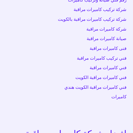
شركة تركيب كاميرات مراقبة
شركة تركيب كاميرات مراقبة بالكويت
شركة كاميرات مراقبة
صيانة كاميرات مراقبة
فنى كاميرات مراقبة
فني تركيب كاميرات مراقبة
فني كاميرات مراقبة
فني كاميرات مراقبة الكويت
فني كاميرات مراقبة الكويت هندي
كاميرات