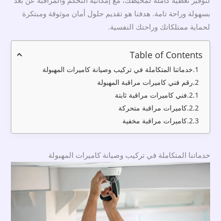
بسهولة وراحة تامة. هدفنا هو تقديم حلول أمان موثوقة ومبتكرة
لحماية ممتلكاتك وراحتك النفسية.
Table of Contents
خدماتنا المتكاملة في تركيب وصيانة كاميرات المهبولة
رقم فني كاميرات مراقبة المهبولة
فني كاميرات مراقبة ثابتة
كاميرات مراقبة متحركة
كاميرات مراقبة مخفية
خدماتنا المتكاملة في تركيب وصيانة كاميرات المهبولة