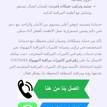
تمديد وتركيب شبكات إنترنت:
لضمان اتصال مستقر
وشامل مع أنظمة المراقبة الذكية.
خدماتنا مصممة لتوفير أعلى مستوى من الأمان والراحة، مع دعم
فني دائم يضمن استمرارية عمل الأنظمة بأفضل أداء ممكن.
تأكد من حماية ممتلكاتك وضمان أمان محيطك مع خدماتنا
المتخصصة في تركيب وصيانة كاميرات المراقبة المهبولة نحن
نقدم خدمات رقم فني كاميرات المراقبة المحترف، حيث يمكنك
الاتصال بنا على
رقم فني كاميرات مراقبة المهبولة
67676683
لتلبية احتياجاتك الأمنية تتيح لك كاميرات المراقبة المتقدمة التي
نقدمها رؤية ومراقبة المنطقة المحيطة بك بشكل فعال.