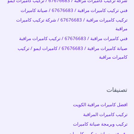
شركة تركيب كاميرات مراقبة / 67676683 / تركيب كاميرات ايمو
ن
فني تركيب كاميرات مراقبة / 67676683 / صيانة كاميرات
:
تركيب كاميرات مراقبة / 67676683 / شركة تركيب كاميرات
مراقبة
فني كاميرات مراقبة / 67676683 / تركيب كاميرات مراقبة
صيانة كاميرات مراقبة / 67676683 / كاميرات ايمو / تركيب
كاميرات مراقبة
تصنيفات
افضل كاميرات مراقبة الكويت
تركيب كاميرات المراقبة
تركيب وبرمجة صيانة كاميرات
رقم فني صيانة وتركيب كاميرات