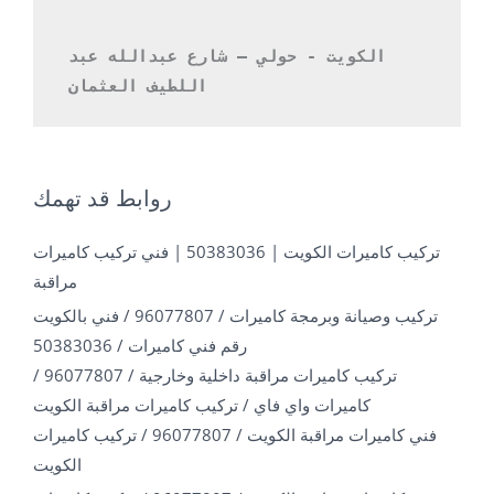
الكويت - حولي – شارع عبدالله عبد 
اللطيف العثمان 
روابط قد تهمك
تركيب كاميرات الكويت | 50383036 | فني تركيب كاميرات
مراقبة
تركيب وصيانة وبرمجة كاميرات / 96077807 / فني بالكويت
رقم فني كاميرات / 50383036
تركيب كاميرات مراقبة داخلية وخارجية / 96077807 /
كاميرات واي فاي / تركيب كاميرات مراقبة الكويت
فني كاميرات مراقبة الكويت / 96077807 / تركيب كاميرات
الكويت