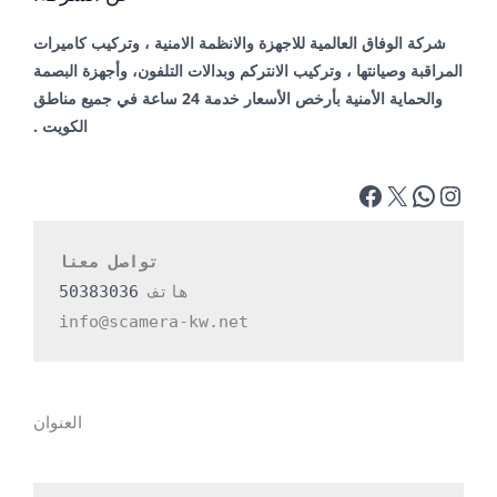
شركة الوفاق العالمية للاجهزة والانظمة الامنية ، وتركيب كاميرات
المراقبة وصيانتها ، وتركيب الانتركم وبدالات التلفون، وأجهزة البصمة
والحماية الأمنية بأرخص الأسعار خدمة 24 ساعة في جميع مناطق
الكويت .
تواصل معنا
هاتف 
50383036
info@scamera-kw.net
العنوان