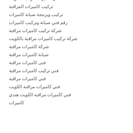
تركيب كاميرات المراقبة
تركيب وبرمجة صيانة كاميرات
رقم فني صيانة وتركيب كاميرات
شركة تركيب كاميرات مراقبة
شركة تركيب كاميرات مراقبة بالكويت
شركة كاميرات مراقبة
صيانة كاميرات مراقبة
فنى كاميرات مراقبة
فني تركيب كاميرات مراقبة
فني كاميرات مراقبة
فني كاميرات مراقبة الكويت
فني كاميرات مراقبة الكويت هندي
كاميرات