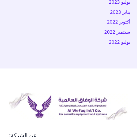
يوليو 2023
يناير 2023
أكتوبر 2022
سبتمبر 2022
يوليو 2022
عن الشركة: