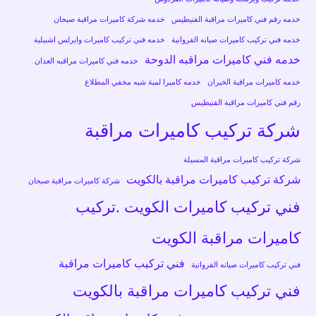
خدمه رقم فني كاميرات مراقبة الفنيطيس
خدمه شركة كاميرات مراقبة صبحان
خدمه فني تركيب كاميرات صيانه الفروانية
خدمه فني تركيب كاميرات وايرلس اشبيلية
خدمه فني كاميرات مراقبه الدوحة
خدمه فني كاميرات مراقبه العدان
خدمه كاميرات مراقبة الخيران
خدمه كاميرا لمبة شبه مخفي المطلاع
رقم فني كاميرات مراقبة الفنيطيس
شركة تركيب كاميرات مراقبة
شركة تركيب كاميرات مراقبة المسيلة
شركة تركيب كاميرات مراقبة بالكويت
شركة كاميرات مراقبة صبحان
فني تركيب كاميرات الكويت .تركيب
كاميرات مراقبة الكويت
فني تركيب كاميرات مراقبة
فني تركيب كاميرات صيانه الفروانية
فني تركيب كاميرات مراقبة بالكويت