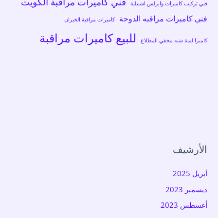
فني كاميرات مراقبة الكويت
فني تركيب كاميرات وايرلس اشبيلية
فني كاميرات مراقبه الدوحة
كاميرات مراقبة الخيران
للبيع كاميرات مراقبة
كاميرا لمبة شبه مخفي المطلاع
الأرشيف
أبريل 2025
ديسمبر 2023
أغسطس 2023