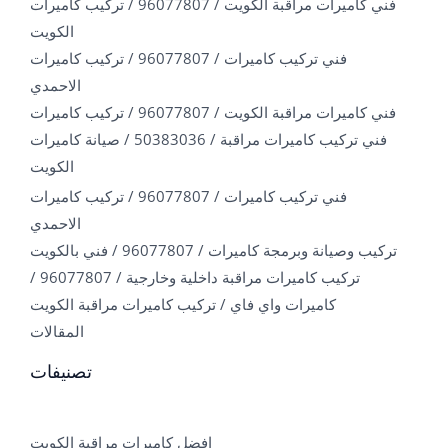
فني كاميرات مراقبة الكويت / 96077807 / تركيب كاميرات
الكويت
فني تركيب كاميرات / 96077807 / تركيب كاميرات
الاحمدي
فني كاميرات مراقبة الكويت / 96077807 / تركيب كاميرات
فني تركيب كاميرات مراقبة / 50383036 / صيانة كاميرات
الكويت
فني تركيب كاميرات / 96077807 / تركيب كاميرات
الاحمدي
تركيب وصيانة وبرمجة كاميرات / 96077807 / فني بالكويت
تركيب كاميرات مراقبة داخلية وخارجية / 96077807 /
كاميرات واي فاي / تركيب كاميرات مراقبة الكويت
المقالات
تصنيفات
افضل كاميرات مراقبة الكويت