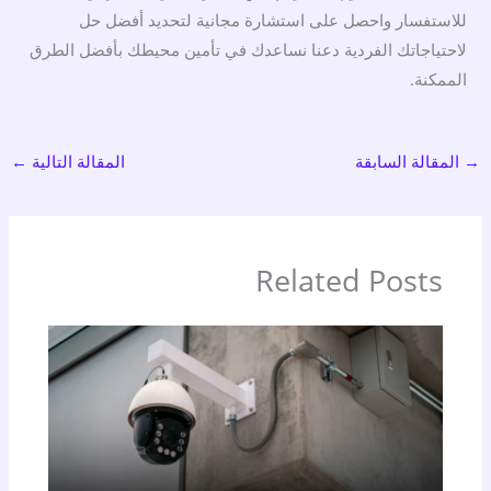
للاستفسار واحصل على استشارة مجانية لتحديد أفضل حل
لاحتياجاتك الفردية دعنا نساعدك في تأمين محيطك بأفضل الطرق
الممكنة.
→
المقالة السابقة
المقالة التالية
←
Related Posts