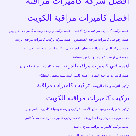
افضل شركة كاميرات مراقبة
افضل كاميرات مراقبة الكويت
اهميه تركيب كاميرات مراقبة صباح الأحمد
اهميه تركيب وبرمجة وصيانة كاميرات الفردوس
اهميه رقم فني كاميرات مراقبة الفنيطيس
اهميه شركة تركيب كاميرات مراقبة الرابية
اهميه شركة كاميرات مراقبة صبحان
اهميه فني تركيب كاميرات صيانه الفروانية
اهميه فني تركيب كاميرات وايرلس اشبيلية
اهميه فني كاميرات مراقبه الدوحة
اهميه كاميرات مراقبة الخيران
اهميه كاميرات مراقبة النقرة
اهميه كاميرا لمبة شبه مخفي المطلاع
تركيب كاميرات مراقبة
تركيب انتركم وبدالة الروضه
تركيب كاميرات مراقبة الكويت
تركيب كاميرات مراقبة صباح الأحمد
تركيب وبرمجة وصيانة كاميرات الفردوس
خدمه تركيب انتركم وبدالة الروضه
خدمه تركيب كاميرات مراقبة ثابتة الأندلس
خدمه تركيب كاميرات مراقبة صباح الأحمد
خدمه تركيب وبرمجة وصيانة كاميرات الفردوس