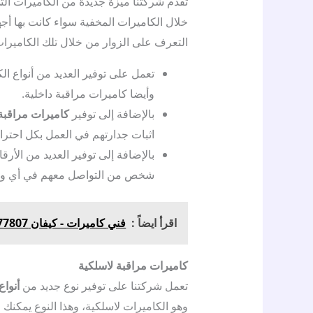
تقدم شركتنا ميزة جديدة من الكاميرات ال
خلال الكاميرات المخفية سواء كانت بها أج
التعرف على الزوار من خلال تلك الكاميرات،
تعمل على توفير العديد من أنواع الك
وأيضا كاميرات مراقبة داخلية.
بالإضافة إلى توفير
كاميرات مراقبة
اثبات جدارتهم في العمل بكل احتر
بالإضافة إلى توفير العديد من الأرق
شخص من التواصل معهم في أي و
اقرأ ايضاً :
فني كاميرات - كيفان 96077807 - صيانة كاميرات
كاميرات مراقبة لاسلكية
تعمل شركتنا على توفير نوع جديد من
أنواع
وهو الكاميرات لاسلكية، وهذا النوع يمكن