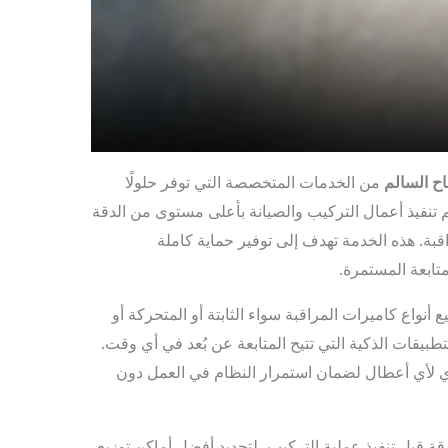
ح السالم
من الخدمات المتخصصة التي توفر حلولًا
 تنفيذ أعمال التركيب والصيانة بأعلى مستوى من الدقة
قبة. هذه الخدمة تهدف إلى توفير حماية كاملة
تابعة المستمرة.
واع كاميرات المراقبة سواء الثابتة أو المتحركة أو
تطبيقات الذكية التي تتيح المتابعة عن بُعد في أي وقت.
ي لأي أعطال لضمان استمرار النظام في العمل دون
ة قبل تنفيذ عملية التركيب، لتحديد أفضل أماكن توزيع