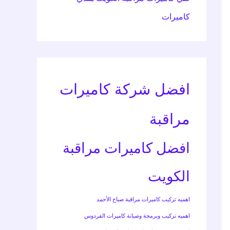
كاميرات
افضل شركة كاميرات
مراقبة
افضل كاميرات مراقبة
الكويت
اهميه تركيب كاميرات مراقبة صباح الأحمد
اهميه تركيب وبرمجة وصيانة كاميرات الفردوس