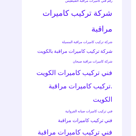
رقم فني كاميرات مراقبة الفنيطيس
شركة تركيب كاميرات
مراقبة
شركة تركيب كاميرات مراقبة المسيلة
شركة تركيب كاميرات مراقبة بالكويت
شركة كاميرات مراقبة صبحان
فني تركيب كاميرات الكويت
.تركيب كاميرات مراقبة
الكويت
فني تركيب كاميرات صيانه الفروانية
فني تركيب كاميرات مراقبة
فني تركيب كاميرات مراقبة