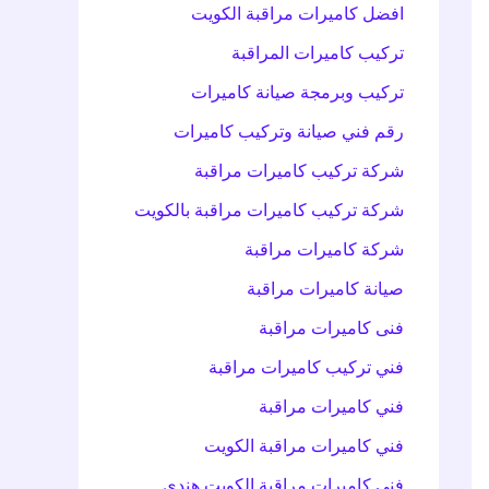
افضل كاميرات مراقبة الكويت
تركيب كاميرات المراقبة
تركيب وبرمجة صيانة كاميرات
رقم فني صيانة وتركيب كاميرات
شركة تركيب كاميرات مراقبة
شركة تركيب كاميرات مراقبة بالكويت
شركة كاميرات مراقبة
صيانة كاميرات مراقبة
فنى كاميرات مراقبة
فني تركيب كاميرات مراقبة
فني كاميرات مراقبة
فني كاميرات مراقبة الكويت
فني كاميرات مراقبة الكويت هندي