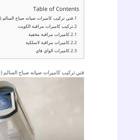
Table of Contents
فني تركيب كاميرات صيانه صباح السالم (خ
تركيب كاميرات مراقبة الكويت
كاميرات مراقبة مخفية
كاميرات مراقبة لاسلكية
كاميرات الواي فاي
فني تركيب كاميرات صيانه صباح السالم (خ