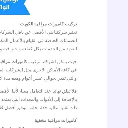
تركيب كاميرات مراقبة الكويت
تعتبر شركتنا هي الأفضل عن باقي الشركات 
الضمانات الخاصة في القيام بالأعمال المكل
العديد من الخدمات بكل كفاءة واحترافية وب
حيث يمكن لشركتنا تركيب
كاميرات مراقبة
في كافة الأماكن الأخرى مثل الشركات الفلل
والتي تقدر بحوالي عشر أعوام وهذه مدة كب
فلا تقلق نهائيا عند التعامل معنا، لأننا الأ
بالإضافة إلى الأدوات والمعدات التي يعتمد 
ذات تقنية عالية جدا، بجانب توفير أفضل
فن
كاميرات مراقبة مخفية