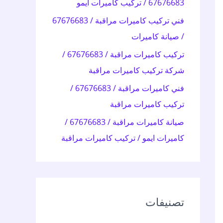
67676683 / تركيب كاميرات ايمو
:
فني تركيب كاميرات مراقبة / 67676683
/ صيانة كاميرات
تركيب كاميرات مراقبة / 67676683 /
شركة تركيب كاميرات مراقبة
فني كاميرات مراقبة / 67676683 /
تركيب كاميرات مراقبة
صيانة كاميرات مراقبة / 67676683 /
كاميرات ايمو / تركيب كاميرات مراقبة
تصنيفات