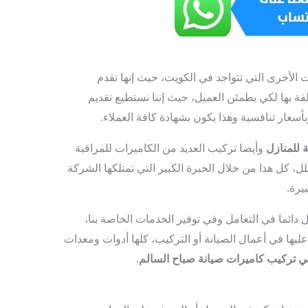
الأخرى التي تتواجد في الكويت، حيث إنها تقدم
فة بها لكي يطمئن العميل، حيث إننا نستطيع تقديم
أسعار تنافسية وهذا يكون بشهادة كافة العملاء.
 للمنازل
وأيضا تركيب العديد من الكاميرات للمراقبة
، كل هذا من خلال الخبرة الكبير التي تمتلكها الشركة
يرة.
فضل دائما في التعامل وفي توفير الخدمات الخاصة بنا،
عليها في أعمال الصيانة أو التركيب، كلها أدوات ومعدات
ي تركيب كاميرات صيانة صباح السالم
.