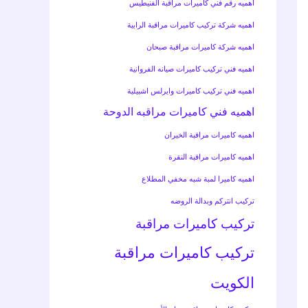
اهميه رقم فني كاميرات مراقبة الفنيطيس
اهميه شركة تركيب كاميرات مراقبة الرابية
اهميه شركة كاميرات مراقبة صبحان
اهميه فني تركيب كاميرات صيانه الفروانية
اهميه فني تركيب كاميرات وايرلس اشبيلية
اهميه فني كاميرات مراقبه الدوحة
اهميه كاميرات مراقبة الخيران
اهميه كاميرات مراقبة النقرة
اهميه كاميرا لمبة شبه مخفي المطلاع
تركيب انتركم وبدالة الروضه
تركيب كاميرات مراقبة
تركيب كاميرات مراقبة
الكويت