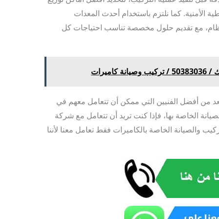
ة الأمنية. كما نلتزم باستخدام أحدث المعدات
نظام، مع تقديم حلول مخصصة تناسب احتياجات كل
كاميرات
د من أفضل الفنيين التي ممكن أن تتعامل معهم في
لصيانة الخاصة بها، فإذا كنت تريد أن تتعامل مع شركة
كيب والصيانة الخاصة بالكاميرات فقط تعامل معنا لأننا