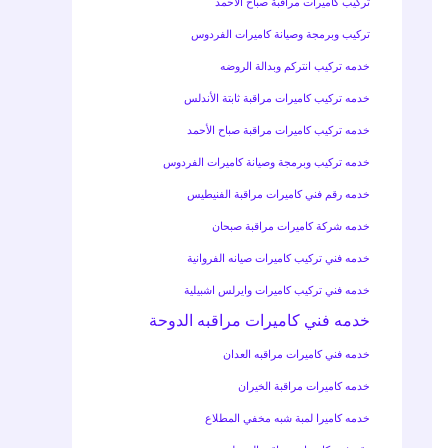
تركيب كاميرات مراقبة صباح الأحمد
تركيب وبرمجة وصيانة كاميرات الفردوس
خدمه تركيب انتركم وبدالة الروضه
خدمه تركيب كاميرات مراقبة ثابتة الأندلس
خدمه تركيب كاميرات مراقبة صباح الأحمد
خدمه تركيب وبرمجة وصيانة كاميرات الفردوس
خدمه رقم فني كاميرات مراقبة الفنيطيس
خدمه شركة كاميرات مراقبة صبحان
خدمه فني تركيب كاميرات صيانه الفروانية
خدمه فني تركيب كاميرات وايرلس اشبيلية
خدمه فني كاميرات مراقبه الدوحة
خدمه فني كاميرات مراقبه العدان
خدمه كاميرات مراقبة الخيران
خدمه كاميرا لمبة شبه مخفي المطلاع