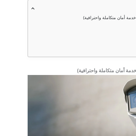
دمة أمان متكاملة واحترافية)
دمة أمان متكاملة واحترافية)