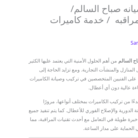
انه صباح السالم/
يرات مراقبه / خدمة كاميرات
Sa
ح السالم
من أهم الحلول الأمنية التي يعتمد عليها الكثير
المنازل والمنشآت التجارية. ومع تزايد الحاجة إلى
اد على الفنيين المتخصصين في تركيب وصيانة الكاميرات
ة عالية دون أي أعطال.
ا من تركيب الكاميرات بمختلف أنواعها، مرورًا
نة الدورية والإصلاح الفوري للأعطال. كما يتم تنفيذ جميع
رة طويلة في التعامل مع أحدث تقنيات المراقبة، مما
 الحماية على مدار الساعة.