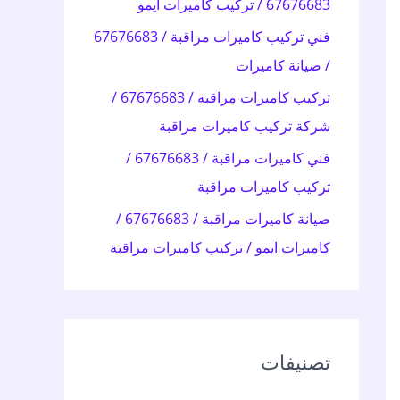
67676683 / تركيب كاميرات ايمو
:
فني تركيب كاميرات مراقبة / 67676683
/ صيانة كاميرات
تركيب كاميرات مراقبة / 67676683 /
شركة تركيب كاميرات مراقبة
فني كاميرات مراقبة / 67676683 /
تركيب كاميرات مراقبة
صيانة كاميرات مراقبة / 67676683 /
كاميرات ايمو / تركيب كاميرات مراقبة
تصنيفات