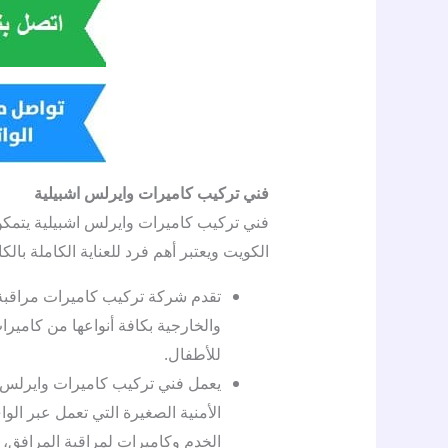
فني تركيب كاميرات وايرلس اشبيلية
فني تركيب كاميرات وايرلس اشبيلية يتمكن
الكويت ويعتبر أهم فرد للعناية الكاملة بال
تقدم شركة تركيب كاميرات مراقبة 
والخارجية بكافة أنواعها من كاميرا
للأطفال.
يعمل فني تركيب كاميرات وايرلس 
الأمنية الصغيرة التي تعمل عبر ال
الخدم وكاميرات لمراقبة المرافق، 