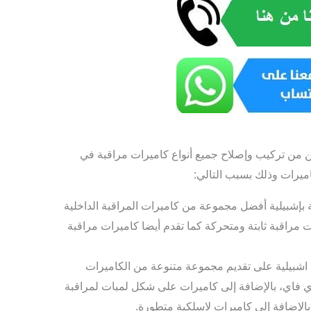
 من تركيب وإصلاح جميع أنواع كاميرات مراقبة في
كاميرات وذلك بسبب التالي:
بإشبيلية أفضل مجموعة من كاميرات المراقبة الداخلية
ت مراقبة ثابتة ومتحركة كما تقدم أيضا كاميرات مراقبة
اشبيلية على تقديم مجموعة متنوعة من الكاميرات
واي فاي، بالإضافة إلى كاميرات على شكل لمبات لمراقبة
بالإضافة إلى كاميرات لاسلكية متطورة.