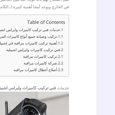
في الخارج ويوجد أيضا أهمية كبيرة لـ الك
Table of Contents
خدمات فني تركيب كاميرات وايرلس اشبي
تركيب وصيانة جميع أنواع كاميرات المرا
أهمية تركيب كاميرات مراقبة في إشبيل
فني تركيب كاميرات وايرلس اشبيلية
تركيب كاميرات مراقبة
شركة كاميرات مراقبة
أصلاح أعطال كاميرات مراقبه
خدمات
فني تركيب كاميرات وايرلس اشبيل