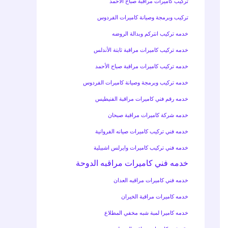
تركيب كاميرات مراقبة صباح الأحمد
تركيب وبرمجة وصيانة كاميرات الفردوس
خدمه تركيب انتركم وبدالة الروضه
خدمه تركيب كاميرات مراقبة ثابتة الأندلس
خدمه تركيب كاميرات مراقبة صباح الأحمد
خدمه تركيب وبرمجة وصيانة كاميرات الفردوس
خدمه رقم فني كاميرات مراقبة الفنيطيس
خدمه شركة كاميرات مراقبة صبحان
خدمه فني تركيب كاميرات صيانه الفروانية
خدمه فني تركيب كاميرات وايرلس اشبيلية
خدمه فني كاميرات مراقبه الدوحة
خدمه فني كاميرات مراقبه العدان
خدمه كاميرات مراقبة الخيران
خدمه كاميرا لمبة شبه مخفي المطلاع