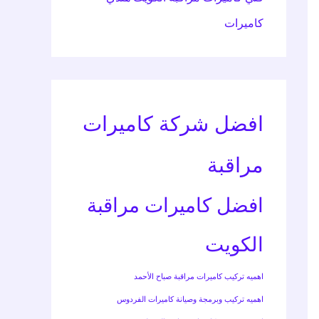
كاميرات
افضل شركة كاميرات
مراقبة
افضل كاميرات مراقبة
الكويت
اهميه تركيب كاميرات مراقبة صباح الأحمد
اهميه تركيب وبرمجة وصيانة كاميرات الفردوس