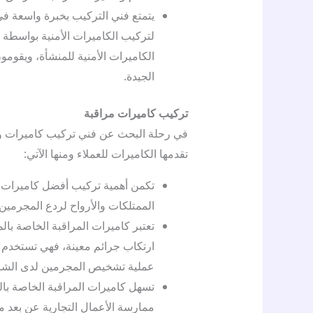
يتمتع فني التركيب بخبرة واسعة في 
لتركيب الكاميرات الأمنية بواسطة 
الكاميرات الأمنية للمنشأة، ويقوم
الجيدة.
تركيب كاميرات مراقبة
في رحلة البحث عن فني تركيب كاميرات وا
تقدمها الكاميرات للعملاء ومنها الآتي:
تكمن أهمية تركيب أفضل كاميرات 
الممتلكات والأرواح لردع المجرمي
تعتبر كاميرات المراقبة الخاصة با
ارتكاب جرائم معينة، فهي تستخدم لإ
عملية تشخيص المجرمين لدى الش
تسهل كاميرات المراقبة الخاصة بال
ممارسة الأعمال التجارية عن بعد م