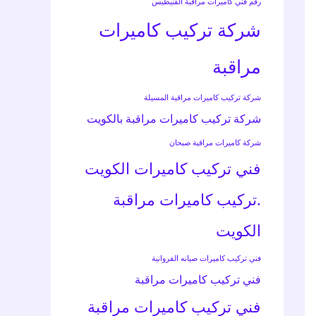
رقم فني كاميرات مراقبة الفنيطيس
شركة تركيب كاميرات
مراقبة
شركة تركيب كاميرات مراقبة المسيلة
شركة تركيب كاميرات مراقبة بالكويت
شركة كاميرات مراقبة صبحان
فني تركيب كاميرات الكويت
.تركيب كاميرات مراقبة
الكويت
فني تركيب كاميرات صيانه الفروانية
فني تركيب كاميرات مراقبة
فني تركيب كاميرات مراقبة