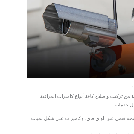
ة
ة
من تركيب وإصلاح كافة أنواع كاميرات المراقبة
ل خدماته:
حجم تعمل عبر الواي فاي، وكاميرات على شكل لمبات