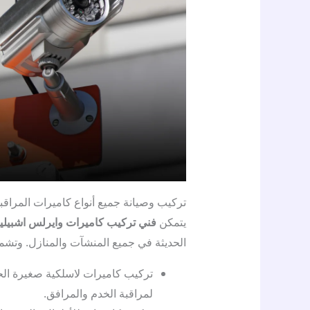
تركيب وصيانة جميع أنواع كاميرات المراقب
يتمكن
فني تركيب كاميرات وايرلس اشبيلي
الحديثة في جميع المنشآت والمنازل. وتشم
تركيب كاميرات لاسلكية صغيرة ال
لمراقبة الخدم والمرافق.