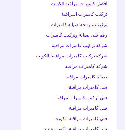
افضل كاميرات مراقبة الكويت
تركيب كاميرات المراقبة
تركيب وبرمجة صيانة كاميرات
رقم فني صيانة وتركيب كاميرات
شركة تركيب كاميرات مراقبة
شركة تركيب كاميرات مراقبة بالكويت
شركة كاميرات مراقبة
صيانة كاميرات مراقبة
فنى كاميرات مراقبة
فني تركيب كاميرات مراقبة
فني كاميرات مراقبة
فني كاميرات مراقبة الكويت
فني كاميرات مراقبة الكويت هندي