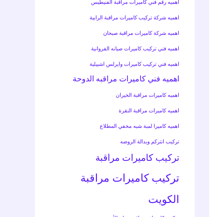
اهميه رقم فني كاميرات مراقبة الفنيطيس
اهميه شركة تركيب كاميرات مراقبة الرابية
اهميه شركة كاميرات مراقبة صبحان
اهميه فني تركيب كاميرات صيانه الفروانية
اهميه فني تركيب كاميرات وايرلس اشبيلية
اهميه فني كاميرات مراقبه الدوحة
اهميه كاميرات مراقبة الخيران
اهميه كاميرات مراقبة النقرة
اهميه كاميرا لمبة شبه مخفي المطلاع
تركيب انتركم وبدالة الروضه
تركيب كاميرات مراقبة
تركيب كاميرات مراقبة
الكويت