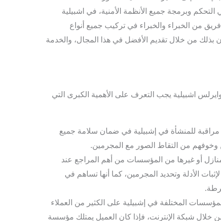
التحكم وبرمجة جميع الأنظمة الأمنية، في اشبيلية
فريق من الخبراء والخبراء في تركيب جميع أنواع
ون بذلك من خلال تقديم الأفضل في هذا المجال، والخدمة
يرلس اشبيلية يجب التعرف على الأهمية الكبرى التي
مراقبة للمنشأة في إشبيلية في ضمان سلامة جميع
ن وخوفهم من التقاط الصور مع المجرمين.
لمنازل أو غيرها من المؤسسات من أهم المراجع عند
ثبات الأدلة وتحديد المجرمين، كما أنها تساهم في
رطة.
مؤسسات المختلفة في إشبيلية على الكثير من العملاء
ن خلال شبكة الإنترنت، فإذا كان العميل يمتلك مؤسسة