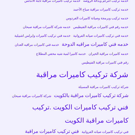
خدمه تركيب انتركم وبدالة الروضه
خدمه تركيب كاميرات مراقبة ثابتة الأندلس
خدمه تركيب كاميرات مراقبة صباح الأحمد
خدمه تركيب وبرمجة وصيانة كاميرات الفردوس
خدمه رقم فني كاميرات مراقبة الفنيطيس
خدمه شركة كاميرات مراقبة صبحان
خدمه فني تركيب كاميرات صيانه الفروانية
خدمه فني تركيب كاميرات وايرلس اشبيلية
خدمه فني كاميرات مراقبه الدوحة
خدمه فني كاميرات مراقبه العدان
خدمه كاميرات مراقبة الخيران
خدمه كاميرا لمبة شبه مخفي المطلاع
رقم فني كاميرات مراقبة الفنيطيس
شركة تركيب كاميرات مراقبة
شركة تركيب كاميرات مراقبة المسيلة
شركة تركيب كاميرات مراقبة بالكويت
شركة كاميرات مراقبة صبحان
فني تركيب كاميرات الكويت .تركيب
كاميرات مراقبة الكويت
فني تركيب كاميرات مراقبة
فني تركيب كاميرات صيانه الفروانية