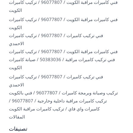
فني كاميرات مراقبة الكويت / 96077807 / تركيب كاميرات
الكويت
فني كاميرات مراقبة الكويت / 96077807 / تركيب كاميرات
الكويت
فني تركيب كاميرات / 96077807 / تركيب كاميرات
الاحمدي
فني كاميرات مراقبة الكويت / 96077807 / تركيب كاميرات
فني تركيب كاميرات مراقبة / 50383036 / صيانة كاميرات
الكويت
فني تركيب كاميرات / 96077807 / تركيب كاميرات
الاحمدي
تركيب وصيانة وبرمجة كاميرات / 96077807 / فني بالكويت
تركيب كاميرات مراقبة داخلية وخارجية / 96077807 /
كاميرات واي فاي / تركيب كاميرات مراقبة الكويت
المقالات
تصنيفات