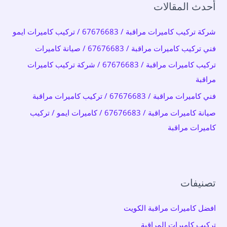
أحدث المقالات
ث
ع
شركة تركيب كاميرات مراقبة / 67676683 / تركيب كاميرات ايمو
ن
فني تركيب كاميرات مراقبة / 67676683 / صيانة كاميرات
:
تركيب كاميرات مراقبة / 67676683 / شركة تركيب كاميرات
مراقبة
فني كاميرات مراقبة / 67676683 / تركيب كاميرات مراقبة
صيانة كاميرات مراقبة / 67676683 / كاميرات ايمو / تركيب
كاميرات مراقبة
تصنيفات
افضل كاميرات مراقبة الكويت
تركيب كاميرات المراقبة