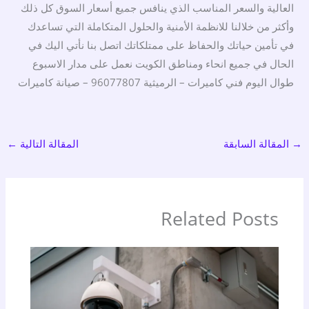
العالية والسعر المناسب الذي ينافس جميع أسعار السوق كل ذلك
وأكثر من خلالنا للانظمة الأمنية والحلول المتكاملة التي تساعدك
في تأمين حياتك والحفاظ على ممتلكاتك اتصل بنا نأتي اليك في
الحال في جميع انحاء ومناطق الكويت نعمل على مدار الاسبوع
طوال اليوم فني كاميرات – الرميثية 96077807 – صيانة كاميرات
→
المقالة السابقة
المقالة التالية
←
Related Posts