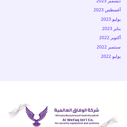
ديسمبر 2023
أغسطس 2023
يوليو 2023
يناير 2023
أكتوبر 2022
سبتمبر 2022
يوليو 2022