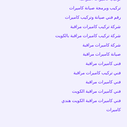
تركيب وبرمجة صيانة كاميرات
رقم فني صيانة وتركيب كاميرات
شركة تركيب كاميرات مراقبة
شركة تركيب كاميرات مراقبة بالكويت
شركة كاميرات مراقبة
صيانة كاميرات مراقبة
فنى كاميرات مراقبة
فني تركيب كاميرات مراقبة
فني كاميرات مراقبة
فني كاميرات مراقبة الكويت
فني كاميرات مراقبة الكويت هندي
كاميرات