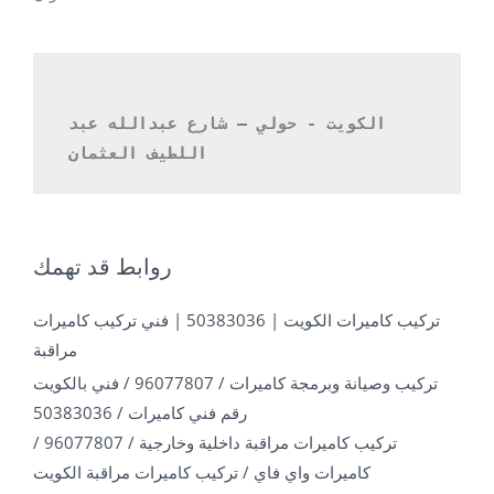
الكويت - حولي – شارع عبدالله عبد 
اللطيف العثمان 
روابط قد تهمك
تركيب كاميرات الكويت | 50383036 | فني تركيب كاميرات
مراقبة
تركيب وصيانة وبرمجة كاميرات / 96077807 / فني بالكويت
رقم فني كاميرات / 50383036
تركيب كاميرات مراقبة داخلية وخارجية / 96077807 /
كاميرات واي فاي / تركيب كاميرات مراقبة الكويت