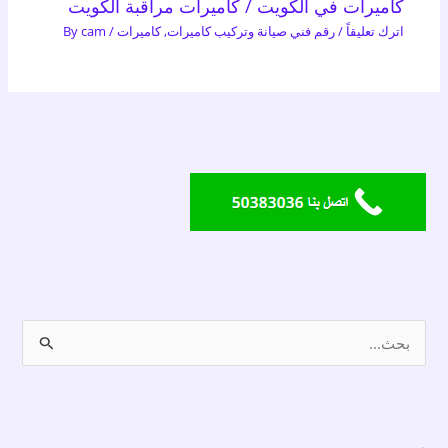
كاميرات في الكويت / كاميرات مراقبة الكويت
اترك تعليقاً
/
رقم فني صيانة وتركيب كاميرات
,
كاميرات
/ By
cam
ا
ل
ب
ح