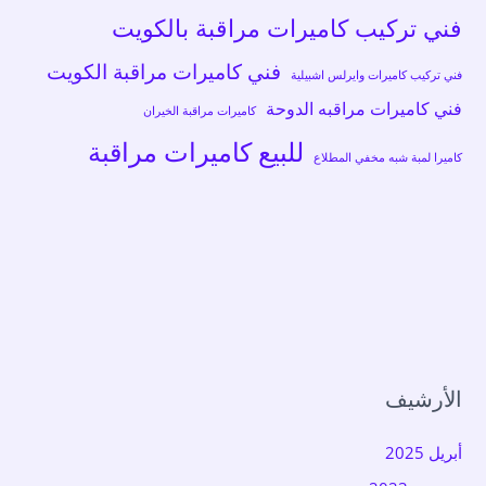
فني تركيب كاميرات مراقبة بالكويت
فني كاميرات مراقبة الكويت
فني تركيب كاميرات وايرلس اشبيلية
فني كاميرات مراقبه الدوحة
كاميرات مراقبة الخيران
للبيع كاميرات مراقبة
كاميرا لمبة شبه مخفي المطلاع
الأرشيف
أبريل 2025