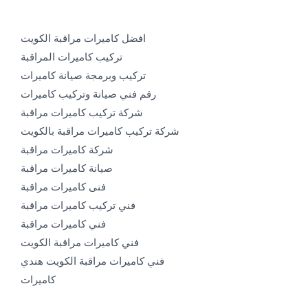
افضل كاميرات مراقبة الكويت
تركيب كاميرات المراقبة
تركيب وبرمجة صيانة كاميرات
رقم فني صيانة وتركيب كاميرات
شركة تركيب كاميرات مراقبة
شركة تركيب كاميرات مراقبة بالكويت
شركة كاميرات مراقبة
صيانة كاميرات مراقبة
فنى كاميرات مراقبة
فني تركيب كاميرات مراقبة
فني كاميرات مراقبة
فني كاميرات مراقبة الكويت
فني كاميرات مراقبة الكويت هندي
كاميرات