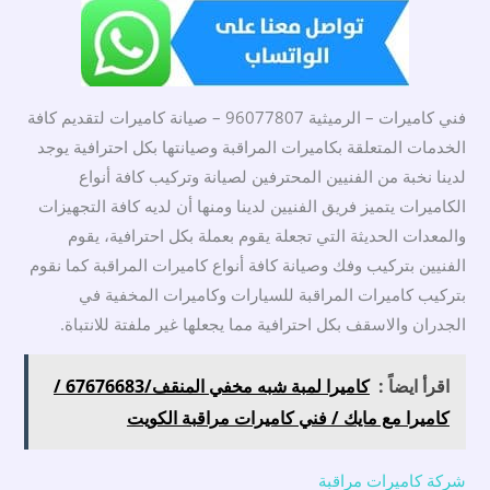
فني كاميرات – الرميثية 96077807 – صيانة كاميرات لتقديم كافة
الخدمات المتعلقة بكاميرات المراقبة وصيانتها بكل احترافية يوجد
لدينا نخبة من الفنيين المحترفين لصيانة وتركيب كافة أنواع
الكاميرات يتميز فريق الفنيين لدينا ومنها أن لديه كافة التجهيزات
والمعدات الحديثة التي تجعلة يقوم بعملة بكل احترافية، يقوم
الفنيين بتركيب وفك وصيانة كافة أنواع كاميرات المراقبة كما نقوم
بتركيب كاميرات المراقبة للسيارات وكاميرات المخفية في
الجدران والاسقف بكل احترافية مما يجعلها غير ملفتة للانتباة.
اقرأ ايضاً :
كاميرا لمبة شبه مخفي المنقف/67676683 /
كاميرا مع مايك / فني كاميرات مراقبة الكويت
شركة كاميرات مراقبة