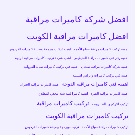
افضل شركة كاميرات مراقبة
افضل كاميرات مراقبة الكويت
اهميه تركيب كاميرات مراقبة صباح الأحمد
اهميه تركيب وبرمجة وصيانة كاميرات الفردوس
اهميه رقم فني كاميرات مراقبة الفنيطيس
اهميه شركة تركيب كاميرات مراقبة الرابية
اهميه شركة كاميرات مراقبة صبحان
اهميه فني تركيب كاميرات صيانه الفروانية
اهميه فني تركيب كاميرات وايرلس اشبيلية
اهميه فني كاميرات مراقبه الدوحة
اهميه كاميرات مراقبة الخيران
اهميه كاميرات مراقبة النقرة
اهميه كاميرا لمبة شبه مخفي المطلاع
تركيب كاميرات مراقبة
تركيب انتركم وبدالة الروضه
تركيب كاميرات مراقبة الكويت
تركيب كاميرات مراقبة صباح الأحمد
تركيب وبرمجة وصيانة كاميرات الفردوس