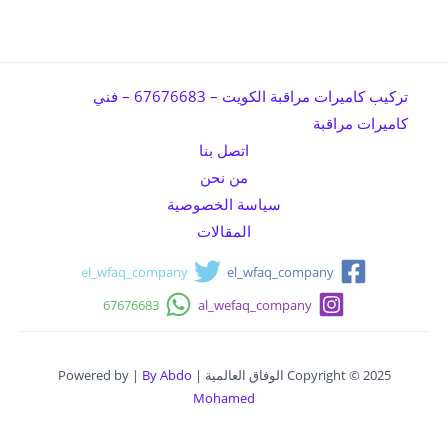
تركيب كاميرات مراقبة الكويت – 67676683 – فني
كاميرات مراقبة
اتصل بنا
من نحن
سياسة الخصوصية
المقالات
el_wfaq_company
el_wfaq_company
67676683
al_wefaq_company
Copyright © 2025 الوفاق العالمية | Powered by |
By Abdo
Mohamed