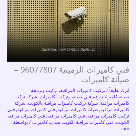
فني كاميرات الرميثية 96077807 –
صيانة كاميرات
اترك تعليقاً
/
تركيب كاميرات المراقبة
,
تركيب وبرمجة
صيانة كاميرات
,
رقم فني صيانة وتركيب كاميرات
,
شركة تركيب
كاميرات مراقبة
,
شركة تركيب كاميرات مراقبة بالكويت
,
شركة
كاميرات مراقبة
,
صيانة كاميرات مراقبة
,
فنى كاميرات مراقبة
,
فني
تركيب كاميرات مراقبة
,
فني كاميرات مراقبة
,
فني كاميرات مراقبة
الكويت
,
فني كاميرات مراقبة الكويت هندي
,
كاميرات
/ بواسطة
cam