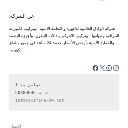
عن الشركة:
شركة الوفاق العالمية للاجهزة والانظمة الامنية ، وتركيب كاميرات
المراقبة وصيانتها ، وتركيب الانتركم وبدالات التلفون، وأجهزة البصمة
والحماية الأمنية بأرخص الأسعار خدمة 24 ساعة في جميع مناطق
الكويت .
تواصل معنا
هاتف 
50383036
info@scamera-kw.net
العنوان