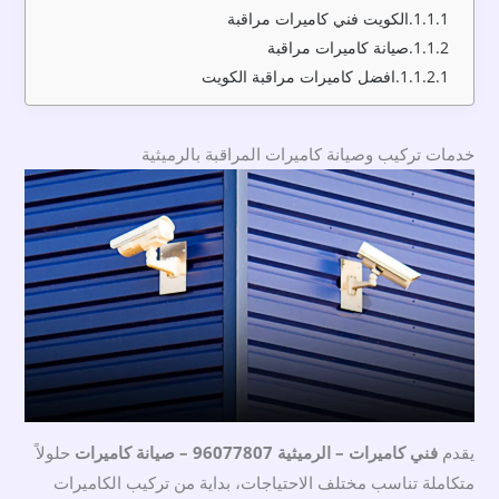
الكويت فني كاميرات مراقبة
صيانة كاميرات مراقبة
افضل كاميرات مراقبة الكويت
خدمات تركيب وصيانة كاميرات المراقبة بالرميثية
يقدم
فني كاميرات – الرميثية 96077807 – صيانة كاميرات
حلولاً
متكاملة تناسب مختلف الاحتياجات، بداية من تركيب الكاميرات