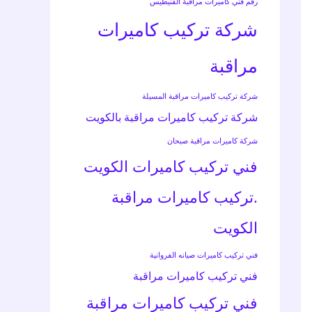
رقم فني كاميرات مراقبة الفنيطيس
شركة تركيب كاميرات
مراقبة
شركة تركيب كاميرات مراقبة المسيلة
شركة تركيب كاميرات مراقبة بالكويت
شركة كاميرات مراقبة صبحان
فني تركيب كاميرات الكويت
.تركيب كاميرات مراقبة
الكويت
فني تركيب كاميرات صيانه الفروانية
فني تركيب كاميرات مراقبة
فني تركيب كاميرات مراقبة