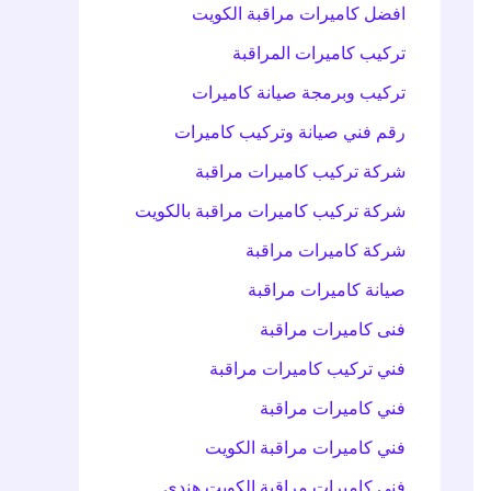
افضل كاميرات مراقبة الكويت
تركيب كاميرات المراقبة
تركيب وبرمجة صيانة كاميرات
رقم فني صيانة وتركيب كاميرات
شركة تركيب كاميرات مراقبة
شركة تركيب كاميرات مراقبة بالكويت
شركة كاميرات مراقبة
صيانة كاميرات مراقبة
فنى كاميرات مراقبة
فني تركيب كاميرات مراقبة
فني كاميرات مراقبة
فني كاميرات مراقبة الكويت
فني كاميرات مراقبة الكويت هندي