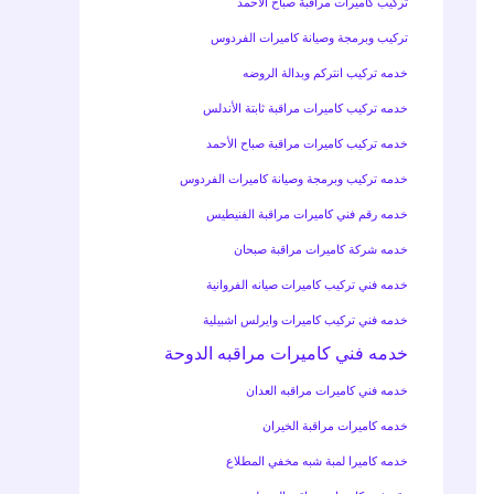
تركيب كاميرات مراقبة صباح الأحمد
تركيب وبرمجة وصيانة كاميرات الفردوس
خدمه تركيب انتركم وبدالة الروضه
خدمه تركيب كاميرات مراقبة ثابتة الأندلس
خدمه تركيب كاميرات مراقبة صباح الأحمد
خدمه تركيب وبرمجة وصيانة كاميرات الفردوس
خدمه رقم فني كاميرات مراقبة الفنيطيس
خدمه شركة كاميرات مراقبة صبحان
خدمه فني تركيب كاميرات صيانه الفروانية
خدمه فني تركيب كاميرات وايرلس اشبيلية
خدمه فني كاميرات مراقبه الدوحة
خدمه فني كاميرات مراقبه العدان
خدمه كاميرات مراقبة الخيران
خدمه كاميرا لمبة شبه مخفي المطلاع