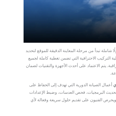
ًا شاملة تبدأ من مرحلة المعاينة الدقيقة للموقع لتحديد
ية التركيب الاحترافية التي تضمن تغطية كاملة لجميع
قبة. يتم الاعتماد على أحدث الأجهزة والتقنيات لضمان
عة.
ي
أعمال الصيانة الدورية التي تهدف إلى الحفاظ على
، تحديث البرمجيات، فحص العدسات، وضبط الإعدادات
 ويحرص الفنيون على تقديم حلول سريعة وفعالة لأي