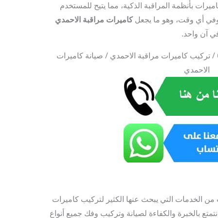
اميرات بأنظمة المراقبة الذكية، مما يتيح للمستخدم
وفي أي وقت، وهو ما يجعل
كاميرات مراقبة الاحمدي
في آن واحد.
كاميرات مراقبة الاحمدي / 67676683 / تركيب كاميرات مراقبة الاحمدي / صيانة كاميرات
الاحمدي
 من الخدمات التي يبحث عنها الكثير لتركيب كاميرات
 نتمتع بالخبرة والكفاءة لصيانة وتركيب وفك جميع أنواع