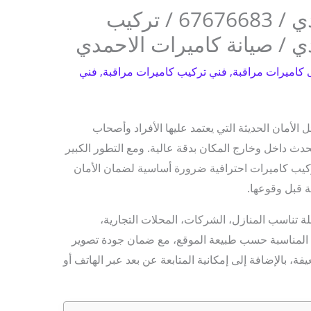
كاميرات مراقبة الاحمدي / 67676683 / تركيب
ي / صيانة كاميرات الاحمدي
 كاميرات مراقبة
,
فني تركيب كاميرات مراقبة
,
فني
الأمان الحديثة التي يعتمد عليها الأفراد وأصحاب
حدث داخل وخارج المكان بدقة عالية. ومع التطور الكبير
كيب كاميرات احترافية ضرورة أساسية لضمان الأمان
 قبل وقوعها.
لة تناسب المنازل، الشركات، المحلات التجارية،
ات المناسبة حسب طبيعة الموقع، مع ضمان جودة تصوير
، بالإضافة إلى إمكانية المتابعة عن بعد عبر الهاتف أو