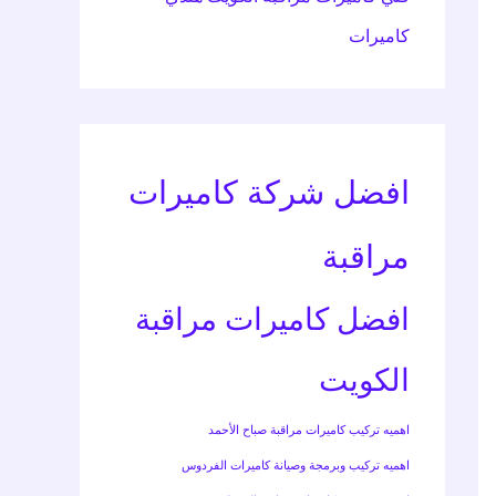
كاميرات
افضل شركة كاميرات
مراقبة
افضل كاميرات مراقبة
الكويت
اهميه تركيب كاميرات مراقبة صباح الأحمد
اهميه تركيب وبرمجة وصيانة كاميرات الفردوس