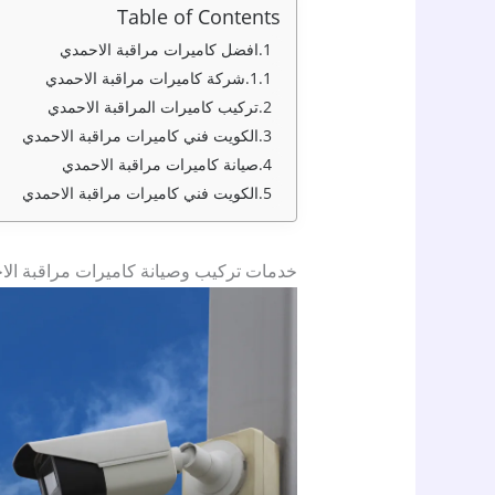
Table of Contents
افضل كاميرات مراقبة الاحمدي
شركة كاميرات مراقبة الاحمدي
تركيب كاميرات المراقبة الاحمدي
الكويت فني كاميرات مراقبة الاحمدي
صيانة كاميرات مراقبة الاحمدي
الكويت فني كاميرات مراقبة الاحمدي
خدمات تركيب وصيانة كاميرات مراقبة الا