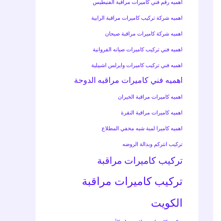
اهميه رقم فني كاميرات مراقبة الفنيطيس
اهميه شركة تركيب كاميرات مراقبة الرابية
اهميه شركة كاميرات مراقبة صبحان
اهميه فني تركيب كاميرات صيانه الفروانية
اهميه فني تركيب كاميرات وايرلس اشبيلية
اهميه فني كاميرات مراقبه الدوحة
اهميه كاميرات مراقبة الخيران
اهميه كاميرات مراقبة النقرة
اهميه كاميرا لمبة شبه مخفي المطلاع
تركيب انتركم وبدالة الروضه
تركيب كاميرات مراقبة
تركيب كاميرات مراقبة
الكويت