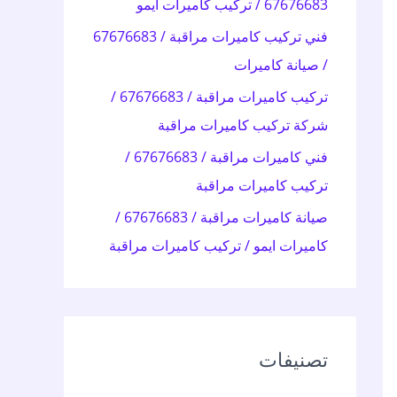
67676683 / تركيب كاميرات ايمو
:
فني تركيب كاميرات مراقبة / 67676683
/ صيانة كاميرات
تركيب كاميرات مراقبة / 67676683 /
شركة تركيب كاميرات مراقبة
فني كاميرات مراقبة / 67676683 /
تركيب كاميرات مراقبة
صيانة كاميرات مراقبة / 67676683 /
كاميرات ايمو / تركيب كاميرات مراقبة
تصنيفات