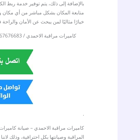
بالإضافة إلى ذلك، يتم توفير خدمة ربط الك
متابعة المكان بشكل مباشر من أي مكان 
خيارًا مثاليًا لمن يبحث عن الأمان والراحة 
.
كاميرات مراقبة الاحمدي – صيانة كاميرات
المراقبة وصيانتها بكل احترافية، وذلك لاننا