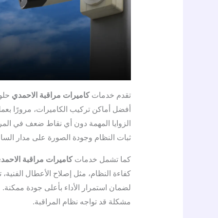
تقدم خدمات
كاميرات مراقبة الاحمدي
حلول
أفضل أماكن تركيب الكاميرات، مرورًا بعمل
الزوايا المهمة دون أي نقاط ضعف في المرا
ثبات النظام وجودة الصورة على مدار السا
كما تشمل خدمات
كاميرات مراقبة الاحمد
كفاءة النظام، مثل إصلاح الأعطال الفنية
لضمان استمرار الأداء بأعلى جودة ممكنة.
مشكلة قد تواجه نظام المراقبة.