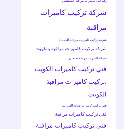
رقم فني كاميرات مراقبة الفنيطيس
شركة تركيب كاميرات
مراقبة
شركة تركيب كاميرات مراقبة المسيلة
شركة تركيب كاميرات مراقبة بالكويت
شركة كاميرات مراقبة صبحان
فني تركيب كاميرات الكويت
.تركيب كاميرات مراقبة
الكويت
فني تركيب كاميرات صيانه الفروانية
فني تركيب كاميرات مراقبة
فني تركيب كاميرات مراقبة