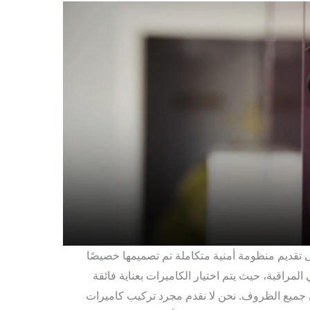
تقديم منظومة أمنية متكاملة تم تصميمها خصيصًا
لمراقبة، حيث يتم اختيار الكاميرات بعناية فائقة
 جميع الظروف. نحن لا نقدم مجرد تركيب كاميرات