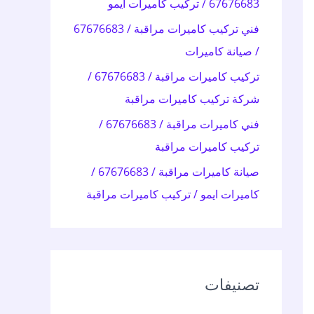
67676683 / تركيب كاميرات ايمو
:
فني تركيب كاميرات مراقبة / 67676683
/ صيانة كاميرات
تركيب كاميرات مراقبة / 67676683 /
شركة تركيب كاميرات مراقبة
فني كاميرات مراقبة / 67676683 /
تركيب كاميرات مراقبة
صيانة كاميرات مراقبة / 67676683 /
كاميرات ايمو / تركيب كاميرات مراقبة
تصنيفات