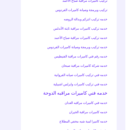
تركيب كاميرات مراقبة صباح الأحمد
تركيب وبرمجة وصيانة كاميرات الفردوس
خدمه تركيب انتركم وبدالة الروضه
خدمه تركيب كاميرات مراقبة ثابتة الأندلس
خدمه تركيب كاميرات مراقبة صباح الأحمد
خدمه تركيب وبرمجة وصيانة كاميرات الفردوس
خدمه رقم فني كاميرات مراقبة الفنيطيس
خدمه شركة كاميرات مراقبة صبحان
خدمه فني تركيب كاميرات صيانه الفروانية
خدمه فني تركيب كاميرات وايرلس اشبيلية
خدمه فني كاميرات مراقبه الدوحة
خدمه فني كاميرات مراقبه العدان
خدمه كاميرات مراقبة الخيران
خدمه كاميرا لمبة شبه مخفي المطلاع