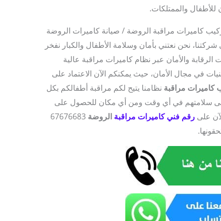
 للأطفال والممتلكات.
 شركتنا، نحن نعتني بأمان وسلامة الأطفال والكبار نفخر
 الرقابة والأمان عبر نظام كاميرات مراقبة عالية
نيات في مجال الأمان، حيث يمكنكم الآن الاعتماد على
 كاميرات مراقبة
نظامنا يتيح لكم مراقبة أطفالكم بكل
 إلى سلامتهم في أي وقت ومن أي مكان للحصول على
لآن على
رقم فني كاميرات مراقبة
الروضة
67676683
حقونها.