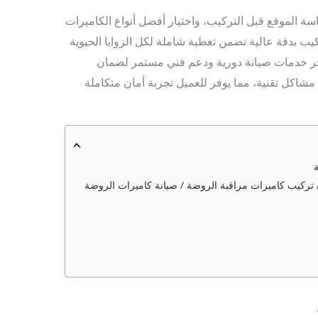
سة الموقع قبل التركيب، واختيار أفضل أنواع الكاميرات
يب بدقة عالية تضمن تغطية شاملة لكل الزوايا الحيوية
وفر خدمات صيانة دورية ودعم فني مستمر لضمان
مشاكل تقنية، مما يوفر للعميل تجربة أمان متكاملة