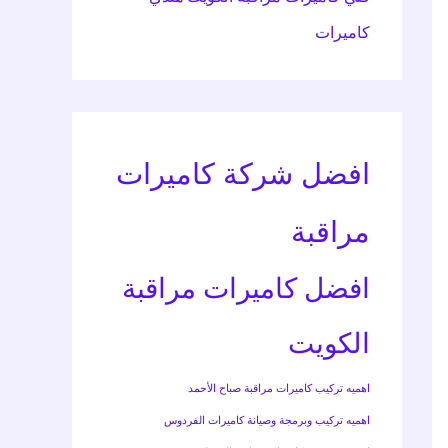
كاميرات
افضل شركة كاميرات
مراقبة
افضل كاميرات مراقبة
الكويت
اهميه تركيب كاميرات مراقبة صباح الأحمد
اهميه تركيب وبرمجة وصيانة كاميرات الفردوس