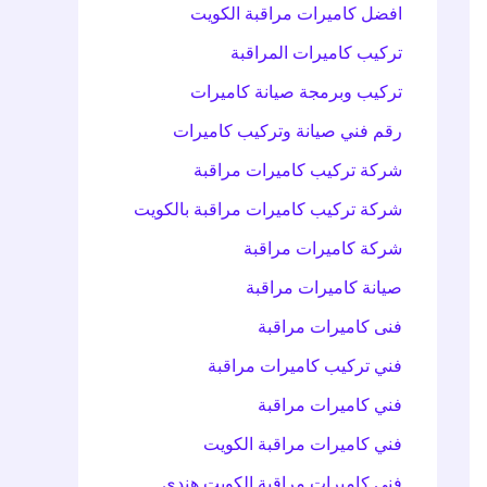
افضل كاميرات مراقبة الكويت
تركيب كاميرات المراقبة
تركيب وبرمجة صيانة كاميرات
رقم فني صيانة وتركيب كاميرات
شركة تركيب كاميرات مراقبة
شركة تركيب كاميرات مراقبة بالكويت
شركة كاميرات مراقبة
صيانة كاميرات مراقبة
فنى كاميرات مراقبة
فني تركيب كاميرات مراقبة
فني كاميرات مراقبة
فني كاميرات مراقبة الكويت
فني كاميرات مراقبة الكويت هندي