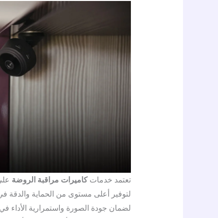
تعتمد خدمات
كاميرات مراقبة الروضة
على 
لتوفير أعلى مستوى من الحماية والدقة في ا
لضمان جودة الصورة واستمرارية الأداء في