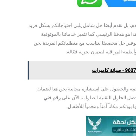
م، بل نقدم أيضًا حل شامل يلبي احتياجاتكم بشكل فريد
ا هو هدفنا الرئيسي كما تتميز خدماتنا بالموثوقية
توفير حل مخصصًا يتناسب مع متطلباتكم الفريدة نحن
نظمة المراقبة لضمان تجربة فعّالة.
خاصة والحصول على استشارة مجانية نحن هنا لضمان
ل الحلول التقنية اتصلوا بنا الآن على
رقم فني