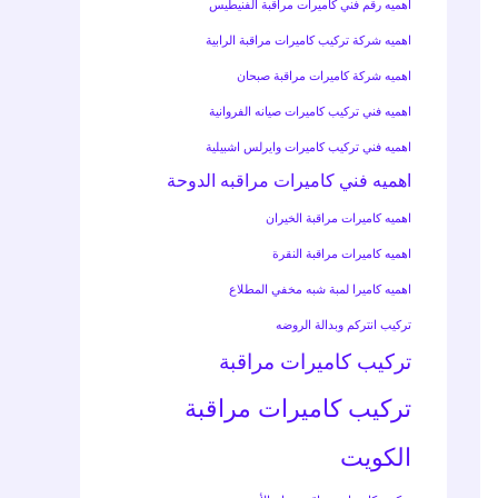
اهميه رقم فني كاميرات مراقبة الفنيطيس
اهميه شركة تركيب كاميرات مراقبة الرابية
اهميه شركة كاميرات مراقبة صبحان
اهميه فني تركيب كاميرات صيانه الفروانية
اهميه فني تركيب كاميرات وايرلس اشبيلية
اهميه فني كاميرات مراقبه الدوحة
اهميه كاميرات مراقبة الخيران
اهميه كاميرات مراقبة النقرة
اهميه كاميرا لمبة شبه مخفي المطلاع
تركيب انتركم وبدالة الروضه
تركيب كاميرات مراقبة
تركيب كاميرات مراقبة
الكويت