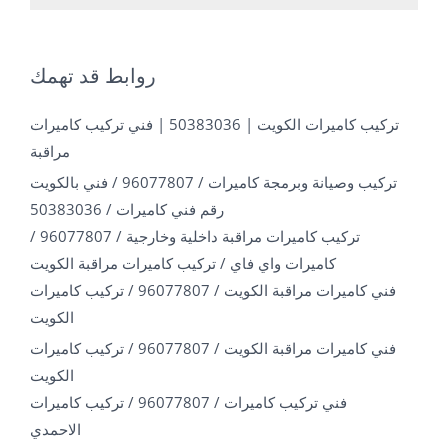
روابط قد تهمك
تركيب كاميرات الكويت | 50383036 | فني تركيب كاميرات
مراقبة
تركيب وصيانة وبرمجة كاميرات / 96077807 / فني بالكويت
رقم فني كاميرات / 50383036
تركيب كاميرات مراقبة داخلية وخارجية / 96077807 /
كاميرات واي فاي / تركيب كاميرات مراقبة الكويت
فني كاميرات مراقبة الكويت / 96077807 / تركيب كاميرات
الكويت
فني كاميرات مراقبة الكويت / 96077807 / تركيب كاميرات
الكويت
فني تركيب كاميرات / 96077807 / تركيب كاميرات
الاحمدي