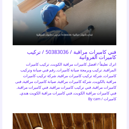
فني كاميرات مراقبة / 50383036 / تركيب
كاميرات الفروانية
اترك تعليقاً
/
افضل كاميرات مراقبة الكويت
,
تركيب كاميرات
المراقبة
,
تركيب وبرمجة صيانة كاميرات
,
رقم فني صيانة وتركيب
كاميرات
,
شركة تركيب كاميرات مراقبة
,
شركة تركيب كاميرات
مراقبة بالكويت
,
شركة كاميرات مراقبة
,
صيانة كاميرات مراقبة
,
فنى
كاميرات مراقبة
,
فني تركيب كاميرات مراقبة
,
فني كاميرات مراقبة
,
فني كاميرات مراقبة الكويت
,
فني كاميرات مراقبة الكويت هندي
,
كاميرات
/ By
cam