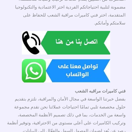
مضمونة لتلبية احتياجاتكم الفردية اختر الاعتمادية والتكنولوجيا
المتقدمة، اختر فني كاميرات مراقبة الشعب للحفاظ على
سلامتكم وأمانكم.
فني كاميرات مراقبه الشعب
بفضل خبرتنا الواسعة في مجال الأمان والمراقبة، نلتزم بتقديم
حلول مخصصة تلبي تمامًا احتياجات عملائنا نحن نقدم مجموعة
واسعة من الخدمات، بما في ذلك تصميم الأنظمة المخصصة،
وتركيب الكاميرات على أعلى مستوى من الاحترافية، وتوفير أنظمة
رصد عن بُعد لضمان الوصول السهل والفعّال إلى البيانات.