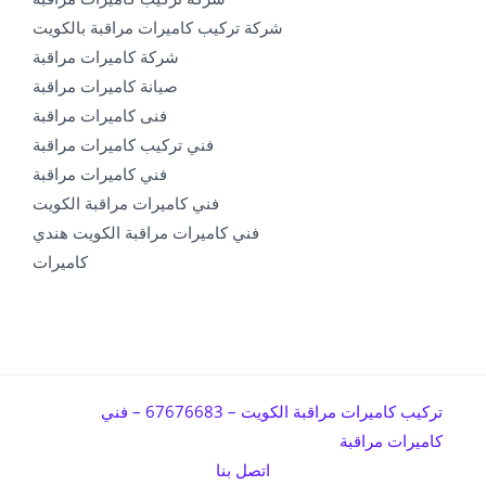
شركة تركيب كاميرات مراقبة بالكويت
شركة كاميرات مراقبة
صيانة كاميرات مراقبة
فنى كاميرات مراقبة
فني تركيب كاميرات مراقبة
فني كاميرات مراقبة
فني كاميرات مراقبة الكويت
فني كاميرات مراقبة الكويت هندي
كاميرات
تركيب كاميرات مراقبة الكويت – 67676683 – فني
كاميرات مراقبة
اتصل بنا