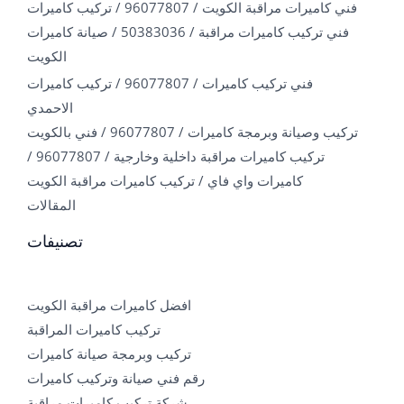
فني كاميرات مراقبة الكويت / 96077807 / تركيب كاميرات
فني تركيب كاميرات مراقبة / 50383036 / صيانة كاميرات
الكويت
فني تركيب كاميرات / 96077807 / تركيب كاميرات
الاحمدي
تركيب وصيانة وبرمجة كاميرات / 96077807 / فني بالكويت
تركيب كاميرات مراقبة داخلية وخارجية / 96077807 /
كاميرات واي فاي / تركيب كاميرات مراقبة الكويت
المقالات
تصنيفات
افضل كاميرات مراقبة الكويت
تركيب كاميرات المراقبة
تركيب وبرمجة صيانة كاميرات
رقم فني صيانة وتركيب كاميرات
شركة تركيب كاميرات مراقبة