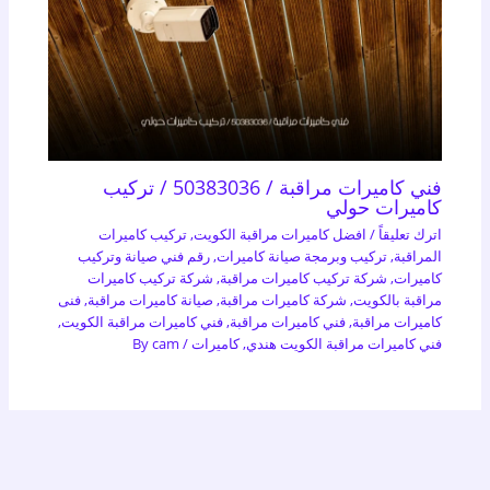
فني كاميرات مراقبة / 50383036 / تركيب
كاميرات حولي
اترك تعليقاً
/
افضل كاميرات مراقبة الكويت
,
تركيب كاميرات
المراقبة
,
تركيب وبرمجة صيانة كاميرات
,
رقم فني صيانة وتركيب
كاميرات
,
شركة تركيب كاميرات مراقبة
,
شركة تركيب كاميرات
مراقبة بالكويت
,
شركة كاميرات مراقبة
,
صيانة كاميرات مراقبة
,
فنى
كاميرات مراقبة
,
فني كاميرات مراقبة
,
فني كاميرات مراقبة الكويت
,
فني كاميرات مراقبة الكويت هندي
,
كاميرات
/ By
cam