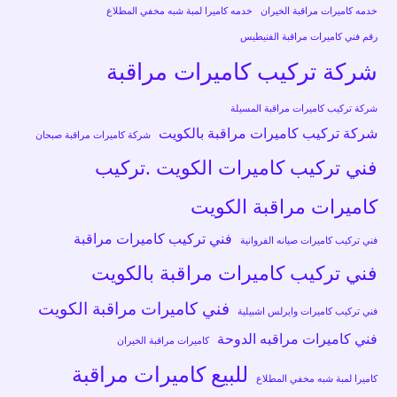
خدمه كاميرات مراقبة الخيران
خدمه كاميرا لمبة شبه مخفي المطلاع
رقم فني كاميرات مراقبة الفنيطيس
شركة تركيب كاميرات مراقبة
شركة تركيب كاميرات مراقبة المسيلة
شركة تركيب كاميرات مراقبة بالكويت
شركة كاميرات مراقبة صبحان
فني تركيب كاميرات الكويت .تركيب
كاميرات مراقبة الكويت
فني تركيب كاميرات مراقبة
فني تركيب كاميرات صيانه الفروانية
فني تركيب كاميرات مراقبة بالكويت
فني كاميرات مراقبة الكويت
فني تركيب كاميرات وايرلس اشبيلية
فني كاميرات مراقبه الدوحة
كاميرات مراقبة الخيران
للبيع كاميرات مراقبة
كاميرا لمبة شبه مخفي المطلاع