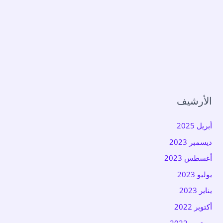
الأرشيف
أبريل 2025
ديسمبر 2023
أغسطس 2023
يوليو 2023
يناير 2023
أكتوبر 2022
سبتمبر 2022