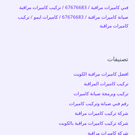
فني كاميرات مراقبة / 67676683 / تركيب كاميرات مراقبة
صيانة كاميرات مراقبة / 67676683 / كاميرات ايمو / تركيب
كاميرات مراقبة
تصنيفات
افضل كاميرات مراقبة الكويت
تركيب كاميرات المراقبة
تركيب وبرمجة صيانة كاميرات
رقم فني صيانة وتركيب كاميرات
شركة تركيب كاميرات مراقبة
شركة تركيب كاميرات مراقبة بالكويت
شركة كاميرات مراقبة