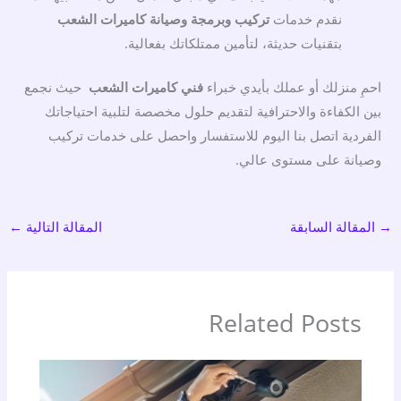
نقدم خدمات
تركيب وبرمجة وصيانة كاميرات الشعب
بتقنيات حديثة، لتأمين ممتلكاتك بفعالية.
احمِ منزلك أو عملك بأيدي خبراء
فني كاميرات الشعب
حيث نجمع
بين الكفاءة والاحترافية لتقديم حلول مخصصة لتلبية احتياجاتك
الفردية اتصل بنا اليوم للاستفسار واحصل على خدمات تركيب
وصيانة على مستوى عالي.
→
المقالة السابقة
المقالة التالية
←
Related Posts