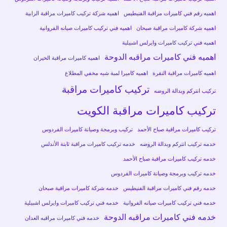
اهميه رقم فني كاميرات مراقبة الفنيطيس
اهميه شركة تركيب كاميرات مراقبة الرابية
اهميه شركة كاميرات مراقبة صبحان
اهميه فني تركيب كاميرات صيانه الفروانية
اهميه فني تركيب كاميرات وايرلس اشبيلية
اهميه فني كاميرات مراقبه الدوحة
اهميه كاميرات مراقبة الخيران
اهميه كاميرات مراقبة النقرة
اهميه كاميرا لمبة شبه مخفي المطلاع
تركيب كاميرات مراقبة
تركيب انتركم وبدالة الروضه
تركيب كاميرات مراقبة الكويت
تركيب كاميرات مراقبة صباح الأحمد
تركيب وبرمجة وصيانة كاميرات الفردوس
خدمه تركيب انتركم وبدالة الروضه
خدمه تركيب كاميرات مراقبة ثابتة الأندلس
خدمه تركيب كاميرات مراقبة صباح الأحمد
خدمه تركيب وبرمجة وصيانة كاميرات الفردوس
خدمه رقم فني كاميرات مراقبة الفنيطيس
خدمه شركة كاميرات مراقبة صبحان
خدمه فني تركيب كاميرات صيانه الفروانية
خدمه فني تركيب كاميرات وايرلس اشبيلية
خدمه فني كاميرات مراقبه الدوحة
خدمه فني كاميرات مراقبه العدان