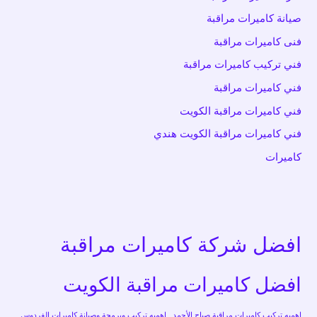
صيانة كاميرات مراقبة
فنى كاميرات مراقبة
فني تركيب كاميرات مراقبة
فني كاميرات مراقبة
فني كاميرات مراقبة الكويت
فني كاميرات مراقبة الكويت هندي
كاميرات
افضل شركة كاميرات مراقبة
افضل كاميرات مراقبة الكويت
اهميه تركيب كاميرات مراقبة صباح الأحمد
اهميه تركيب وبرمجة وصيانة كاميرات الفردوس