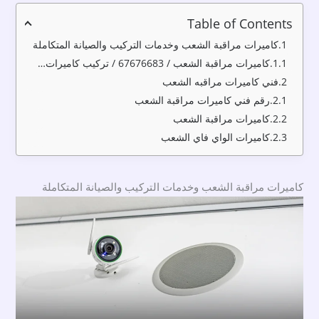
Table of Contents
كاميرات مراقبة الشعب وخدمات التركيب والصيانة المتكاملة
كاميرات مراقبة الشعب / 67676683 / تركيب كاميرات مراقبة الشعب / صيانة كاميرات الشعب
فني كاميرات مراقبه الشعب
رقم فني كاميرات مراقبة الشعب
كاميرات مراقبة الشعب
كاميرات الواي فاي الشعب
كاميرات مراقبة الشعب وخدمات التركيب والصيانة المتكاملة