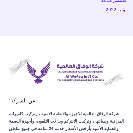
يوليو 2022
عن الشركة:
شركة الوفاق العالمية للاجهزة والانظمة الامنية ، وتركيب كاميرات
المراقبة وصيانتها ، وتركيب الانتركم وبدالات التلفون، وأجهزة البصمة
والحماية الأمنية بأرخص الأسعار خدمة 24 ساعة في جميع مناطق