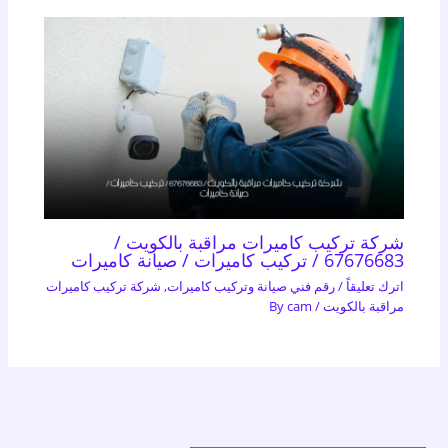
شركة تركيب كاميرات مراقبة بالكويت /
67676683 / تركيب كاميرات / صيانة كاميرات
اترك تعليقاً
/
رقم فني صيانة وتركيب كاميرات
,
شركة تركيب كاميرات
مراقبة بالكويت
/ By
cam