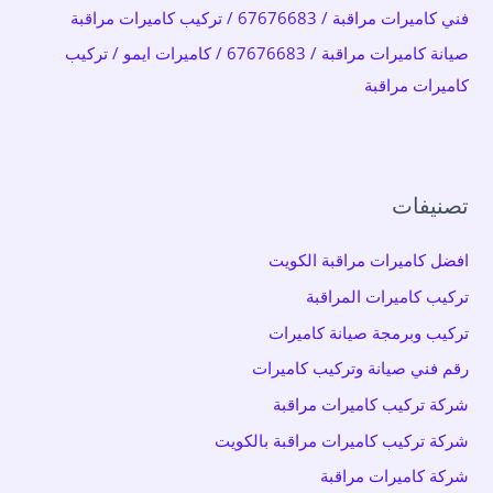
فني كاميرات مراقبة / 67676683 / تركيب كاميرات مراقبة
صيانة كاميرات مراقبة / 67676683 / كاميرات ايمو / تركيب
كاميرات مراقبة
تصنيفات
افضل كاميرات مراقبة الكويت
تركيب كاميرات المراقبة
تركيب وبرمجة صيانة كاميرات
رقم فني صيانة وتركيب كاميرات
شركة تركيب كاميرات مراقبة
شركة تركيب كاميرات مراقبة بالكويت
شركة كاميرات مراقبة