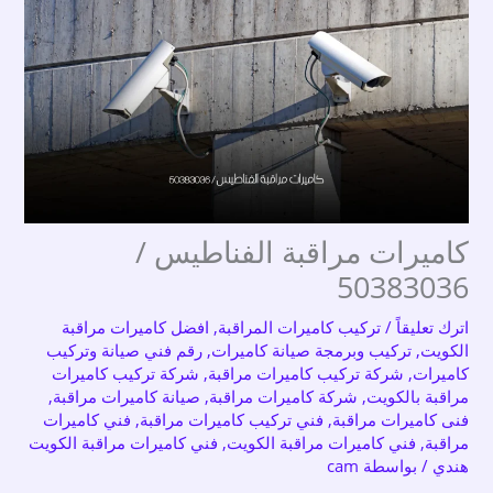
كاميرات مراقبة الفناطيس /
50383036
اترك تعليقاً
/
تركيب كاميرات المراقبة
,
افضل كاميرات مراقبة
الكويت
,
تركيب وبرمجة صيانة كاميرات
,
رقم فني صيانة وتركيب
كاميرات
,
شركة تركيب كاميرات مراقبة
,
شركة تركيب كاميرات
مراقبة بالكويت
,
شركة كاميرات مراقبة
,
صيانة كاميرات مراقبة
,
فنى كاميرات مراقبة
,
فني تركيب كاميرات مراقبة
,
فني كاميرات
مراقبة
,
فني كاميرات مراقبة الكويت
,
فني كاميرات مراقبة الكويت
هندي
/ بواسطة
cam