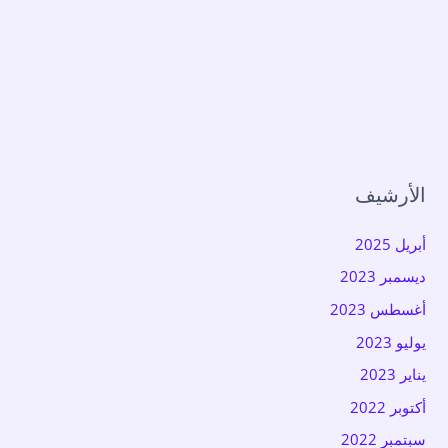
الأرشيف
أبريل 2025
ديسمبر 2023
أغسطس 2023
يوليو 2023
يناير 2023
أكتوبر 2022
سبتمبر 2022