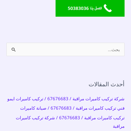
ا
ل
ب
ح
أحدث المقالات
ث
ع
شركة تركيب كاميرات مراقبة / 67676683 / تركيب كاميرات ايمو
ن
فني تركيب كاميرات مراقبة / 67676683 / صيانة كاميرات
:
تركيب كاميرات مراقبة / 67676683 / شركة تركيب كاميرات
مراقبة