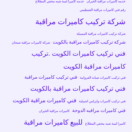
خدمه كاميرات مراقبة الخيران
خدمه كاميرا لمبة شبه مخفي المطلاع
رقم فني كاميرات مراقبة الفنيطيس
شركة تركيب كاميرات مراقبة
شركة تركيب كاميرات مراقبة المسيلة
شركة تركيب كاميرات مراقبة بالكويت
شركة كاميرات مراقبة صبحان
فني تركيب كاميرات الكويت .تركيب
كاميرات مراقبة الكويت
فني تركيب كاميرات مراقبة
فني تركيب كاميرات صيانه الفروانية
فني تركيب كاميرات مراقبة بالكويت
فني كاميرات مراقبة الكويت
فني تركيب كاميرات وايرلس اشبيلية
فني كاميرات مراقبه الدوحة
كاميرات مراقبة الخيران
للبيع كاميرات مراقبة
كاميرا لمبة شبه مخفي المطلاع