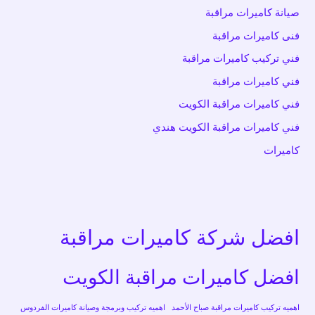
صيانة كاميرات مراقبة
فنى كاميرات مراقبة
فني تركيب كاميرات مراقبة
فني كاميرات مراقبة
فني كاميرات مراقبة الكويت
فني كاميرات مراقبة الكويت هندي
كاميرات
افضل شركة كاميرات مراقبة
افضل كاميرات مراقبة الكويت
اهميه تركيب كاميرات مراقبة صباح الأحمد
اهميه تركيب وبرمجة وصيانة كاميرات الفردوس