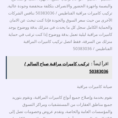
والبصمة واجهزة الحضور والانصراف بتكلفة منخفضة وجودة عالية.
تركيب كاميرات مراقبة الفناطيس / 50383036 ننافس الشركات
الأخرى من حيث سعر السوق والجودة فإذا كنت تبحث عن الامان
والحماية الكامل سجل كل ما يحدث في منزلك بدقة ووضوح يوجد
كاميرات مراقبة ليلية تعمل بدقة ووضوح إذا كنت ترغب في حماية
منزلك من السرقة، فقط اتصل تركيب كاميرات المراقبة
الفناطيس / 50383036
اقرأ ايضاً :
تركيب كاميرات مراقبة صباح السالم /
50383036
صيانة كاميرات مراقبة
نقوم بخدمة وإصلاح جميع أنواع كاميرات المراقبة، ونقوم بتوريد
جميع مناطق العقارات من المستشفيات ومراكز التسوق
والمؤسسات العامة والخاصة، ونقدم عروض وخصومات تصل إلى