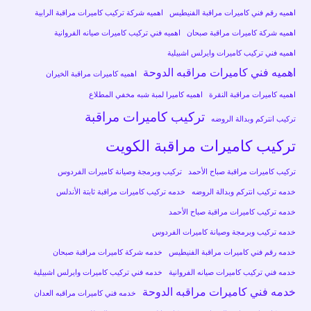
اهميه رقم فني كاميرات مراقبة الفنيطيس
اهميه شركة تركيب كاميرات مراقبة الرابية
اهميه شركة كاميرات مراقبة صبحان
اهميه فني تركيب كاميرات صيانه الفروانية
اهميه فني تركيب كاميرات وايرلس اشبيلية
اهميه فني كاميرات مراقبه الدوحة
اهميه كاميرات مراقبة الخيران
اهميه كاميرات مراقبة النقرة
اهميه كاميرا لمبة شبه مخفي المطلاع
تركيب كاميرات مراقبة
تركيب انتركم وبدالة الروضه
تركيب كاميرات مراقبة الكويت
تركيب كاميرات مراقبة صباح الأحمد
تركيب وبرمجة وصيانة كاميرات الفردوس
خدمه تركيب انتركم وبدالة الروضه
خدمه تركيب كاميرات مراقبة ثابتة الأندلس
خدمه تركيب كاميرات مراقبة صباح الأحمد
خدمه تركيب وبرمجة وصيانة كاميرات الفردوس
خدمه رقم فني كاميرات مراقبة الفنيطيس
خدمه شركة كاميرات مراقبة صبحان
خدمه فني تركيب كاميرات صيانه الفروانية
خدمه فني تركيب كاميرات وايرلس اشبيلية
خدمه فني كاميرات مراقبه الدوحة
خدمه فني كاميرات مراقبه العدان