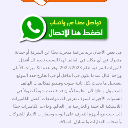
في بعض الأحيان تريد مراقبة متجرك بحثًا عن السرقة أو حماية
متجرك في أي مكان في العالم. لهذا السبب نقدم لك أفضل
كاميرات المراقبة لعام 2022/2023 توفر هذه الكاميرات الأمان
وراحة البال عندما تكون في الداخل أو في الخارج حدد الموقع
بتسجيل ما يحدث لكل ثانية صوت وفيديو لمكالمات الهاتف
المحمول ونظرًا لأن أنظمة الأمان قد قطعت شوطًا طويلاً في
السنوات الأخيرة، فسوف نعرض لك مواصفات أفضل الكاميرات
اللاسلكية الداخلية والخارجية في العالم. وجاءت الكاميرات جنبًا
إلى جنب مع أجهزة التعرف على الوجه وصفارات الإنذار للشركات
وأصحاب العقارات والمنازل العملاقة