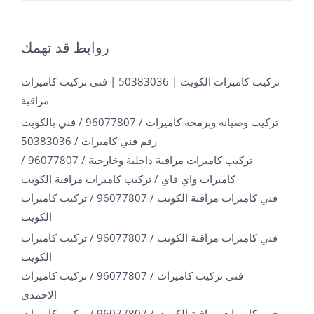
روابط قد تهمك
تركيب كاميرات الكويت | 50383036 | فني تركيب كاميرات
مراقبة
تركيب وصيانة وبرمجة كاميرات / 96077807 / فني بالكويت
رقم فني كاميرات / 50383036
تركيب كاميرات مراقبة داخلية وخارجية / 96077807 /
كاميرات واي فاي / تركيب كاميرات مراقبة الكويت
فني كاميرات مراقبة الكويت / 96077807 / تركيب كاميرات
الكويت
فني كاميرات مراقبة الكويت / 96077807 / تركيب كاميرات
الكويت
فني تركيب كاميرات / 96077807 / تركيب كاميرات
الاحمدي
فني كاميرات مراقبة الكويت / 96077807 / تركيب كاميرات