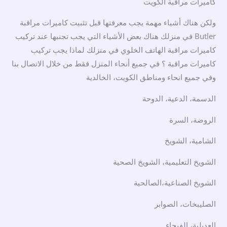
كاميرات مراقبة الكويت
ولكن هناك أشياء مهمة يجب معرفتها قبل تثبيت كاميرات مراقبة
Butler في منزلك هناك بعض الأشياء التي يجب تجنبها عند تركيب
كاميرات مراقبة الهاتف الخلوي في منزلك لماذا يجب تركيب
كاميرات مراقبة ؟ في جميع أنحاء المنزل فقط من خلال الاتصال بنا
وفي جميع انحاء ومناطق الكويت، الخالدية
الدسمة، الدعية، الدوحة
الروضة، السرة
الشامية، الشويخ
الشويخ التعليمية، الشويخ الصحية
الشويخ الصناعية،الصالحية
الصليبخات، الصوابر
العديلية، الفيحاء