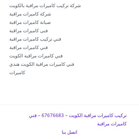
شركة تركيب كاميرات مراقبة بالكويت
شركة كاميرات مراقبة
صيانة كاميرات مراقبة
فنى كاميرات مراقبة
فني تركيب كاميرات مراقبة
فني كاميرات مراقبة
فني كاميرات مراقبة الكويت
فني كاميرات مراقبة الكويت هندي
كاميرات
تركيب كاميرات مراقبة الكويت – 67676683 – فني
كاميرات مراقبة
اتصل بنا