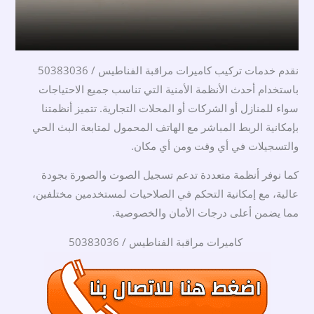
نقدم خدمات تركيب كاميرات مراقبة الفناطيس / 50383036
باستخدام أحدث الأنظمة الأمنية التي تناسب جميع الاحتياجات
سواء للمنازل أو الشركات أو المحلات التجارية. تتميز أنظمتنا
بإمكانية الربط المباشر مع الهاتف المحمول لمتابعة البث الحي
والتسجيلات في أي وقت ومن أي مكان.
كما نوفر أنظمة متعددة تدعم تسجيل الصوت والصورة بجودة
عالية، مع إمكانية التحكم في الصلاحيات لمستخدمين مختلفين،
مما يضمن أعلى درجات الأمان والخصوصية.
كاميرات مراقبة الفناطيس / 50383036