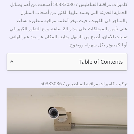
كاميرات مراقبة الفناطيس / 50383036 أصبحت من أهم وسائل
الحماية الحديثة التي يعتمد عليها الكثير من أصحاب المنازل
والمتاجر في الكويت، حيث توفر أنظمة مراقبة متطورة تساعد
على تأمين الممتلكات على مدار 24 ساعة. ومع التطور الكبير في
تقنيات الأمان، أصبح من السهل متابعة المكان عن بعد عبر الهاتف
أو الكمبيوتر بكل سهولة ووضوح.
Table of Contents
تركيب كاميرات مراقبة الفناطيس / 50383036