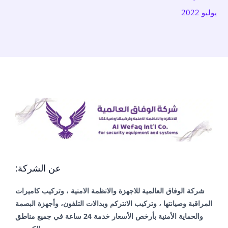
يوليو 2022
عن الشركة:
شركة الوفاق العالمية للاجهزة والانظمة الامنية ، وتركيب كاميرات
المراقبة وصيانتها ، وتركيب الانتركم وبدالات التلفون، وأجهزة البصمة
والحماية الأمنية بأرخص الأسعار خدمة 24 ساعة في جميع مناطق