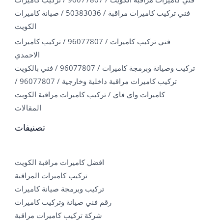
فني تركيب كاميرات مراقبة / 50383036 / صيانة كاميرات
الكويت
فني تركيب كاميرات / 96077807 / تركيب كاميرات
الاحمدي
تركيب وصيانة وبرمجة كاميرات / 96077807 / فني بالكويت
تركيب كاميرات مراقبة داخلية وخارجية / 96077807 /
كاميرات واي فاي / تركيب كاميرات مراقبة الكويت
المقالات
تصنيفات
افضل كاميرات مراقبة الكويت
تركيب كاميرات المراقبة
تركيب وبرمجة صيانة كاميرات
رقم فني صيانة وتركيب كاميرات
شركة تركيب كاميرات مراقبة