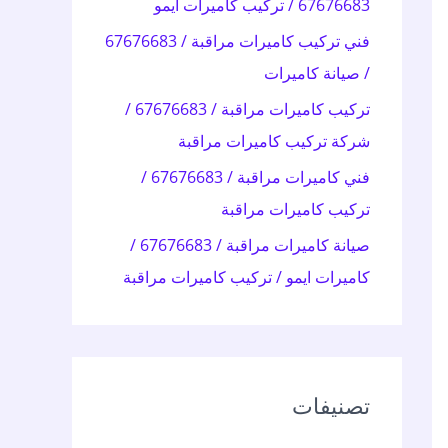
67676683 / تركيب كاميرات ايمو
:
فني تركيب كاميرات مراقبة / 67676683
/ صيانة كاميرات
تركيب كاميرات مراقبة / 67676683 /
شركة تركيب كاميرات مراقبة
فني كاميرات مراقبة / 67676683 /
تركيب كاميرات مراقبة
صيانة كاميرات مراقبة / 67676683 /
كاميرات ايمو / تركيب كاميرات مراقبة
تصنيفات