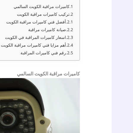
كاميرات مراقبة الكويت السالمي
تركيب كاميرات مراقبة الكويت
أفضل فني كاميرات مراقبة الكويت
صيانة كاميرات مراقبة
اسعار كاميرات المراقبة في الكويت
أهم مزايا فني كاميرات مراقبة الكويت 
رقم فني كاميرات المراقبة
كاميرات مراقبة الكويت السالمي