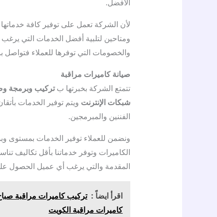
الأفضل.
لأن الشركة تعمل على توفير كافة خدماتها 
ومتاحين لتلبية أفضل الخدمات التي يرغب أ
والخصومات التي توفرها للعملاء فتواصل بن
صيانة كاميرات مراقبة
تتمتع الشركة بخبرتها ب
تركيب وبرمجة وص
شبكات الإنترنت
ويتم توفير الخدمات بأتقا
الفننين والمبرمجين.
ونضمن للعملاء توفير الخدمات بمستوى وبدقة
الكاميرات وتوفر خدماتنا بأقل تكاليف تناس
المقدمة والتي يرغب أي عميل الحصول عليه
اقرأ ايضاً :
كاميرات مراقبة الكويت