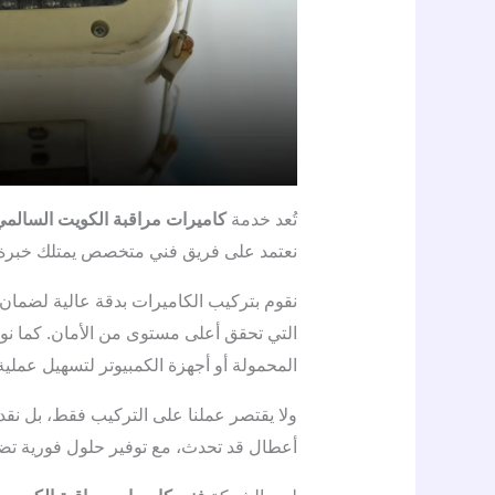
تُعد خدمة
كاميرات مراقبة الكويت السالمي
نعتمد على فريق فني متخصص يمتلك خبرة ط
نقوم بتركيب الكاميرات بدقة عالية لضمان ت
التي تحقق أعلى مستوى من الأمان. كما نو
المحمولة أو أجهزة الكمبيوتر لتسهيل عملي
ولا يقتصر عملنا على التركيب فقط، بل نقدم
أعطال قد تحدث، مع توفير حلول فورية تض