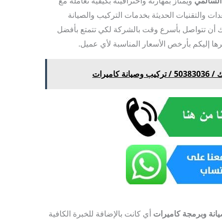
 السالمي
ويمتاز بمهارته واحترافيته بكيفية تعامله مع
دات والتقنيات الحديثة بخدمات التركيب والصيانة
ك أن تتواصل بأسرع وقت بالشركة لكي تتمتع بأفضل
ها إليكم بأرخص الأسعار المناسبة لأي عميل.
كاميرات
انة وبرمجة كاميرات
أي كانت بالإضافة للخبرة الكافية