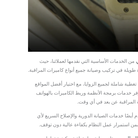
من الخدمات الأساسية التي نقدمها لعملائنا، حيث
ويلة في تركيب وصيانة جميع أنواع كاميرات المراقبة.
غطية شاملة لجميع الزوايا، مع اختيار أفضل المواقع
فر خدمات برمجة الأنظمة وربط الكاميرات بالهواتف
ة المراقبة عن بعد في أي وقت.
 أيضًا خدمات الصيانة الدورية والإصلاح السريع لأي
من استمرار عمل النظام بكفاءة عالية دون توقف.