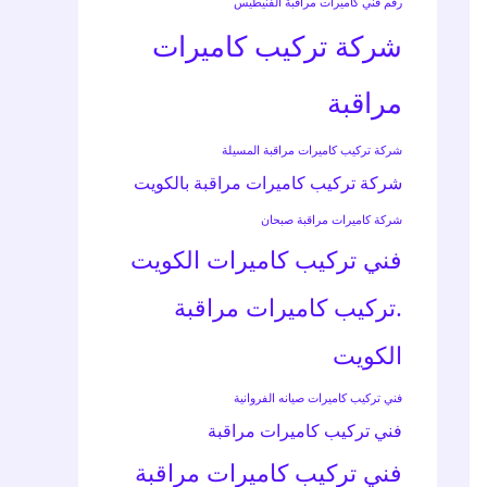
رقم فني كاميرات مراقبة الفنيطيس
شركة تركيب كاميرات
مراقبة
شركة تركيب كاميرات مراقبة المسيلة
شركة تركيب كاميرات مراقبة بالكويت
شركة كاميرات مراقبة صبحان
فني تركيب كاميرات الكويت
.تركيب كاميرات مراقبة
الكويت
فني تركيب كاميرات صيانه الفروانية
فني تركيب كاميرات مراقبة
فني تركيب كاميرات مراقبة