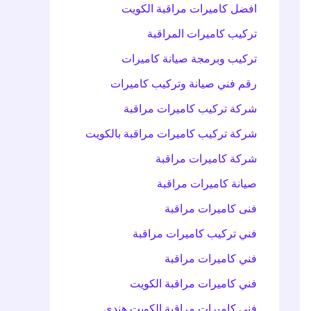
افضل كاميرات مراقبة الكويت
تركيب كاميرات المراقبة
تركيب وبرمجة صيانة كاميرات
رقم فني صيانة وتركيب كاميرات
شركة تركيب كاميرات مراقبة
شركة تركيب كاميرات مراقبة بالكويت
شركة كاميرات مراقبة
صيانة كاميرات مراقبة
فنى كاميرات مراقبة
فني تركيب كاميرات مراقبة
فني كاميرات مراقبة
فني كاميرات مراقبة الكويت
فني كاميرات مراقبة الكويت هندي