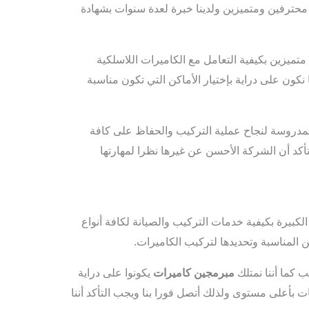
ا محترفين ومتميزين ولدينا خبرة لعدة سنوات بشهادة
تميزين بكيفية التعامل مع الكاميرات اللاسلكية
 نكون على دراية بإختيار الأماكن التي تكون مناسبة
مدروسة لنجاح عملية التركيب والحفاظ على كافة
كد أن الشركة الأحسن عن غيرها نظرا لمهارتها
الكبيرة بكيفية خدمات التركيب والصيانة لكافة أنواع
ن المناسبة وتحديدها لتركيب الكاميرات.
ب كما أننا نمتلك
مبرمجين كاميرات
يكونوا على دراية
 بأعلى مستوى ولذلك أتصل فورا بنا ويجب التأكد أننا