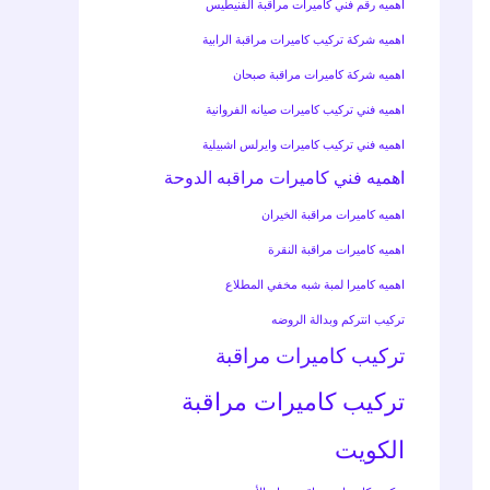
اهميه رقم فني كاميرات مراقبة الفنيطيس
اهميه شركة تركيب كاميرات مراقبة الرابية
اهميه شركة كاميرات مراقبة صبحان
اهميه فني تركيب كاميرات صيانه الفروانية
اهميه فني تركيب كاميرات وايرلس اشبيلية
اهميه فني كاميرات مراقبه الدوحة
اهميه كاميرات مراقبة الخيران
اهميه كاميرات مراقبة النقرة
اهميه كاميرا لمبة شبه مخفي المطلاع
تركيب انتركم وبدالة الروضه
تركيب كاميرات مراقبة
تركيب كاميرات مراقبة
الكويت