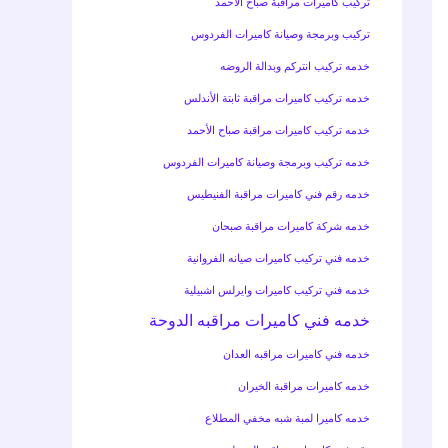
تركيب كاميرات مراقبة صباح الأحمد
تركيب وبرمجة وصيانة كاميرات الفردوس
خدمه تركيب انتركم وبدالة الروضه
خدمه تركيب كاميرات مراقبة ثابتة الأندلس
خدمه تركيب كاميرات مراقبة صباح الأحمد
خدمه تركيب وبرمجة وصيانة كاميرات الفردوس
خدمه رقم فني كاميرات مراقبة الفنيطيس
خدمه شركة كاميرات مراقبة صبحان
خدمه فني تركيب كاميرات صيانه الفروانية
خدمه فني تركيب كاميرات وايرلس اشبيلية
خدمه فني كاميرات مراقبه الدوحة
خدمه فني كاميرات مراقبه العدان
خدمه كاميرات مراقبة الخيران
خدمه كاميرا لمبة شبه مخفي المطلاع