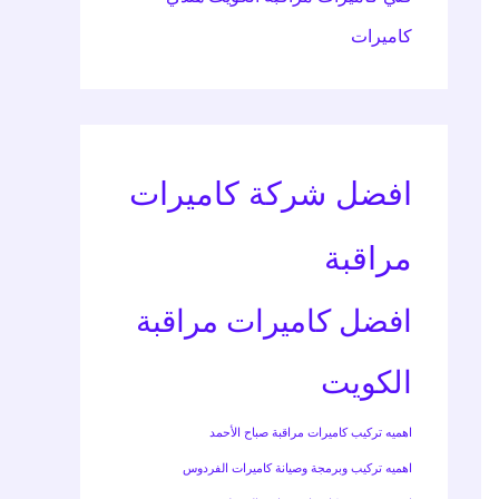
كاميرات
افضل شركة كاميرات
مراقبة
افضل كاميرات مراقبة
الكويت
اهميه تركيب كاميرات مراقبة صباح الأحمد
اهميه تركيب وبرمجة وصيانة كاميرات الفردوس