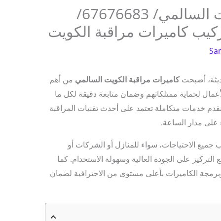
كاميرات مراقبة الكويت السالمي/ 67676683/
ركيب كاميرات مراقبة الكويت
Sa
ديثة، أصبحت
كاميرات مراقبة الكويت السالمي
من أهم
لأعمال لحماية ممتلكاتهم وضمان متابعة دقيقة لكل ما
نقدم خدمات متكاملة تعتمد على أحدث تقنيات المراقبة
ء على مدار الساعة.
جميع الاحتياجات، سواء للمنازل أو الشركات أو
التركيز على الجودة العالية وسهولة الاستخدام. كما
رمجة الكاميرات بأعلى مستوى من الاحترافية لضمان