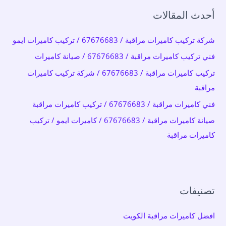
ح
أحدث المقالات
ث
ع
شركة تركيب كاميرات مراقبة / 67676683 / تركيب كاميرات ايمو
ن
فني تركيب كاميرات مراقبة / 67676683 / صيانة كاميرات
:
تركيب كاميرات مراقبة / 67676683 / شركة تركيب كاميرات
مراقبة
فني كاميرات مراقبة / 67676683 / تركيب كاميرات مراقبة
صيانة كاميرات مراقبة / 67676683 / كاميرات ايمو / تركيب
كاميرات مراقبة
تصنيفات
افضل كاميرات مراقبة الكويت