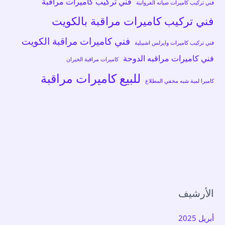
فني تركيب كاميرات مراقبة
فني تركيب كاميرات صيانه الفروانية
فني تركيب كاميرات مراقبة بالكويت
فني كاميرات مراقبة الكويت
فني تركيب كاميرات وايرلس اشبيلية
فني كاميرات مراقبه الدوحة
كاميرات مراقبة الخيران
للبيع كاميرات مراقبة
كاميرا لمبة شبه مخفي المطلاع
الأرشيف
أبريل 2025