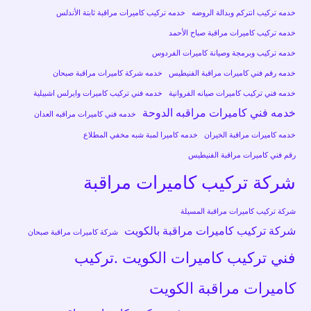
خدمه تركيب انتركم وبدالة الروضه
خدمه تركيب كاميرات مراقبة ثابتة الأندلس
خدمه تركيب كاميرات مراقبة صباح الأحمد
خدمه تركيب وبرمجة وصيانة كاميرات الفردوس
خدمه رقم فني كاميرات مراقبة الفنيطيس
خدمه شركة كاميرات مراقبة صبحان
خدمه فني تركيب كاميرات صيانه الفروانية
خدمه فني تركيب كاميرات وايرلس اشبيلية
خدمه فني كاميرات مراقبه الدوحة
خدمه فني كاميرات مراقبه العدان
خدمه كاميرات مراقبة الخيران
خدمه كاميرا لمبة شبه مخفي المطلاع
رقم فني كاميرات مراقبة الفنيطيس
شركة تركيب كاميرات مراقبة
شركة تركيب كاميرات مراقبة المسيلة
شركة تركيب كاميرات مراقبة بالكويت
شركة كاميرات مراقبة صبحان
فني تركيب كاميرات الكويت .تركيب
كاميرات مراقبة الكويت