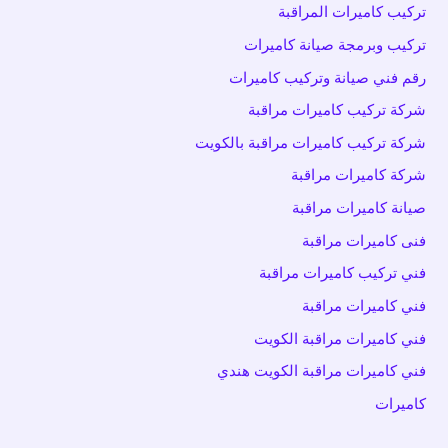
تركيب كاميرات المراقبة
تركيب وبرمجة صيانة كاميرات
رقم فني صيانة وتركيب كاميرات
شركة تركيب كاميرات مراقبة
شركة تركيب كاميرات مراقبة بالكويت
شركة كاميرات مراقبة
صيانة كاميرات مراقبة
فنى كاميرات مراقبة
فني تركيب كاميرات مراقبة
فني كاميرات مراقبة
فني كاميرات مراقبة الكويت
فني كاميرات مراقبة الكويت هندي
كاميرات