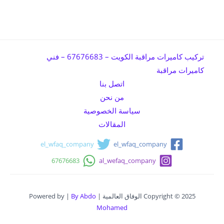
تركيب كاميرات مراقبة الكويت – 67676683 – فني
كاميرات مراقبة
اتصل بنا
من نحن
سياسة الخصوصية
المقالات
el_wfaq_company
el_wfaq_company
67676683
al_wefaq_company
Copyright © 2025 الوفاق العالمية | Powered by |
By Abdo
Mohamed