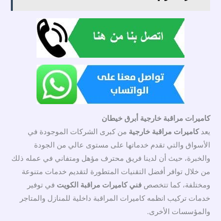
كاميرات مراقبة خارجية أبرق خيطان
يعد
كاميرات مراقبة خارجية
من كبرى الشركات الموجودة في
الأسواق والتي تقدم خدماتها على مستوى عالي من الجودة
والخبرة، حيث أن لدينا فريق محترف مؤهل ومتفاني في عمله ذلك
من خلال توافر أفضل التقنيات المتطورة لتقديم خدمات متنوعة
ومختلفة، كما تتخصص
فني كاميرات مراقبة الكويت
في توفير
خدمات تركيب انظمه كاميرات المراقبة داخلية للمنازل والمتاجر
والمؤسسات الأخرى.