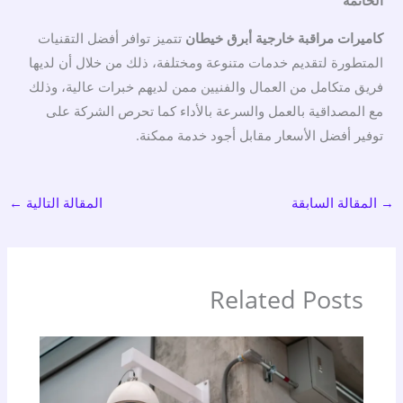
الخاتمة
كاميرات مراقبة خارجية أبرق خيطان
تتميز توافر أفضل التقنيات
المتطورة لتقديم خدمات متنوعة ومختلفة، ذلك من خلال أن لديها
فريق متكامل من العمال والفنيين ممن لديهم خبرات عالية، وذلك
مع المصداقية بالعمل والسرعة بالأداء كما تحرص الشركة على
توفير أفضل الأسعار مقابل أجود خدمة ممكنة.
→
المقالة السابقة
المقالة التالية
←
Related Posts