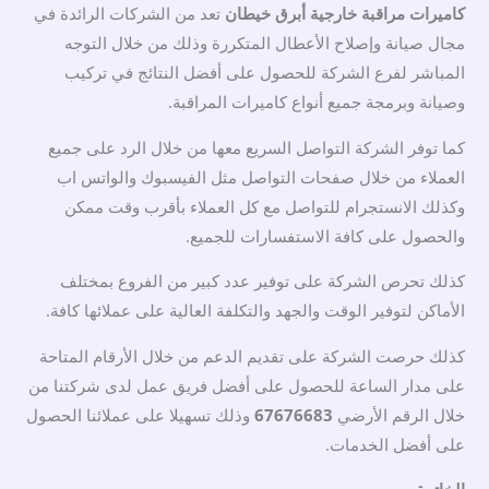
كاميرات مراقبة خارجية أبرق خيطان
تعد من الشركات الرائدة في
مجال صيانة وإصلاح الأعطال المتكررة وذلك من خلال التوجه
المباشر لفرع الشركة للحصول على أفضل النتائج في تركيب
وصيانة وبرمجة جميع أنواع كاميرات المراقبة.
كما توفر الشركة التواصل السريع معها من خلال الرد على جميع
العملاء من خلال صفحات التواصل مثل الفيسبوك والواتس اب
وكذلك الانستجرام للتواصل مع كل العملاء بأقرب وقت ممكن
والحصول على كافة الاستفسارات للجميع.
كذلك تحرص الشركة على توفير عدد كبير من الفروع بمختلف
الأماكن لتوفير الوقت والجهد والتكلفة العالية على عملائها كافة.
كذلك حرصت الشركة على تقديم الدعم من خلال الأرقام المتاحة
على مدار الساعة للحصول على أفضل فريق عمل لدى شركتنا من
خلال الرقم الأرضي
67676683
وذلك تسهيلا على عملائنا الحصول
على أفضل الخدمات.