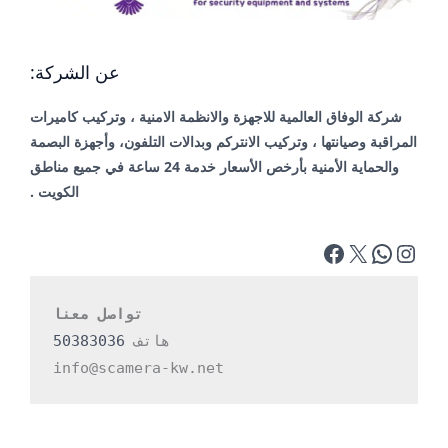
عن الشركة:
شركة الوفاق العالمية للاجهزة والانظمة الامنية ، وتركيب كاميرات
المراقبة وصيانتها ، وتركيب الانتركم وبدالات التلفون، وأجهزة البصمة
والحماية الأمنية بأرخص الأسعار خدمة 24 ساعة في جميع مناطق
الكويت .
تواصل معنا
هاتف 
50383036
info@scamera-kw.net