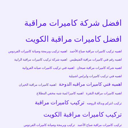
افضل شركة كاميرات مراقبة
افضل كاميرات مراقبة الكويت
اهميه تركيب كاميرات مراقبة صباح الأحمد
اهميه تركيب وبرمجة وصيانة كاميرات الفردوس
اهميه رقم فني كاميرات مراقبة الفنيطيس
اهميه شركة تركيب كاميرات مراقبة الرابية
اهميه شركة كاميرات مراقبة صبحان
اهميه فني تركيب كاميرات صيانه الفروانية
اهميه فني تركيب كاميرات وايرلس اشبيلية
اهميه فني كاميرات مراقبه الدوحة
اهميه كاميرات مراقبة الخيران
اهميه كاميرات مراقبة النقرة
اهميه كاميرا لمبة شبه مخفي المطلاع
تركيب كاميرات مراقبة
تركيب انتركم وبدالة الروضه
تركيب كاميرات مراقبة الكويت
تركيب كاميرات مراقبة صباح الأحمد
تركيب وبرمجة وصيانة كاميرات الفردوس