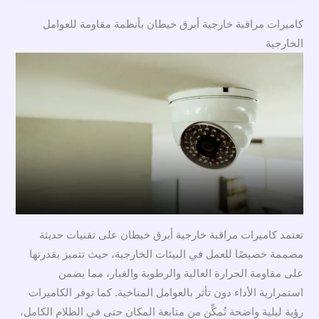
كاميرات مراقبة خارجية أبرق خيطان بأنظمة مقاومة للعوامل
الخارجية
تعتمد كاميرات مراقبة خارجية أبرق خيطان على تقنيات حديثة
مصممة خصيصًا للعمل في البيئات الخارجية، حيث تتميز بقدرتها
على مقاومة الحرارة العالية والرطوبة والغبار، مما يضمن
استمرارية الأداء دون تأثر بالعوامل المناخية. كما توفر الكاميرات
رؤية ليلية واضحة تُمكِّن من متابعة المكان حتى في الظلام الكامل،