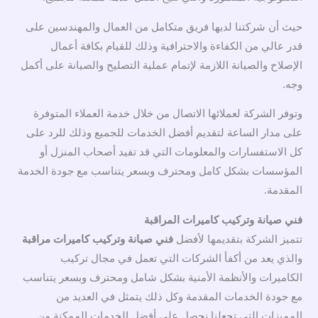
حيث أن شركتنا لديها فريق متكامل من العمال والمهندسين على
قدر عالي من الكفاءة والاحترافية وذلك للقيام بكافة أعمال
الإصلاح والصيانة اللازمة لإتمام عملية التصليح والصيانة على أكمل
وجه.
وتوفر الشركة لعملائها الاتصال من خلال خدمة العملاء المتوفرة
على مدار الساعة لتقديم أفضل الخدمات للجميع وذلك للرد على
كل الاستفسارات والمعلومات التي قد تفيد أصحاب المنزل أو
المؤسسات بشكل كامل ومحترف وبسعر يتناسب مع جودة الخدمة
المقدمة.
فني صيانة وتركيب كاميرات المراقبة
تتميز الشركة بتقديمها لأفضل
فني صيانة وتركيب كاميرات مراقبة
والذي يعد من أكفأ الشركات التي تعمل في مجال تركيب
الكاميرات والأنظمة الأمنية بشكل شامل ومحترف وبسعر يتناسب
مع جودة الخدمات المقدمة وكل ذلك يتمثل في العديد من
المميزات التي تجعلنا نحصل على أفضل الخدمات الممكنة من