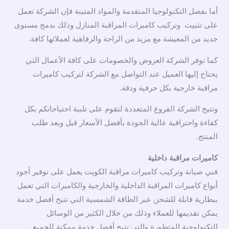
أما بفضل التكنولوجيا المتقدمة والمواد المتينة فإن الشركة تعمل
على تثبيت وتركيب كاميرات المراقبة المنازل وذلك بدمج مستوى
جديد من المعيشة مع مزيد من الراحة والرفاهية لعملائها كافة.
كما توفر الشركة العروض والخصومات على كافة الأعمال التي
يحتاج إليها العميل عند التواصل مع الشركة لتركيب كاميرات
مراقبة خارجية بكل حرفية ودقة.
وتتيح الشركة الفروع المتعددة لتقوم على تلبية احتياجاتكم بكل
كفاءة واحترافية عالية الجودة بأفضل الأسعار قبل وبعد طلب
المنتج.
كاميرات مراقبة داخلية
فني صيانة وتركيب كاميرات مراقبة الكويت يعمل على توفير أجود
أنواع كاميرات المراقبة الداخلية والخارجية والكاميرات التي تعمل
ببطارية قابلة للشحن عبر الطاقة الشمسية التي تتيح أفضل خدمة
يمكن تقديمها للعملاء وذلك من خلال الكثير من الوسائل
التكنولوجية المتطورة والتي تتيح أفضل خدمة ممكنة للجميع.