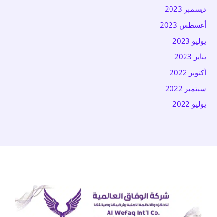
ديسمبر 2023
أغسطس 2023
يوليو 2023
يناير 2023
أكتوبر 2022
سبتمبر 2022
يوليو 2022