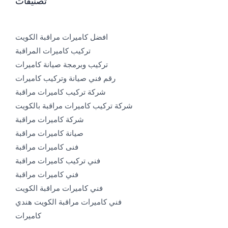
تصنيفات
افضل كاميرات مراقبة الكويت
تركيب كاميرات المراقبة
تركيب وبرمجة صيانة كاميرات
رقم فني صيانة وتركيب كاميرات
شركة تركيب كاميرات مراقبة
شركة تركيب كاميرات مراقبة بالكويت
شركة كاميرات مراقبة
صيانة كاميرات مراقبة
فنى كاميرات مراقبة
فني تركيب كاميرات مراقبة
فني كاميرات مراقبة
فني كاميرات مراقبة الكويت
فني كاميرات مراقبة الكويت هندي
كاميرات