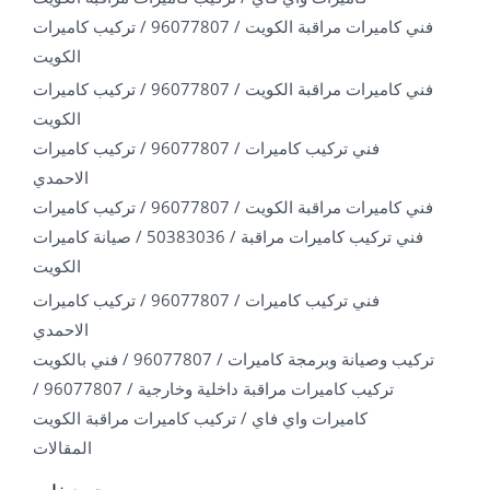
فني كاميرات مراقبة الكويت / 96077807 / تركيب كاميرات
الكويت
فني كاميرات مراقبة الكويت / 96077807 / تركيب كاميرات
الكويت
فني تركيب كاميرات / 96077807 / تركيب كاميرات
الاحمدي
فني كاميرات مراقبة الكويت / 96077807 / تركيب كاميرات
فني تركيب كاميرات مراقبة / 50383036 / صيانة كاميرات
الكويت
فني تركيب كاميرات / 96077807 / تركيب كاميرات
الاحمدي
تركيب وصيانة وبرمجة كاميرات / 96077807 / فني بالكويت
تركيب كاميرات مراقبة داخلية وخارجية / 96077807 /
كاميرات واي فاي / تركيب كاميرات مراقبة الكويت
المقالات