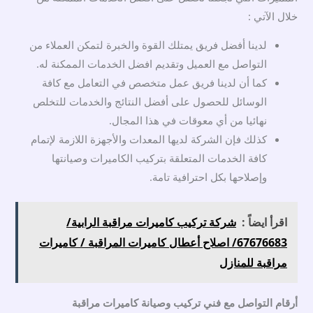
خلال الآتي :
لدينا أفضل فريق يمتلك القوة والخبرة لتمكن العملاء من
التواصل مع العميل وتقديم افضل الخدمات الممكنة له.
كما أن لدينا فريق عمل متخصص في التعامل مع كافة
الوسائل للحصول على أفضل النتائج والخدمات للتخلص
نهائيا من أي معوقات في هذا المجال.
كذلك فإن الشركة لديها المعدات والأجهزة اللازمة لإتمام
كافة الخدمات المتعلقة بتركيب الكاميرات وصيانتها
وإصلاحها بكل احترافية تامة.
اقرأ ايضاً :
شركة تركيب كاميرات مراقبة الرابية/
67676683/ اصلاح أعطال كاميرات المراقبة / كاميرات
مراقبة للمنازل
أرقام التواصل مع فني تركيب وصيانة كاميرات مراقبة