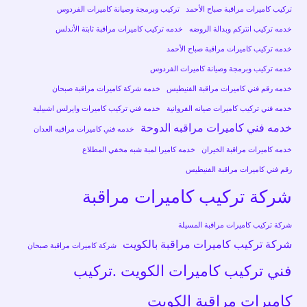
تركيب كاميرات مراقبة صباح الأحمد
تركيب وبرمجة وصيانة كاميرات الفردوس
خدمه تركيب انتركم وبدالة الروضه
خدمه تركيب كاميرات مراقبة ثابتة الأندلس
خدمه تركيب كاميرات مراقبة صباح الأحمد
خدمه تركيب وبرمجة وصيانة كاميرات الفردوس
خدمه رقم فني كاميرات مراقبة الفنيطيس
خدمه شركة كاميرات مراقبة صبحان
خدمه فني تركيب كاميرات صيانه الفروانية
خدمه فني تركيب كاميرات وايرلس اشبيلية
خدمه فني كاميرات مراقبه الدوحة
خدمه فني كاميرات مراقبه العدان
خدمه كاميرات مراقبة الخيران
خدمه كاميرا لمبة شبه مخفي المطلاع
رقم فني كاميرات مراقبة الفنيطيس
شركة تركيب كاميرات مراقبة
شركة تركيب كاميرات مراقبة المسيلة
شركة تركيب كاميرات مراقبة بالكويت
شركة كاميرات مراقبة صبحان
فني تركيب كاميرات الكويت .تركيب
كاميرات مراقبة الكويت