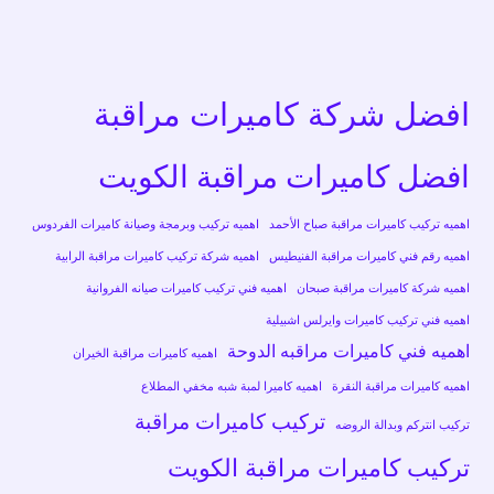
افضل شركة كاميرات مراقبة
افضل كاميرات مراقبة الكويت
اهميه تركيب كاميرات مراقبة صباح الأحمد
اهميه تركيب وبرمجة وصيانة كاميرات الفردوس
اهميه رقم فني كاميرات مراقبة الفنيطيس
اهميه شركة تركيب كاميرات مراقبة الرابية
اهميه شركة كاميرات مراقبة صبحان
اهميه فني تركيب كاميرات صيانه الفروانية
اهميه فني تركيب كاميرات وايرلس اشبيلية
اهميه فني كاميرات مراقبه الدوحة
اهميه كاميرات مراقبة الخيران
اهميه كاميرات مراقبة النقرة
اهميه كاميرا لمبة شبه مخفي المطلاع
تركيب كاميرات مراقبة
تركيب انتركم وبدالة الروضه
تركيب كاميرات مراقبة الكويت