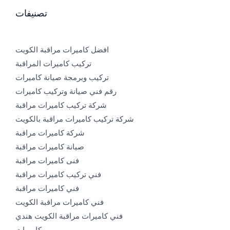
تصنيفات
افضل كاميرات مراقبة الكويت
تركيب كاميرات المراقبة
تركيب وبرمجة صيانة كاميرات
رقم فني صيانة وتركيب كاميرات
شركة تركيب كاميرات مراقبة
شركة تركيب كاميرات مراقبة بالكويت
شركة كاميرات مراقبة
صيانة كاميرات مراقبة
فنى كاميرات مراقبة
فني تركيب كاميرات مراقبة
فني كاميرات مراقبة
فني كاميرات مراقبة الكويت
فني كاميرات مراقبة الكويت هندي
كاميرات