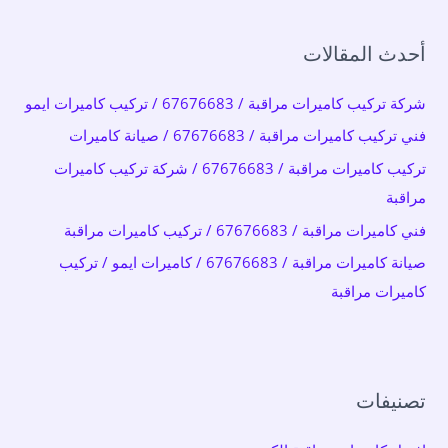
ح
أحدث المقالات
ث
ع
شركة تركيب كاميرات مراقبة / 67676683 / تركيب كاميرات ايمو
ن
فني تركيب كاميرات مراقبة / 67676683 / صيانة كاميرات
:
تركيب كاميرات مراقبة / 67676683 / شركة تركيب كاميرات
مراقبة
فني كاميرات مراقبة / 67676683 / تركيب كاميرات مراقبة
صيانة كاميرات مراقبة / 67676683 / كاميرات ايمو / تركيب
كاميرات مراقبة
تصنيفات