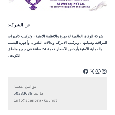
عن الشركة:
شركة الوفاق العالمية للاجهزة والانظمة الامنية ، وتركيب كاميرات
المراقبة وصيانتها ، وتركيب الانتركم وبدالات التلفون، وأجهزة البصمة
والحماية الأمنية بأرخص الأسعار خدمة 24 ساعة في جميع مناطق
الكويت .
تواصل معنا
هاتف 
50383036
info@scamera-kw.net