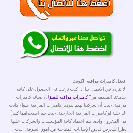
افضل كاميرات مراقبة الكويت.
لا تتردد في الاتصال بنا إذا كنت ترغب فى الحصول على كافة
خدماتنا المقدمة من”
كاميرات مراقبة للمنزل
/ صيانة كاميرات
مراقبة، حيث أن شركتنا تهتم بتوفير كاميرات المراقبة سواء كانت
الداخلية أو كاميرات المراقبة الخارجية، حيث يتم استخدامها كثيراً
في المخزون وأيضا يتم اعتماد كافة المؤسسات والشركات عليها
نظرا للتعرض لبعض الإصابات المفاجئة من أمور السرقة، حيث