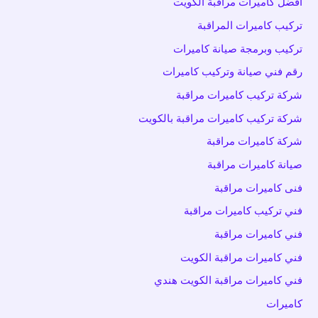
افضل كاميرات مراقبة الكويت
تركيب كاميرات المراقبة
تركيب وبرمجة صيانة كاميرات
رقم فني صيانة وتركيب كاميرات
شركة تركيب كاميرات مراقبة
شركة تركيب كاميرات مراقبة بالكويت
شركة كاميرات مراقبة
صيانة كاميرات مراقبة
فنى كاميرات مراقبة
فني تركيب كاميرات مراقبة
فني كاميرات مراقبة
فني كاميرات مراقبة الكويت
فني كاميرات مراقبة الكويت هندي
كاميرات