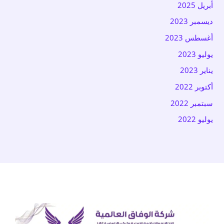
أبريل 2025
ديسمبر 2023
أغسطس 2023
يوليو 2023
يناير 2023
أكتوبر 2022
سبتمبر 2022
يوليو 2022