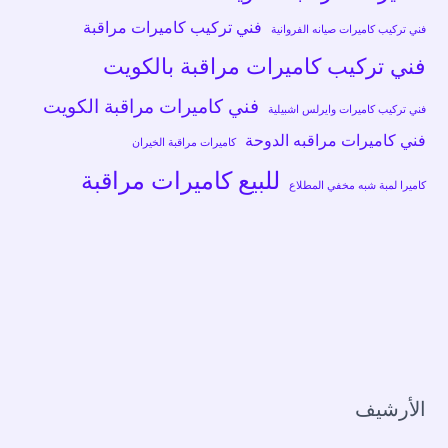
فني تركيب كاميرات مراقبة
فني تركيب كاميرات صيانه الفروانية
فني تركيب كاميرات مراقبة بالكويت
فني كاميرات مراقبة الكويت
فني تركيب كاميرات وايرلس اشبيلية
فني كاميرات مراقبه الدوحة
كاميرات مراقبة الخيران
للبيع كاميرات مراقبة
كاميرا لمبة شبه مخفي المطلاع
الأرشيف