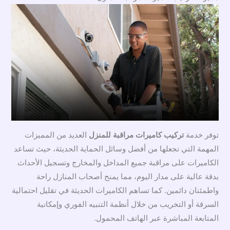
توفر خدمة
تركيب كاميرات مراقبة للمنزل
العديد من المميزات
المهمة التي تجعلها من أفضل وسائل الحماية الحديثة، حيث تساعد
الكاميرات على مراقبة جميع المداخل والمخارج وتسجيل الأحداث
بدقة عالية على مدار اليوم، مما يمنح أصحاب المنازل راحة
واطمئنان دائمين. كما تساهم الكاميرات الحديثة في تقليل احتمالية
السرقة أو التخريب من خلال أنظمة التنبيه الفوري وإمكانية
المتابعة المباشرة عبر الهاتف المحمول.