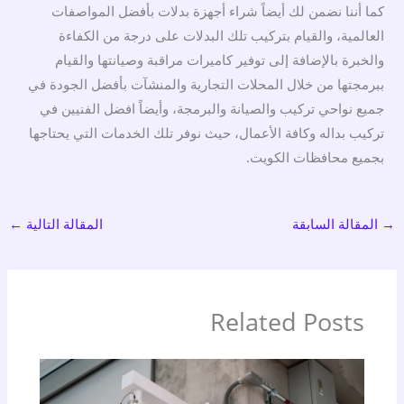
كما أننا نضمن لك أيضاً شراء أجهزة بدلات بأفضل المواصفات
العالمية، والقيام بتركيب تلك البدلات على درجة من الكفاءة
والخبرة بالإضافة إلى توفير كاميرات مراقبة وصيانتها والقيام
ببرمجتها من خلال المحلات التجارية والمنشآت بأفضل الجودة في
جميع نواحي تركيب والصيانة والبرمجة، وأيضاً افضل الفنيين في
تركيب بداله وكافة الأعمال، حيث نوفر تلك الخدمات التي يحتاجها
بجميع محافظات الكويت.
→
المقالة السابقة
المقالة التالية
←
Related Posts