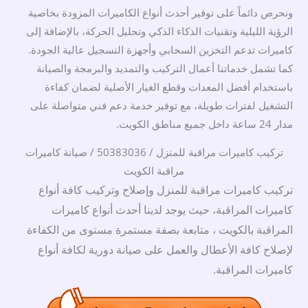
ونحرص دائماً على توفير أحدث أنواع الكاميرات المزودة بخاصية
الرؤية الليلية وتقنيات الذكاء الذكي وتحليل الحركة، بالإضافة إلى
كاميرات تدعم التخزين السحابي وأجهزة التسجيل عالية الجودة.
كما تشمل خدماتنا أعمال التركيب والتمديد والبرمجة والصيانة
باستخدام أفضل المعدات وقطع الغيار الأصلية لضمان كفاءة
التشغيل لفترات طويلة، مع توفير خدمة دعم فني متواصلة على
مدار 24 ساعة داخل جميع مناطق الكويت.
تركيب كاميرات مراقبة للمنزل / 50383036 / صيانة كاميرات
مراقبة الكويت
تركيب كاميرات مراقبة للمنزل وإصلاح وتركيب كافة أنواع
كاميرات المراقبة، حيث يوجد لدينا أحدث أنواع كاميرات
المراقبة بالكويت
، متابعة بصفة مستمرة مستوى من الكفاءة
لإصلاح كافة الأعطال والعمل على صيانة دورية لكافة أنواع
كاميرات المراقبة.