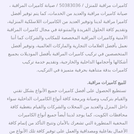
كاميرات مراقبة للمنزل / 50383036 / صيانة كاميرات المراقبة ،
صيانة كاميرات مراقبة والعديد من الخدمات، كما يتم توفير أفضل
كاميرا مراقبة لدينا وتوفير العديد من الكاميرات اللاسلكية المنزلية،
وتقديم كافة الحلول الفريدة والمتنوعة في مجال كاميرات المراقبة
الأمنية وكاميرات المراقبة المخصصة للمكاتب والشركات كما أننا
نعمل بأفضل العلامات التجارية والماركات العالمية، وتوفير أفضل
المتخصصين في تركيب كاميرات المراقبة بأفضل الموديلات بجميع
أشكالها وأحجامها الداخلية والخارجية، وتقديم خدمة تركيب
كاميرات بدقة متناهية بحرفية متميزة في التركيب.
للبيع كاميرات مراقبة.
تستطيع الحصول على أفضل كاميرات جميع الأنواع بشكل تقني
والقيام بتركيب وصيانة وبرمجة كافة أنواع الكاميرات الداخلية سواء
داخل المنزل والعديد من المحلات والشركات والقيام بتغطية كافة
محافظات الكويت، كما يوجد لدينا أيضاً جميع أنواع الكاميرات
المخفية المتطورة التي تشعرك بالأمان وتتيح التأكد من إتمام كافة
الأعمال بفاعلية ومصداقية والعمل على توفير كافة تلك الأنواع من