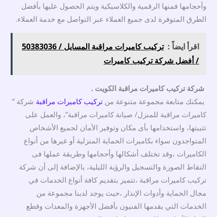
وأحجامها فمنها الرقمية والكلاسيكية ويتم الحصول عليها بأفضل
الطرق المتوفرة لدى جميع العملاء عبر التواصل مع خدمة العملاء.
اقرأ ايضاً :
تركيب كاميرات مراقبة المسايل / 50383036
/ أفضل شركة تركيب كاميرات
شركة تركيب كاميرات مراقبة الكويت .
يمكنك متابعة مجموعة متنوعة من
تركيب كاميرات مراقبة
شركة ”
كاميرات مراقبة للمنزل/ صيانة كاميرات مراقبة”، والعمل على
تثبيتها، واستخدامها بأى مكان وتوفير الأمان لجميع الأشخاص
المتواجدون سواء بكاميرات الحماية المنزلية أو غيرها من أنواع
الكاميرات ،وقد تختلف أشكالها وأحجامها وطريقة عملها فى
التقاط الصورة والتسجيل والرؤية الليلية، بالإضافة إلى أن شركة
تركيب كاميرات مراقبة ،تتميز بتقديم كافة أنواع الخدمات في
مجال الحماية وأدوات الإنذار ،حيث يوجد لدينا مجموعة من
الخدمات التي يقدمها الفنيون بأفضل الأجهزة والمعدات وقطع