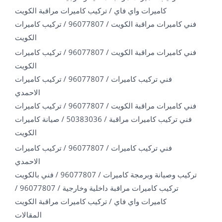
كاميرات واي فاي / تركيب كاميرات مراقبة الكويت
فني كاميرات مراقبة الكويت / 96077807 / تركيب كاميرات
الكويت
فني كاميرات مراقبة الكويت / 96077807 / تركيب كاميرات
الكويت
فني تركيب كاميرات / 96077807 / تركيب كاميرات
الاحمدي
فني كاميرات مراقبة الكويت / 96077807 / تركيب كاميرات
فني تركيب كاميرات مراقبة / 50383036 / صيانة كاميرات
الكويت
فني تركيب كاميرات / 96077807 / تركيب كاميرات
الاحمدي
تركيب وصيانة وبرمجة كاميرات / 96077807 / فني بالكويت
تركيب كاميرات مراقبة داخلية وخارجية / 96077807 /
كاميرات واي فاي / تركيب كاميرات مراقبة الكويت
المقالات