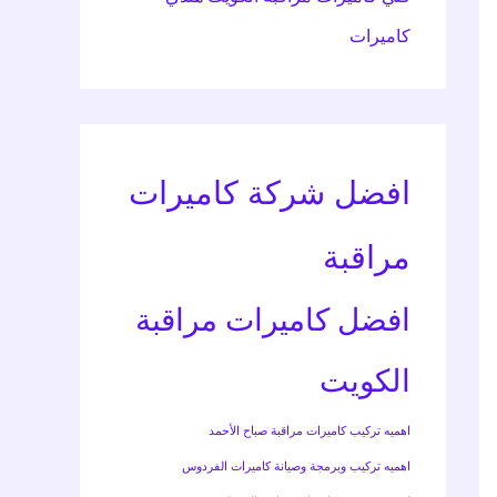
كاميرات
افضل شركة كاميرات
مراقبة
افضل كاميرات مراقبة
الكويت
اهميه تركيب كاميرات مراقبة صباح الأحمد
اهميه تركيب وبرمجة وصيانة كاميرات الفردوس