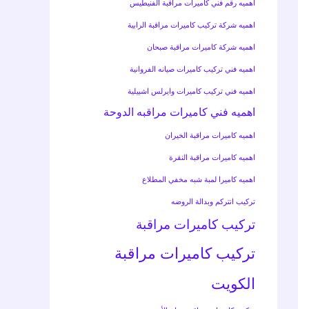
اهميه رقم فني كاميرات مراقبة الفنيطيس
اهميه شركة تركيب كاميرات مراقبة الرابية
اهميه شركة كاميرات مراقبة صبحان
اهميه فني تركيب كاميرات صيانه الفروانية
اهميه فني تركيب كاميرات وايرلس اشبيلية
اهميه فني كاميرات مراقبه الدوحة
اهميه كاميرات مراقبة الخيران
اهميه كاميرات مراقبة النقرة
اهميه كاميرا لمبة شبه مخفي المطلاع
تركيب انتركم وبدالة الروضه
تركيب كاميرات مراقبة
تركيب كاميرات مراقبة
الكويت