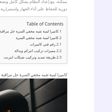
ممكنة، مع إعداد النظام بشكل كامل وتشغيل
دورية للحفاظ على أداء الجهاز واستمرارية
Table of Contents
كاميرا لمبة شبه مخفي السرة حل مراقبة
كاميرا لمبة شبه مخفي السرة
رقم فني كاميرات
مميزات تركيب انتركم وبدالة
طريقة تمديد وتركيب شبكات انترنت
كاميرا لمبة شبه مخفي السرة حل مراقبة 