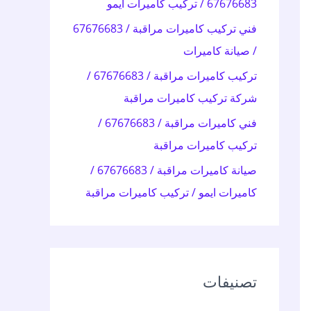
67676683 / تركيب كاميرات ايمو
:
فني تركيب كاميرات مراقبة / 67676683
/ صيانة كاميرات
تركيب كاميرات مراقبة / 67676683 /
شركة تركيب كاميرات مراقبة
فني كاميرات مراقبة / 67676683 /
تركيب كاميرات مراقبة
صيانة كاميرات مراقبة / 67676683 /
كاميرات ايمو / تركيب كاميرات مراقبة
تصنيفات