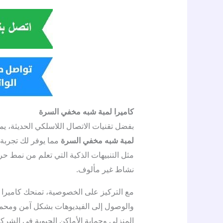
كاميرا لمبة شبه مخفي السرة
بفضل تقنيات الاتصال اللاسلكي الحديثة، ي
لمبة شبه مخفي السرة
مما يوفر لك تجربة 
مثل التنبيهات الذكية التي تعلم من نمط حر
نشاط غير مألوف.
مع التركيز على الخصوصية، تمنحك كاميرا
والوصول إلى الفيديوهات بشكل آمن ومحمي ب
المنزلي وحماية الأماكن الحيوية في الشركا