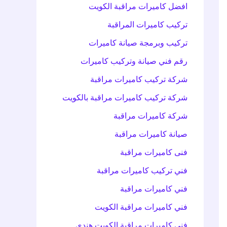
افضل كاميرات مراقبة الكويت
تركيب كاميرات المراقبة
تركيب وبرمجة صيانة كاميرات
رقم فني صيانة وتركيب كاميرات
شركة تركيب كاميرات مراقبة
شركة تركيب كاميرات مراقبة بالكويت
شركة كاميرات مراقبة
صيانة كاميرات مراقبة
فنى كاميرات مراقبة
فني تركيب كاميرات مراقبة
فني كاميرات مراقبة
فني كاميرات مراقبة الكويت
فني كاميرات مراقبة الكويت هندي