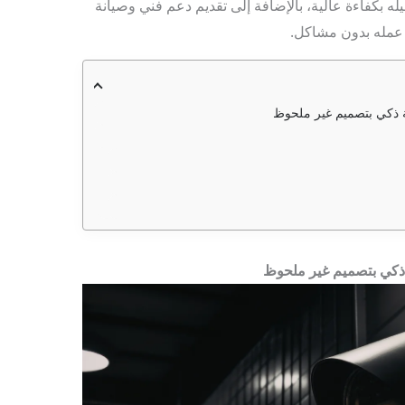
ه بكفاءة عالية، بالإضافة إلى تقديم دعم فني وصيانة
 عمله بدون مشاكل.
 ذكي بتصميم غير ملحوظ
ذكي بتصميم غير ملحوظ