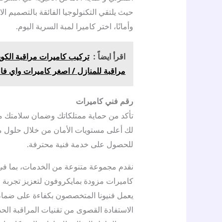
حيث يلتقي التكنولوجيا الفائقة بالتصميم الان
وأمانًا، اختر كاميرا لمبة السرية اليوم.
اقرأ ايضاً :
مراقبة للمنازل / اصغر كاميرات واي فا
رقم فني كاميرات
تأكد من حماية ممتلكاتك وضمان سلامتك مع
للحصول على خدمة فنية محترفة.
نقدم مجموعة متنوعة من الخدمات، بما في ذ
كاميرات مزودة بمايكروفون لتعزيز تجربة ا
يعمل فنيونا المتخصصون بكفاءة على ضمان 
الاستفادة القصوى من تقنيات المراقبة الح