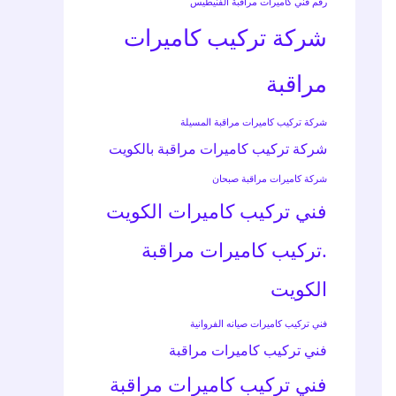
رقم فني كاميرات مراقبة الفنيطيس
شركة تركيب كاميرات
مراقبة
شركة تركيب كاميرات مراقبة المسيلة
شركة تركيب كاميرات مراقبة بالكويت
شركة كاميرات مراقبة صبحان
فني تركيب كاميرات الكويت
.تركيب كاميرات مراقبة
الكويت
فني تركيب كاميرات صيانه الفروانية
فني تركيب كاميرات مراقبة
فني تركيب كاميرات مراقبة