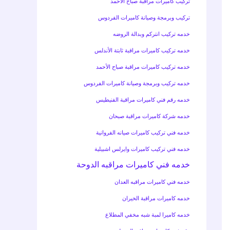
تركيب كاميرات مراقبة صباح الأحمد
تركيب وبرمجة وصيانة كاميرات الفردوس
خدمه تركيب انتركم وبدالة الروضه
خدمه تركيب كاميرات مراقبة ثابتة الأندلس
خدمه تركيب كاميرات مراقبة صباح الأحمد
خدمه تركيب وبرمجة وصيانة كاميرات الفردوس
خدمه رقم فني كاميرات مراقبة الفنيطيس
خدمه شركة كاميرات مراقبة صبحان
خدمه فني تركيب كاميرات صيانه الفروانية
خدمه فني تركيب كاميرات وايرلس اشبيلية
خدمه فني كاميرات مراقبه الدوحة
خدمه فني كاميرات مراقبه العدان
خدمه كاميرات مراقبة الخيران
خدمه كاميرا لمبة شبه مخفي المطلاع