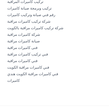
تركيب كاميرات المراقبة
تركيب وبرمجة صيانة كاميرات
رقم فني صيانة وتركيب كاميرات
شركة تركيب كاميرات مراقبة
شركة تركيب كاميرات مراقبة بالكويت
شركة كاميرات مراقبة
صيانة كاميرات مراقبة
فنى كاميرات مراقبة
فني تركيب كاميرات مراقبة
فني كاميرات مراقبة
فني كاميرات مراقبة الكويت
فني كاميرات مراقبة الكويت هندي
كاميرات