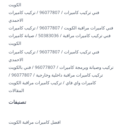
الكويت
فني تركيب كاميرات / 96077807 / تركيب كاميرات
الاحمدي
فني كاميرات مراقبة الكويت / 96077807 / تركيب كاميرات
فني تركيب كاميرات مراقبة / 50383036 / صيانة كاميرات
الكويت
فني تركيب كاميرات / 96077807 / تركيب كاميرات
الاحمدي
تركيب وصيانة وبرمجة كاميرات / 96077807 / فني بالكويت
تركيب كاميرات مراقبة داخلية وخارجية / 96077807 /
كاميرات واي فاي / تركيب كاميرات مراقبة الكويت
المقالات
تصنيفات
افضل كاميرات مراقبة الكويت