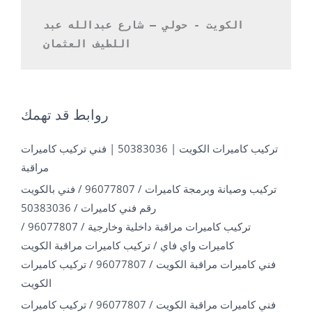
الكويت - حولي – شارع عبدالله عبد 
اللطيف العثمان 
روابط قد تهمك
تركيب كاميرات الكويت | 50383036 | فني تركيب كاميرات
مراقبة
تركيب وصيانة وبرمجة كاميرات / 96077807 / فني بالكويت
رقم فني كاميرات / 50383036
تركيب كاميرات مراقبة داخلية وخارجية / 96077807 /
كاميرات واي فاي / تركيب كاميرات مراقبة الكويت
فني كاميرات مراقبة الكويت / 96077807 / تركيب كاميرات
الكويت
فني كاميرات مراقبة الكويت / 96077807 / تركيب كاميرات