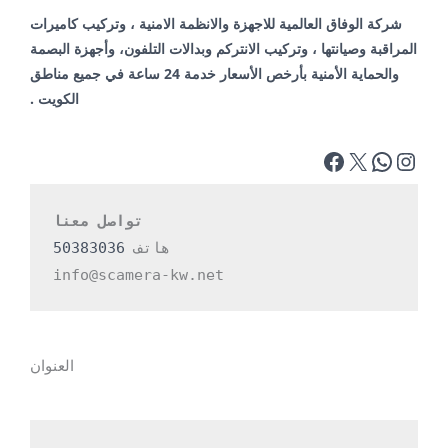
شركة الوفاق العالمية للاجهزة والانظمة الامنية ، وتركيب كاميرات
المراقبة وصيانتها ، وتركيب الانتركم وبدالات التلفون، وأجهزة البصمة
والحماية الأمنية بأرخص الأسعار خدمة 24 ساعة في جميع مناطق
الكويت .
تواصل معنا
هاتف 
50383036
info@scamera-kw.net
العنوان