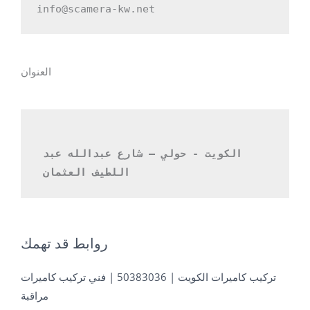
info@scamera-kw.net
العنوان
الكويت - حولي – شارع عبدالله عبد 
اللطيف العثمان 
روابط قد تهمك
تركيب كاميرات الكويت | 50383036 | فني تركيب كاميرات
مراقبة