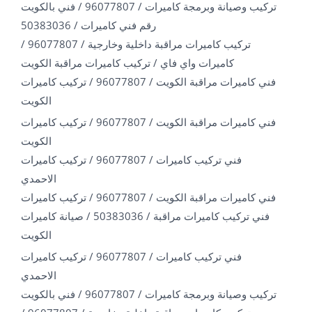
تركيب وصيانة وبرمجة كاميرات / 96077807 / فني بالكويت
رقم فني كاميرات / 50383036
تركيب كاميرات مراقبة داخلية وخارجية / 96077807 /
كاميرات واي فاي / تركيب كاميرات مراقبة الكويت
فني كاميرات مراقبة الكويت / 96077807 / تركيب كاميرات
الكويت
فني كاميرات مراقبة الكويت / 96077807 / تركيب كاميرات
الكويت
فني تركيب كاميرات / 96077807 / تركيب كاميرات
الاحمدي
فني كاميرات مراقبة الكويت / 96077807 / تركيب كاميرات
فني تركيب كاميرات مراقبة / 50383036 / صيانة كاميرات
الكويت
فني تركيب كاميرات / 96077807 / تركيب كاميرات
الاحمدي
تركيب وصيانة وبرمجة كاميرات / 96077807 / فني بالكويت