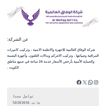
عن الشركة:
شركة الوفاق العالمية للاجهزة والانظمة الامنية ، وتركيب كاميرات
المراقبة وصيانتها ، وتركيب الانتركم وبدالات التلفون، وأجهزة البصمة
والحماية الأمنية بأرخص الأسعار خدمة 24 ساعة في جميع مناطق
الكويت .
تواصل معنا
هاتف 
50383036