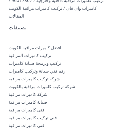
تركيب كاميرات مراقبة داخلية وخارجية / 96077807 /
كاميرات واي فاي / تركيب كاميرات مراقبة الكويت
المقالات
تصنيفات
افضل كاميرات مراقبة الكويت
تركيب كاميرات المراقبة
تركيب وبرمجة صيانة كاميرات
رقم فني صيانة وتركيب كاميرات
شركة تركيب كاميرات مراقبة
شركة تركيب كاميرات مراقبة بالكويت
شركة كاميرات مراقبة
صيانة كاميرات مراقبة
فنى كاميرات مراقبة
فني تركيب كاميرات مراقبة
فني كاميرات مراقبة