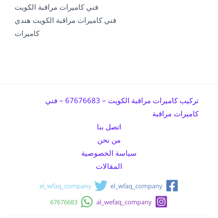
فني كاميرات مراقبة الكويت
فني كاميرات مراقبة الكويت هندي
كاميرات
تركيب كاميرات مراقبة الكويت – 67676683 – فني
كاميرات مراقبة
اتصل بنا
من نحن
سياسة الخصوصية
المقالات
el_wfaq_company
el_wfaq_company
67676683
al_wefaq_company