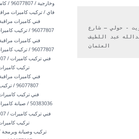
وخارجية / 07
فاي / تركيب كاميرات مراقب
فني كاميرات مراقبة 
الكويت - حولي – شارع 
96077807 / تركيب كاميرات الكويت
عبدالله عبد اللطيف 
فني كاميرات مراقبة 
العثمان 
96077807 / تركيب كاميرات الكويت
تركيب كاميرات
فني كاميرات مراقبة 
96077807 / تركيب كاميرات
فني تركيب كاميرات 
50383036 / صيانة كاميرات الكويت
تركيب كاميرات
تركيب وصيانة وبرمجة ك