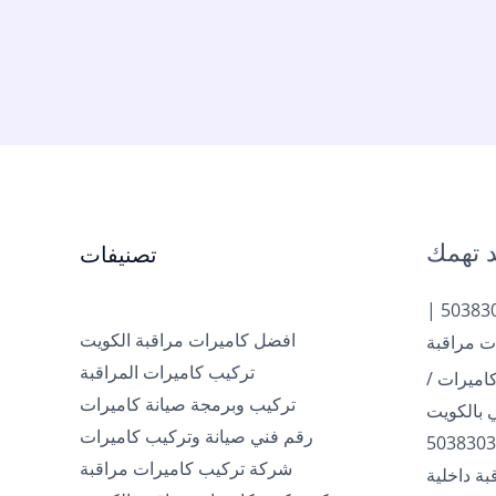
 تهمك
تصنيفات
تركيب كاميرات الكويت | 50383036 |
افضل كاميرات مراقبة الكويت
ت مراقبة
تركيب كاميرات المراقبة
اميرات /
تركيب وبرمجة صيانة كاميرات
رقم فني صيانة وتركيب كاميرات
شركة تركيب كاميرات مراقبة
ة داخلية