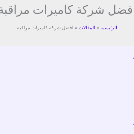
فضل شركة كاميرات مراقبة
الرئيسية
المقالات
افضل شركة كاميرات مراقبة