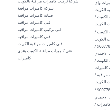
شركة تركيب كاميرات مراقبة بالكويت
960778 / كاميرات واي
شركة كاميرات مراقبة
ة الكويت
صيانة كاميرات مراقبة
الكويت /
فنى كاميرات مراقبة
فني تركيب كاميرات مراقبة
الكويت /
فني كاميرات مراقبة
فني كاميرات مراقبة الكويت
فني تركيب كاميرات / 96077807 /
فني كاميرات مراقبة الكويت هندي
 الاحمدي
كاميرات
الكويت /
مراقبة /
فني تركيب كاميرات / 96077807 /
 الاحمدي
اميرات /