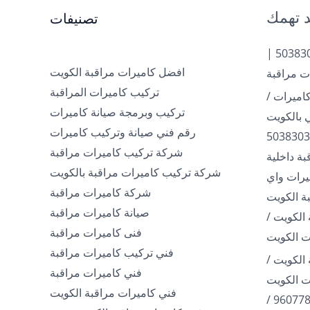
 تهمك
تصنيفات
تركيب كاميرات الكويت | 50383036 |
افضل كاميرات مراقبة الكويت
ت مراقبة
تركيب كاميرات المراقبة
اميرات /
تركيب وبرمجة صيانة كاميرات
رقم فني صيانة وتركيب كاميرات
شركة تركيب كاميرات مراقبة
ة داخلية
شركة تركيب كاميرات مراقبة بالكويت
960778 / كاميرات واي
شركة كاميرات مراقبة
ة الكويت
صيانة كاميرات مراقبة
الكويت /
فنى كاميرات مراقبة
فني تركيب كاميرات مراقبة
الكويت /
فني كاميرات مراقبة
فني كاميرات مراقبة الكويت
فني تركيب كاميرات / 96077807 /