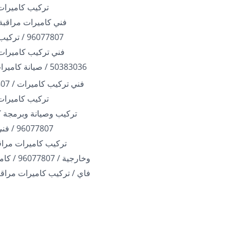
تركيب كاميرات
فني كاميرات مراقبة 
96077807 / تركيب كاميرات
فني تركيب كاميرات 
50383036 / صيانة كاميرات الكويت
تركيب كاميرات
تركيب وصيانة وبرمجة ك
96077807 / فني بالكويت
تركيب كاميرات مراقب
وخارجية / 07
فاي / تركيب كاميرات مراقب