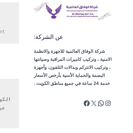
/
صيانة
كاميرات
الزهراء
et
عن الشركة:
شركة الوفاق العالمية للاجهزة والانظمة
الامنية ، وتركيب كاميرات المراقبة وصيانتها
، وتركيب الانتركم وبدالات التلفون، وأجهزة
البصمة والحماية الأمنية بأرخص الأسعار
خدمة 24 ساعة في جميع مناطق الكويت .