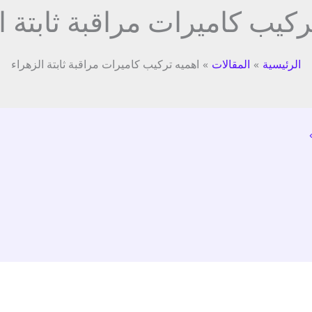
ركيب كاميرات مراقبة ثابتة ا
الرئيسية
المقالات
اهميه تركيب كاميرات مراقبة ثابتة الزهراء