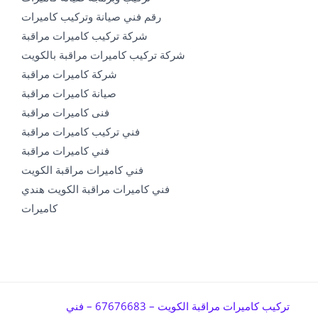
رقم فني صيانة وتركيب كاميرات
شركة تركيب كاميرات مراقبة
شركة تركيب كاميرات مراقبة بالكويت
شركة كاميرات مراقبة
صيانة كاميرات مراقبة
فنى كاميرات مراقبة
فني تركيب كاميرات مراقبة
فني كاميرات مراقبة
فني كاميرات مراقبة الكويت
فني كاميرات مراقبة الكويت هندي
كاميرات
تركيب كاميرات مراقبة الكويت – 67676683 – فني