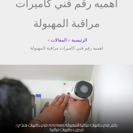
اهميه رقم فني كاميرات
مراقبة المهبولة
الرئيسية
المقالات
اهميه رقم فني كاميرات مراقبة المهبولة
رقم
فني
كاميرات
مراقبة
المهبولة/
67676683/
فني
كاميرات
/