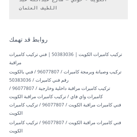
اللطيف العثمان 
روابط قد تهمك
تركيب كاميرات الكويت | 50383036 | فني تركيب كاميرات
مراقبة
تركيب وصيانة وبرمجة كاميرات / 96077807 / فني بالكويت
رقم فني كاميرات / 50383036
تركيب كاميرات مراقبة داخلية وخارجية / 96077807 /
كاميرات واي فاي / تركيب كاميرات مراقبة الكويت
فني كاميرات مراقبة الكويت / 96077807 / تركيب كاميرات
الكويت
فني كاميرات مراقبة الكويت / 96077807 / تركيب كاميرات
الكويت