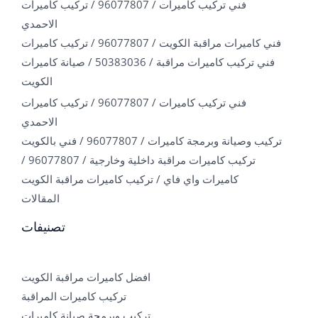
فني تركيب كاميرات / 96077807 / تركيب كاميرات
الاحمدي
فني كاميرات مراقبة الكويت / 96077807 / تركيب كاميرات
فني تركيب كاميرات مراقبة / 50383036 / صيانة كاميرات
الكويت
فني تركيب كاميرات / 96077807 / تركيب كاميرات
الاحمدي
تركيب وصيانة وبرمجة كاميرات / 96077807 / فني بالكويت
تركيب كاميرات مراقبة داخلية وخارجية / 96077807 /
كاميرات واي فاي / تركيب كاميرات مراقبة الكويت
المقالات
تصنيفات
افضل كاميرات مراقبة الكويت
تركيب كاميرات المراقبة
تركيب وبرمجة صيانة كاميرات