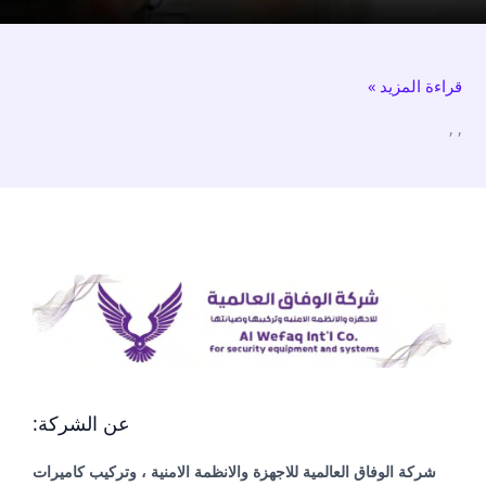
تركيب
كاميرات
قراءة المزيد »
مراقبة
,
,
عن الشركة:
شركة الوفاق العالمية للاجهزة والانظمة الامنية ، وتركيب كاميرات