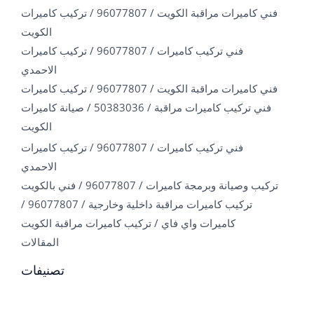
فني كاميرات مراقبة الكويت / 96077807 / تركيب كاميرات
الكويت
فني تركيب كاميرات / 96077807 / تركيب كاميرات
الاحمدي
فني كاميرات مراقبة الكويت / 96077807 / تركيب كاميرات
فني تركيب كاميرات مراقبة / 50383036 / صيانة كاميرات
الكويت
فني تركيب كاميرات / 96077807 / تركيب كاميرات
الاحمدي
تركيب وصيانة وبرمجة كاميرات / 96077807 / فني بالكويت
تركيب كاميرات مراقبة داخلية وخارجية / 96077807 /
كاميرات واي فاي / تركيب كاميرات مراقبة الكويت
المقالات
تصنيفات