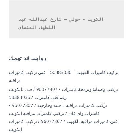
الكويت - حولي – شارع عبدالله عبد 
اللطيف العثمان 
روابط قد تهمك
تركيب كاميرات الكويت | 50383036 | فني تركيب كاميرات
مراقبة
تركيب وصيانة وبرمجة كاميرات / 96077807 / فني بالكويت
رقم فني كاميرات / 50383036
تركيب كاميرات مراقبة داخلية وخارجية / 96077807 /
كاميرات واي فاي / تركيب كاميرات مراقبة الكويت
فني كاميرات مراقبة الكويت / 96077807 / تركيب كاميرات
الكويت