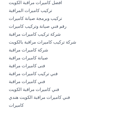
افضل كاميرات مراقبة الكويت
تركيب كاميرات المراقبة
تركيب وبرمجة صيانة كاميرات
رقم فني صيانة وتركيب كاميرات
شركة تركيب كاميرات مراقبة
شركة تركيب كاميرات مراقبة بالكويت
شركة كاميرات مراقبة
صيانة كاميرات مراقبة
فنى كاميرات مراقبة
فني تركيب كاميرات مراقبة
فني كاميرات مراقبة
فني كاميرات مراقبة الكويت
فني كاميرات مراقبة الكويت هندي
كاميرات