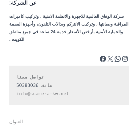
عن الشركة:
شركة الوفاق العالمية للاجهزة والانظمة الامنية ، وتركيب كاميرات
المراقبة وصيانتها ، وتركيب الانتركم وبدالات التلفون، وأجهزة البصمة
والحماية الأمنية بأرخص الأسعار خدمة 24 ساعة في جميع مناطق
الكويت .
تواصل معنا
هاتف 
50383036
info@scamera-kw.net
العنوان