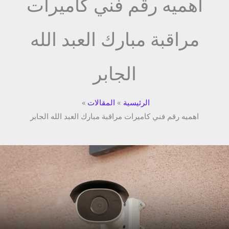
اهميه رقم فني كاميرات
مراقبة مبارك العبد الله
الجابر
الرئيسية
المقالات
اهميه رقم فني كاميرات مراقبة مبارك العبد الله الجابر
كاميرات
مراقبة
مبارك
العبد
الله
/