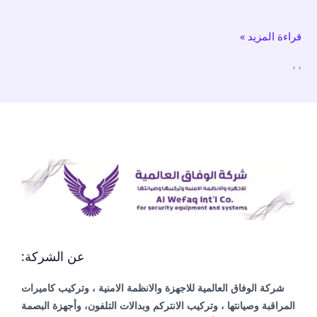
/
قراءة المزيد »
صيانة
كاميرات
,
,
هدية
عن الشركة:
شركة الوفاق العالمية للاجهزة والانظمة الامنية ، وتركيب كاميرات
المراقبة وصيانتها ، وتركيب الانتركم وبدالات التلفون، وأجهزة البصمة