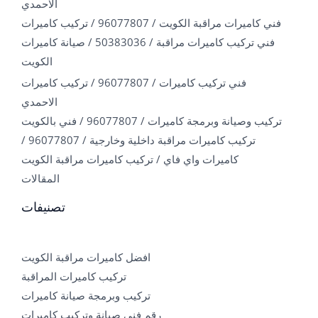
الاحمدي
فني كاميرات مراقبة الكويت / 96077807 / تركيب كاميرات
فني تركيب كاميرات مراقبة / 50383036 / صيانة كاميرات
الكويت
فني تركيب كاميرات / 96077807 / تركيب كاميرات
الاحمدي
تركيب وصيانة وبرمجة كاميرات / 96077807 / فني بالكويت
تركيب كاميرات مراقبة داخلية وخارجية / 96077807 /
كاميرات واي فاي / تركيب كاميرات مراقبة الكويت
المقالات
تصنيفات
افضل كاميرات مراقبة الكويت
تركيب كاميرات المراقبة
تركيب وبرمجة صيانة كاميرات
رقم فني صيانة وتركيب كاميرات