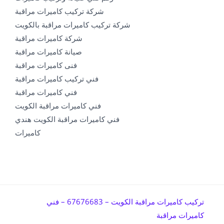
شركة تركيب كاميرات مراقبة
شركة تركيب كاميرات مراقبة بالكويت
شركة كاميرات مراقبة
صيانة كاميرات مراقبة
فنى كاميرات مراقبة
فني تركيب كاميرات مراقبة
فني كاميرات مراقبة
فني كاميرات مراقبة الكويت
فني كاميرات مراقبة الكويت هندي
كاميرات
تركيب كاميرات مراقبة الكويت – 67676683 – فني
كاميرات مراقبة