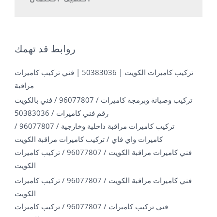
روابط قد تهمك
تركيب كاميرات الكويت | 50383036 | فني تركيب كاميرات
مراقبة
تركيب وصيانة وبرمجة كاميرات / 96077807 / فني بالكويت
رقم فني كاميرات / 50383036
تركيب كاميرات مراقبة داخلية وخارجية / 96077807 /
كاميرات واي فاي / تركيب كاميرات مراقبة الكويت
فني كاميرات مراقبة الكويت / 96077807 / تركيب كاميرات
الكويت
فني كاميرات مراقبة الكويت / 96077807 / تركيب كاميرات
الكويت
فني تركيب كاميرات / 96077807 / تركيب كاميرات