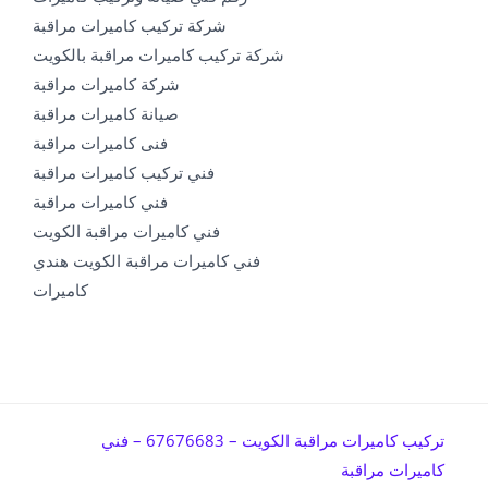
شركة تركيب كاميرات مراقبة
شركة تركيب كاميرات مراقبة بالكويت
شركة كاميرات مراقبة
صيانة كاميرات مراقبة
فنى كاميرات مراقبة
فني تركيب كاميرات مراقبة
فني كاميرات مراقبة
فني كاميرات مراقبة الكويت
فني كاميرات مراقبة الكويت هندي
كاميرات
تركيب كاميرات مراقبة الكويت – 67676683 – فني
كاميرات مراقبة