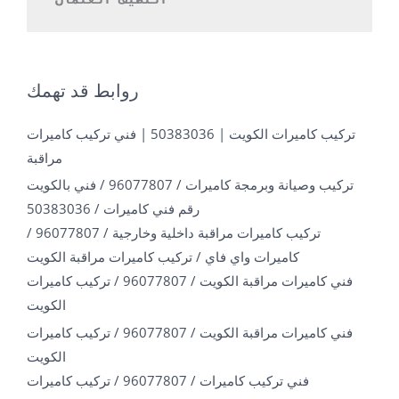
روابط قد تهمك
تركيب كاميرات الكويت | 50383036 | فني تركيب كاميرات
مراقبة
تركيب وصيانة وبرمجة كاميرات / 96077807 / فني بالكويت
رقم فني كاميرات / 50383036
تركيب كاميرات مراقبة داخلية وخارجية / 96077807 /
كاميرات واي فاي / تركيب كاميرات مراقبة الكويت
فني كاميرات مراقبة الكويت / 96077807 / تركيب كاميرات
الكويت
فني كاميرات مراقبة الكويت / 96077807 / تركيب كاميرات
الكويت
فني تركيب كاميرات / 96077807 / تركيب كاميرات