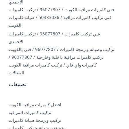
الاحمدي
فني كاميرات مراقبة الكويت / 96077807 / تركيب كاميرات
فني تركيب كاميرات مراقبة / 50383036 / صيانة كاميرات
الكويت
فني تركيب كاميرات / 96077807 / تركيب كاميرات
الاحمدي
تركيب وصيانة وبرمجة كاميرات / 96077807 / فني بالكويت
تركيب كاميرات مراقبة داخلية وخارجية / 96077807 /
كاميرات واي فاي / تركيب كاميرات مراقبة الكويت
المقالات
تصنيفات
افضل كاميرات مراقبة الكويت
تركيب كاميرات المراقبة
تركيب وبرمجة صيانة كاميرات
رقم فني صيانة وتركيب كاميرات