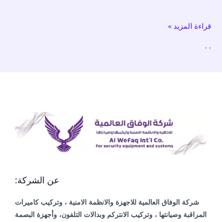
مراقبة
قراءة المزيد »
الكويت
,
,
عن الشركة:
شركة الوفاق العالمية للاجهزة والانظمة الامنية ، وتركيب كاميرات
المراقبة وصيانتها ، وتركيب الانتركم وبدالات التلفون، وأجهزة البصمة