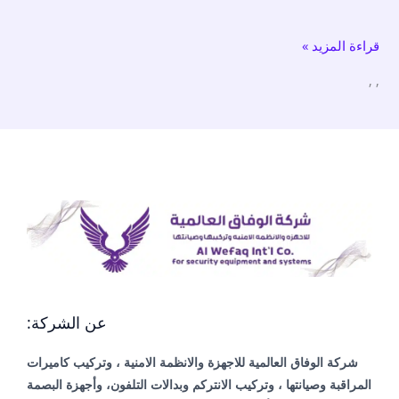
كاميرات
قراءة المزيد »
مراقبة
الكويت
,
,
عن الشركة:
شركة الوفاق العالمية للاجهزة والانظمة الامنية ، وتركيب كاميرات
المراقبة وصيانتها ، وتركيب الانتركم وبدالات التلفون، وأجهزة البصمة