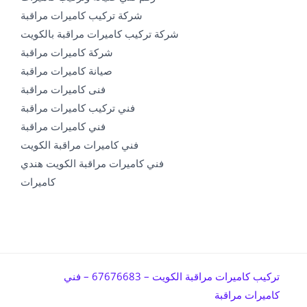
شركة تركيب كاميرات مراقبة
شركة تركيب كاميرات مراقبة بالكويت
شركة كاميرات مراقبة
صيانة كاميرات مراقبة
فنى كاميرات مراقبة
فني تركيب كاميرات مراقبة
فني كاميرات مراقبة
فني كاميرات مراقبة الكويت
فني كاميرات مراقبة الكويت هندي
كاميرات
تركيب كاميرات مراقبة الكويت – 67676683 – فني
كاميرات مراقبة