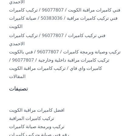
الاحمدي
فني كاميرات مراقبة الكويت / 96077807 / تركيب كاميرات
فني تركيب كاميرات مراقبة / 50383036 / صيانة كاميرات
الكويت
فني تركيب كاميرات / 96077807 / تركيب كاميرات
الاحمدي
تركيب وصيانة وبرمجة كاميرات / 96077807 / فني بالكويت
تركيب كاميرات مراقبة داخلية وخارجية / 96077807 /
كاميرات واي فاي / تركيب كاميرات مراقبة الكويت
المقالات
تصنيفات
افضل كاميرات مراقبة الكويت
تركيب كاميرات المراقبة
تركيب وبرمجة صيانة كاميرات
رقم فني صيانة وتركيب كاميرات