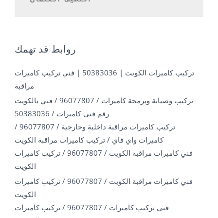
روابط قد تهمك
تركيب كاميرات الكويت | 50383036 | فني تركيب كاميرات
مراقبة
تركيب وصيانة وبرمجة كاميرات / 96077807 / فني بالكويت
رقم فني كاميرات / 50383036
تركيب كاميرات مراقبة داخلية وخارجية / 96077807 /
كاميرات واي فاي / تركيب كاميرات مراقبة الكويت
فني كاميرات مراقبة الكويت / 96077807 / تركيب كاميرات
الكويت
فني كاميرات مراقبة الكويت / 96077807 / تركيب كاميرات
الكويت
فني تركيب كاميرات / 96077807 / تركيب كاميرات