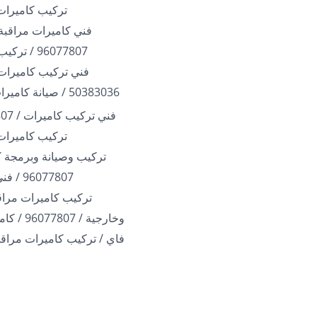
تركيب كاميرات
فني كاميرات مراقبة 
96077807 / تركيب كاميرات
فني تركيب كاميرات 
50383036 / صيانة كاميرات الكويت
تركيب كاميرات
تركيب وصيانة وبرمجة ك
96077807 / فني بالكويت
تركيب كاميرات مراقب
وخارجية / 07
فاي / تركيب كاميرات مراقب