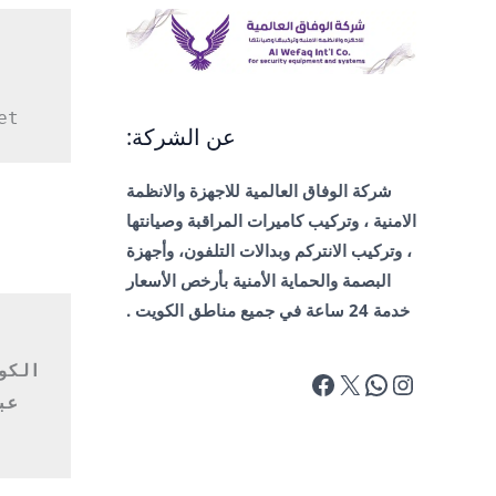
/
شركة
تركيب
كاميرات
et
عن الشركة:
مراقبة
الكويت
شركة الوفاق العالمية للاجهزة والانظمة
الامنية ، وتركيب كاميرات المراقبة وصيانتها
، وتركيب الانتركم وبدالات التلفون، وأجهزة
البصمة والحماية الأمنية بأرخص الأسعار
خدمة 24 ساعة في جميع مناطق الكويت .