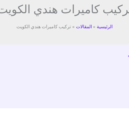
ركيب كاميرات هندي الكويت
الرئيسية
المقالات
تركيب كاميرات هندي الكويت