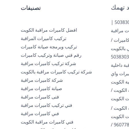
 تهمك
تصنيفات
تركيب كاميرات الكويت | 50383036 |
افضل كاميرات مراقبة الكويت
ت مراقبة
تركيب كاميرات المراقبة
اميرات /
تركيب وبرمجة صيانة كاميرات
رقم فني صيانة وتركيب كاميرات
شركة تركيب كاميرات مراقبة
ة داخلية
شركة تركيب كاميرات مراقبة بالكويت
960778 / كاميرات واي
شركة كاميرات مراقبة
ة الكويت
صيانة كاميرات مراقبة
الكويت /
فنى كاميرات مراقبة
فني تركيب كاميرات مراقبة
الكويت /
فني كاميرات مراقبة
فني كاميرات مراقبة الكويت
فني تركيب كاميرات / 96077807 /