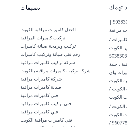
 تهمك
تصنيفات
تركيب كاميرات الكويت | 50383036 |
افضل كاميرات مراقبة الكويت
ت مراقبة
تركيب كاميرات المراقبة
اميرات /
تركيب وبرمجة صيانة كاميرات
رقم فني صيانة وتركيب كاميرات
شركة تركيب كاميرات مراقبة
ة داخلية
شركة تركيب كاميرات مراقبة بالكويت
960778 / كاميرات واي
شركة كاميرات مراقبة
ة الكويت
صيانة كاميرات مراقبة
الكويت /
فنى كاميرات مراقبة
فني تركيب كاميرات مراقبة
الكويت /
فني كاميرات مراقبة
فني كاميرات مراقبة الكويت
فني تركيب كاميرات / 96077807 /