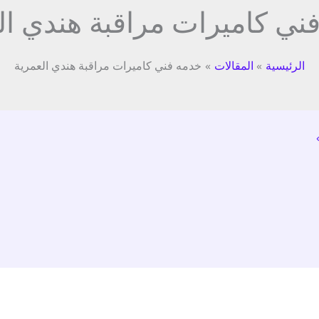
ني كاميرات مراقبة هندي ال
الرئيسية
المقالات
خدمه فني كاميرات مراقبة هندي العمرية