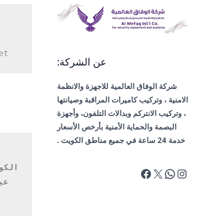
تركيب
كاميرات
مراقبة
et
عن الشركة:
شركة الوفاق العالمية للاجهزة والانظمة
الامنية ، وتركيب كاميرات المراقبة وصيانتها
، وتركيب الانتركم وبدالات التلفون، وأجهزة
البصمة والحماية الأمنية بأرخص الأسعار
خدمة 24 ساعة في جميع مناطق الكويت .