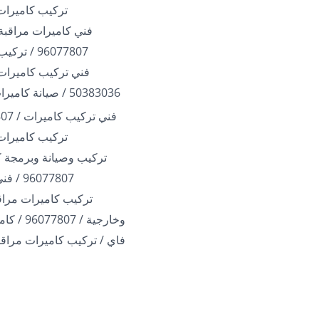
تركيب كاميرات
فني كاميرات مراقبة 
96077807 / تركيب كاميرات
فني تركيب كاميرات 
50383036 / صيانة كاميرات الكويت
تركيب كاميرات
تركيب وصيانة وبرمجة ك
96077807 / فني بالكويت
تركيب كاميرات مراقب
وخارجية / 07
فاي / تركيب كاميرات مراقب