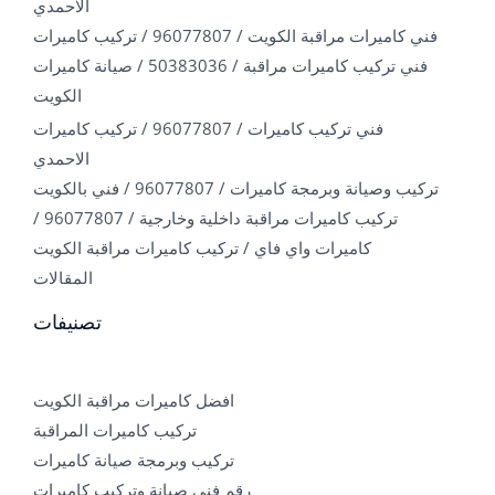
الاحمدي
فني كاميرات مراقبة الكويت / 96077807 / تركيب كاميرات
فني تركيب كاميرات مراقبة / 50383036 / صيانة كاميرات
الكويت
فني تركيب كاميرات / 96077807 / تركيب كاميرات
الاحمدي
تركيب وصيانة وبرمجة كاميرات / 96077807 / فني بالكويت
تركيب كاميرات مراقبة داخلية وخارجية / 96077807 /
كاميرات واي فاي / تركيب كاميرات مراقبة الكويت
المقالات
تصنيفات
افضل كاميرات مراقبة الكويت
تركيب كاميرات المراقبة
تركيب وبرمجة صيانة كاميرات
رقم فني صيانة وتركيب كاميرات