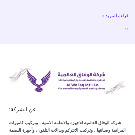
/
قراءة المزيد »
كاميرات
مراقبة
,
,
واي
فاي
عن الشركة:
شركة الوفاق العالمية للاجهزة والانظمة الامنية ، وتركيب كاميرات
المراقبة وصيانتها ، وتركيب الانتركم وبدالات التلفون، وأجهزة البصمة