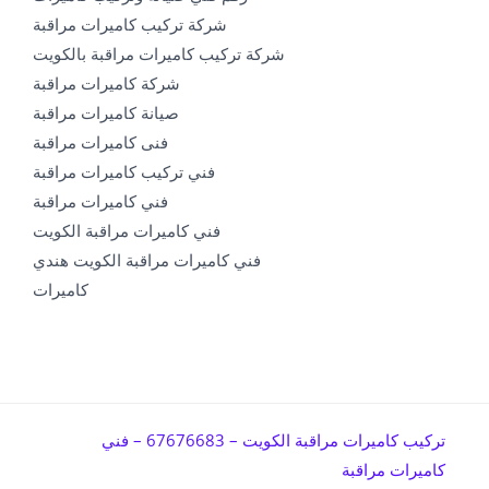
شركة تركيب كاميرات مراقبة
شركة تركيب كاميرات مراقبة بالكويت
شركة كاميرات مراقبة
صيانة كاميرات مراقبة
فنى كاميرات مراقبة
فني تركيب كاميرات مراقبة
فني كاميرات مراقبة
فني كاميرات مراقبة الكويت
فني كاميرات مراقبة الكويت هندي
كاميرات
تركيب كاميرات مراقبة الكويت – 67676683 – فني
كاميرات مراقبة