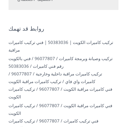
روابط قد تهمك
تركيب كاميرات الكويت | 50383036 | فني تركيب كاميرات
مراقبة
تركيب وصيانة وبرمجة كاميرات / 96077807 / فني بالكويت
رقم فني كاميرات / 50383036
تركيب كاميرات مراقبة داخلية وخارجية / 96077807 /
كاميرات واي فاي / تركيب كاميرات مراقبة الكويت
فني كاميرات مراقبة الكويت / 96077807 / تركيب كاميرات
الكويت
فني كاميرات مراقبة الكويت / 96077807 / تركيب كاميرات
الكويت
فني تركيب كاميرات / 96077807 / تركيب كاميرات