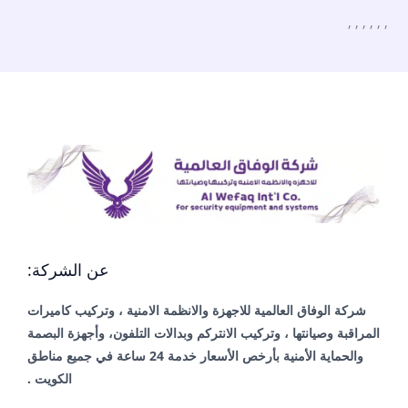
,
,
,
,
,
,
عن الشركة:
شركة الوفاق العالمية للاجهزة والانظمة الامنية ، وتركيب كاميرات
المراقبة وصيانتها ، وتركيب الانتركم وبدالات التلفون، وأجهزة البصمة
والحماية الأمنية بأرخص الأسعار خدمة 24 ساعة في جميع مناطق
الكويت .