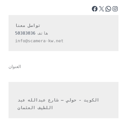
تواصل معنا
هاتف 
50383036
info@scamera-kw.net
العنوان
الكويت - حولي – شارع عبدالله عبد 
اللطيف العثمان 