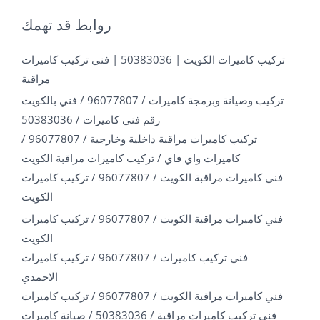
روابط قد تهمك
تركيب كاميرات الكويت | 50383036 | فني تركيب كاميرات
مراقبة
تركيب وصيانة وبرمجة كاميرات / 96077807 / فني بالكويت
رقم فني كاميرات / 50383036
تركيب كاميرات مراقبة داخلية وخارجية / 96077807 /
كاميرات واي فاي / تركيب كاميرات مراقبة الكويت
فني كاميرات مراقبة الكويت / 96077807 / تركيب كاميرات
الكويت
فني كاميرات مراقبة الكويت / 96077807 / تركيب كاميرات
الكويت
فني تركيب كاميرات / 96077807 / تركيب كاميرات
الاحمدي
فني كاميرات مراقبة الكويت / 96077807 / تركيب كاميرات
فني تركيب كاميرات مراقبة / 50383036 / صيانة كاميرات