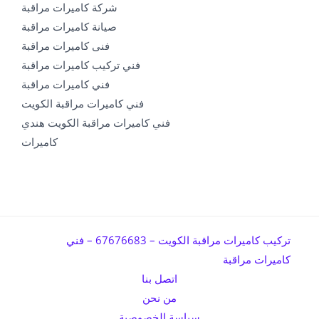
شركة كاميرات مراقبة
صيانة كاميرات مراقبة
فنى كاميرات مراقبة
فني تركيب كاميرات مراقبة
فني كاميرات مراقبة
فني كاميرات مراقبة الكويت
فني كاميرات مراقبة الكويت هندي
كاميرات
تركيب كاميرات مراقبة الكويت – 67676683 – فني
كاميرات مراقبة
اتصل بنا
من نحن
سياسة الخصوصية