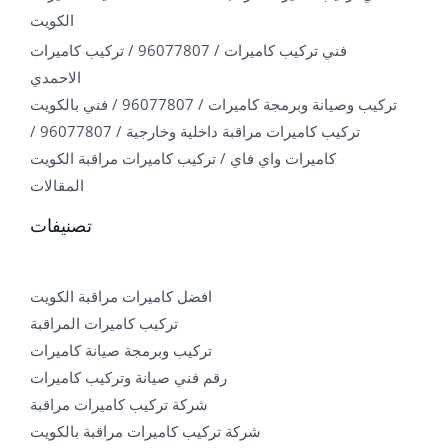
الكويت
فني تركيب كاميرات / 96077807 / تركيب كاميرات
الاحمدي
تركيب وصيانة وبرمجة كاميرات / 96077807 / فني بالكويت
تركيب كاميرات مراقبة داخلية وخارجية / 96077807 /
كاميرات واي فاي / تركيب كاميرات مراقبة الكويت
المقالات
تصنيفات
افضل كاميرات مراقبة الكويت
تركيب كاميرات المراقبة
تركيب وبرمجة صيانة كاميرات
رقم فني صيانة وتركيب كاميرات
شركة تركيب كاميرات مراقبة
شركة تركيب كاميرات مراقبة بالكويت