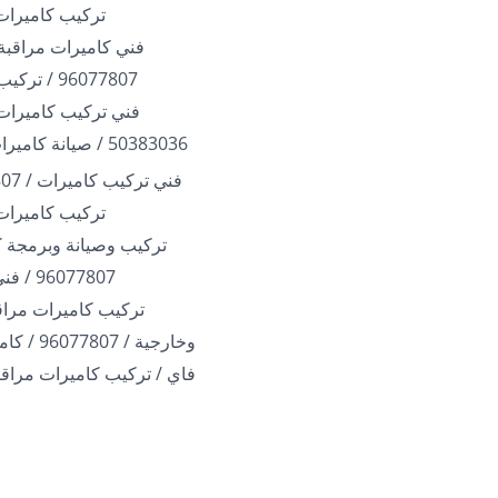
تركيب كاميرات
فني كاميرات مراقبة 
96077807 / تركيب كاميرات
فني تركيب كاميرات 
50383036 / صيانة كاميرات الكويت
تركيب كاميرات
تركيب وصيانة وبرمجة ك
96077807 / فني بالكويت
تركيب كاميرات مراقب
وخارجية / 07
فاي / تركيب كاميرات مراقب