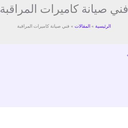
ني صيانة كاميرات المراقبة
الرئيسية
المقالات
فني صيانة كاميرات المراقبة