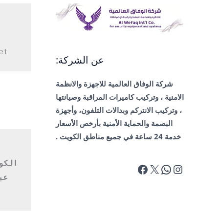
et
عن الشركة:
شركة الوفاق العالمية للاجهزة والانظمة
الامنية ، وتركيب كاميرات المراقبة وصيانتها
، وتركيب الانتركم وبدالات التلفون، وأجهزة
البصمة والحماية الأمنية بأرخص الأسعار
خدمة 24 ساعة في جميع مناطق الكويت .