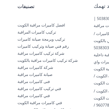
 تهمك
تصنيفات
تركيب كاميرات الكويت | 50383036 |
افضل كاميرات مراقبة الكويت
ت مراقبة
تركيب كاميرات المراقبة
اميرات /
تركيب وبرمجة صيانة كاميرات
رقم فني صيانة وتركيب كاميرات
شركة تركيب كاميرات مراقبة
ة داخلية
شركة تركيب كاميرات مراقبة بالكويت
960778 / كاميرات واي
شركة كاميرات مراقبة
ة الكويت
صيانة كاميرات مراقبة
الكويت /
فنى كاميرات مراقبة
فني تركيب كاميرات مراقبة
الكويت /
فني كاميرات مراقبة
فني كاميرات مراقبة الكويت
فني تركيب كاميرات / 96077807 /